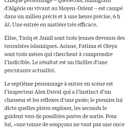
d’Algérie ou vivant au Moyen-Orient – est campé
dans un milieu précis et à une heure précise, 6 h
32. Une entrée en matière très efficace.
Élise, Tariq et Jamil sont trois jeunes devenus des
terroristes islamiques. Ariane, Fatima et Oleya
sont trois mères qui cherchent à comprendre
l’indicible. Le résultat est un thriller d’une
percutante actualité.
Le septième personnage à entrer en scène est
l’inspecteur Alex Duval qui a l’instinct d’un
chasseur et les réflexes d’une proie; le premier lui
dicte quelles pistes explorer, les seconds le
guident vers de possibles portes de sortie. Pour
lui, «une tonne de soupçons ne vaut pas une once