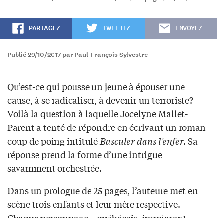
PARTAGEZ
TWEETEZ
ENVOYEZ
Publié 29/10/2017 par Paul-François Sylvestre
Qu’est-ce qui pousse un jeune à épouser une
cause, à se radicaliser, à devenir un terroriste?
Voilà la question à laquelle Jocelyne Mallet-
Parent a tenté de répondre en écrivant un roman
coup de poing intitulé
Basculer dans l’enfer
. Sa
réponse prend la forme d’une intrigue
savamment orchestrée.
Dans un prologue de 25 pages, l’auteure met en
scène trois enfants et leur mère respective.
Chaque personnage – québécois, immigrant