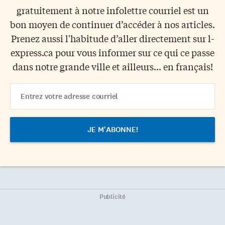
gratuitement à notre infolettre courriel est un
bon moyen de continuer d’accéder à nos articles.
Prenez aussi l'habitude d’aller directement sur l-
express.ca pour vous informer sur ce qui ce passe
dans notre grande ville et ailleurs... en français!
Email
Address
Publicité