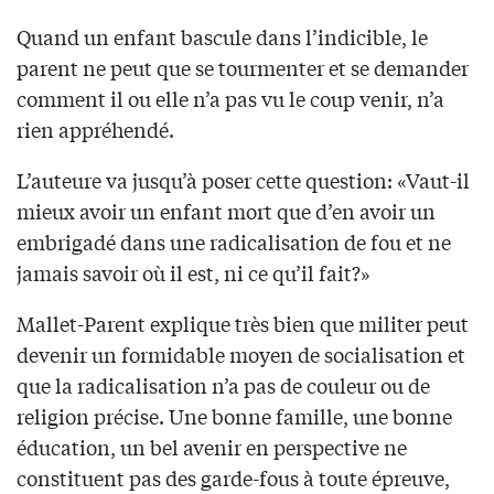
Quand un enfant bascule dans l’indicible, le
parent ne peut que se tourmenter et se demander
comment il ou elle n’a pas vu le coup venir, n’a
rien appréhendé.
L’auteure va jusqu’à poser cette question: «Vaut-il
mieux avoir un enfant mort que d’en avoir un
embrigadé dans une radicalisation de fou et ne
jamais savoir où il est, ni ce qu’il fait?»
Mallet-Parent explique très bien que militer peut
devenir un formidable moyen de socialisation et
que la radicalisation n’a pas de couleur ou de
religion précise. Une bonne famille, une bonne
éducation, un bel avenir en perspective ne
constituent pas des garde-fous à toute épreuve,