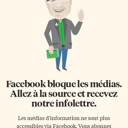
Facebook bloque les médias.
Allez à la source et recevez
notre infolettre.
Les médias d'information ne sont plus
accessibles via Facebook. Vous abonner