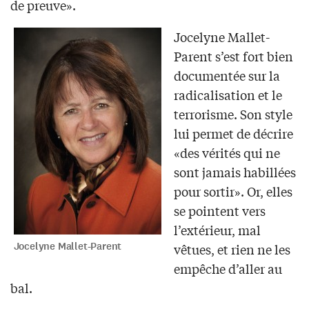
de preuve».
Jocelyne Mallet-
Parent s’est fort bien
documentée sur la
radicalisation et le
terrorisme. Son style
lui permet de décrire
«des vérités qui ne
sont jamais habillées
pour sortir». Or, elles
se pointent vers
l’extérieur, mal
Jocelyne Mallet-Parent
vêtues, et rien ne les
empêche d’aller au
bal.