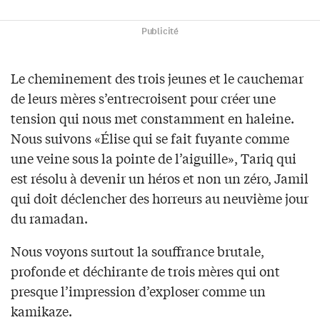
Publicité
Le cheminement des trois jeunes et le cauchemar
de leurs mères s’entrecroisent pour créer une
tension qui nous met constamment en haleine.
Nous suivons «Élise qui se fait fuyante comme
une veine sous la pointe de l’aiguille», Tariq qui
est résolu à devenir un héros et non un zéro, Jamil
qui doit déclencher des horreurs au neuvième jour
du ramadan.
Nous voyons surtout la souffrance brutale,
profonde et déchirante de trois mères qui ont
presque l’impression d’exploser comme un
kamikaze.