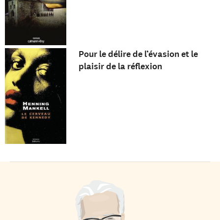
Pour le délire de l’évasion et le
plaisir de la réflexion