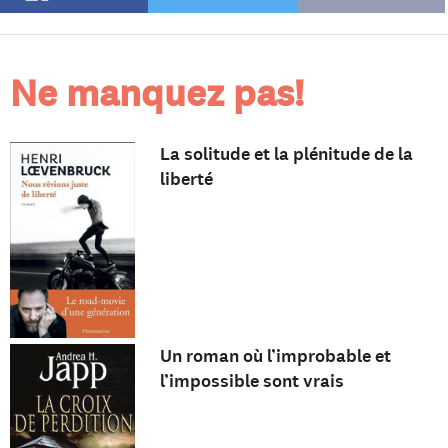
Ne manquez pas!
La solitude et la plénitude de la
liberté
Un roman où l’improbable et
l’impossible sont vrais