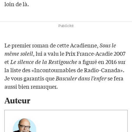
loin de là.
Publicité
Le premier roman de cette Acadienne,
Sous le
même soleil
, lui a valu le Prix France-Acadie 2007
et
Le silence de la Restigouche
a figuré en 2016 sur
la liste des «Incontournables de Radio-Canada».
Je vous garantis que
Basculer dans l’enfer
se fera
aussi bien remarquer.
Auteur