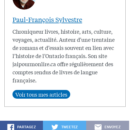
Paul-François Sylvestre
Chroniqueur livres, histoire, arts, culture,
voyages, actualité. Auteur d'une trentaine
de romans et d’essais souvent en lien avec
l’histoire de l’Ontario français. Son site
jaipourmonlire.ca offre régulièrement des
comptes rendus de livres de langue
française.
PARTAGEZ
TWEETEZ
ENVOYEZ