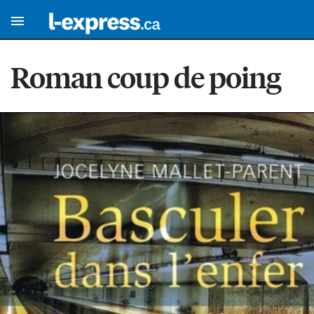
Roman coup de poing