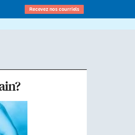
Recevez nos courriels
ain?