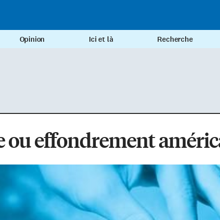
Opinion
Ici et là
Recherche
e ou effondrement améric