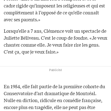
cadre rigide qu’imposent les religieuses et qui est
complètement à l’opposé de ce qu’elle connaît
avec ses parents.»
Lorsqu’elle a 7 ans, Clémence voit un spectacle de
Juliette Béliveau. C’est le coup de foudre. «Je veux
chanter comme elle. Je veux faire rire les gens.
C’est ça, que je veux faire.»
Publicité
En 1954, elle fait partie de la première cohorte du
Conservatoire d’art dramatique de Montréal.
Nulle en diction, ridicule en comédie française,
encore plus en tragédie, elle ne peut pas être