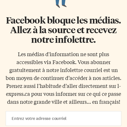
Facebook bloque les médias.
Allez à la source et recevez
notre infolettre.
Les médias d'information ne sont plus
accessibles via Facebook. Vous abonner
gratuitement à notre infolettre courriel est un
bon moyen de continuer d’accéder à nos articles.
Prenez aussi l'habitude d’aller directement sur l-
express.ca pour vous informer sur ce qui ce passe
dans notre grande ville et ailleurs... en français!
Email
Address