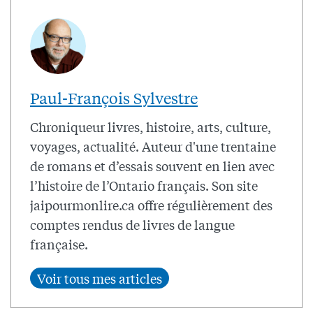
Paul-François Sylvestre
Chroniqueur livres, histoire, arts, culture,
voyages, actualité. Auteur d'une trentaine
de romans et d’essais souvent en lien avec
l’histoire de l’Ontario français. Son site
jaipourmonlire.ca offre régulièrement des
comptes rendus de livres de langue
française.