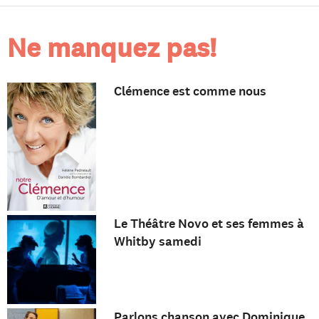
Ne manquez pas!
Clémence est comme nous
Le Théâtre Novo et ses femmes à
Whitby samedi
Parlons chanson avec Dominique