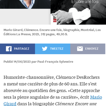
Mario Girard, Clémence. Encore une fois, biographie, Montréal, Les
Éditions La Presse, 2023, 312 pages, 49,95 $.
PARTAGEZ
TWEETEZ
ENVOYEZ
Publié 14/06/2023 par Paul-François Sylvestre
Humoriste-chansonnière, Clémence DesRochers
a mené une carrière de plus de 60 ans. Elle s’est
abreuvée au quotidien des gens. «Cette approche
sera la pierre angulaire de sa carrière», écrit
Mario
Girard
dans la biographie
Clémence Encore une