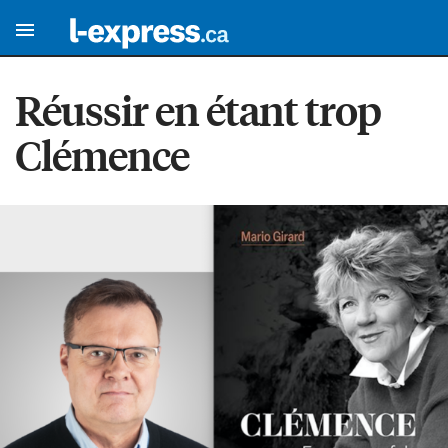
Réussir en étant trop
Clémence