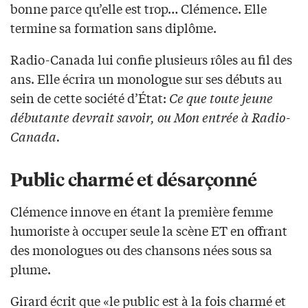
bonne parce qu’elle est trop… Clémence. Elle
termine sa formation sans diplôme.
Radio-Canada lui confie plusieurs rôles au fil des
ans. Elle écrira un monologue sur ses débuts au
sein de cette société d’État:
Ce que toute jeune
débutante devrait savoir, ou Mon entrée à Radio-
Canada.
Public charmé et désarçonné
Clémence innove en étant la première femme
humoriste à occuper seule la scène ET en offrant
des monologues ou des chansons nées sous sa
plume.
Girard écrit que «le public est à la fois charmé et