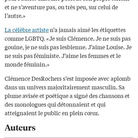
et ne s’aventure pas, ou très peu, sur celui de
l’autre.»
La célèbre artiste
n’a jamais aimé les étiquettes
comme LGBTQ. «Je suis Clémence. Je ne suis pas
gouine, je ne suis pas lesbienne. J’aime Louise. Je
ne suis pas féministe. J’aime les femmes et le
monde féminin.»
Clémence DesRochers s’est imposée avec aplomb
dans un univers majoritairement masculin. Sa
plume avisée et poétique a signé des chansons et
des monologues qui détonnaient et qui
atteignaient le public en plein cœur.
Auteurs