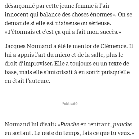
désarçonné par cette jeune femme à l’air
innocent qui balance des choses énormes». On se
demande si elle est niaiseuse ou sérieuse.
«J’étonnais et c’est ça qui a fait mon succès.»
Jacques Normand a été le mentor de Clémence. Il
lui a appris l’art du micro et de la salle, plus le
droit d’improviser. Elle a toujours eu un texte de
base, mais elle s’autorisait à en sortir puisqu’elle
en était l’auteure.
Publicité
Normand lui disait: «
Punche
en rentrant,
punche
en sortant. Le reste du temps, fais ce que tu veux.»