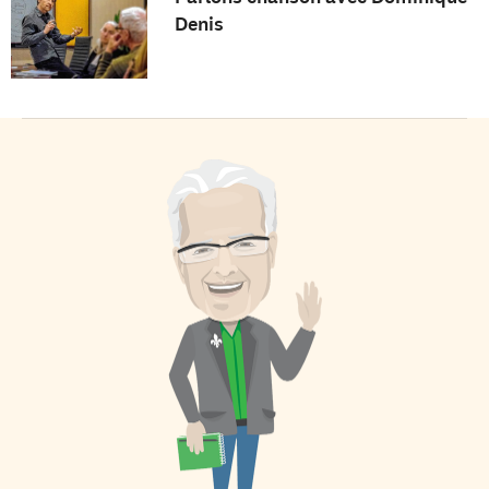
Denis