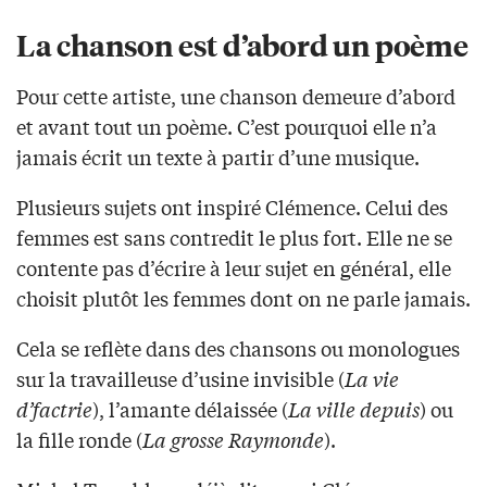
La chanson est d’abord un poème
Pour cette artiste, une chanson demeure d’abord
et avant tout un poème. C’est pourquoi elle n’a
jamais écrit un texte à partir d’une musique.
Plusieurs sujets ont inspiré Clémence. Celui des
femmes est sans contredit le plus fort. Elle ne se
contente pas d’écrire à leur sujet en général, elle
choisit plutôt les femmes dont on ne parle jamais.
Cela se reflète dans des chansons ou monologues
sur la travailleuse d’usine invisible (
La vie
d’factrie
), l’amante délaissée (
La ville depuis
) ou
la fille ronde (
La grosse Raymonde
).