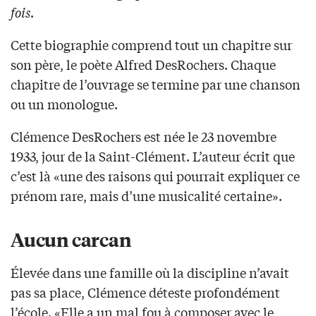
fois
.
Cette biographie comprend tout un chapitre sur
son père, le poète Alfred DesRochers. Chaque
chapitre de l’ouvrage se termine par une chanson
ou un monologue.
Clémence DesRochers est née le 23 novembre
1933, jour de la Saint-Clément. L’auteur écrit que
c’est là «une des raisons qui pourrait expliquer ce
prénom rare, mais d’une musicalité certaine».
Aucun carcan
Élevée dans une famille où la discipline n’avait
pas sa place, Clémence déteste profondément
l’école. «Elle a un mal fou à composer avec le