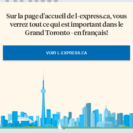
Sur la page d'accueil de
l-express.ca
, vous
verrez tout ce qui est important dans le
Grand Toronto - en français!
VOIR L-EXPRESS.CA