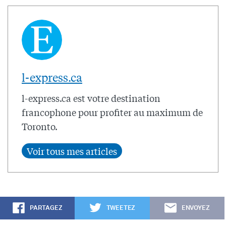
l-express.ca
l-express.ca est votre destination
francophone pour profiter au maximum de
Toronto.
PARTAGEZ
TWEETEZ
ENVOYEZ