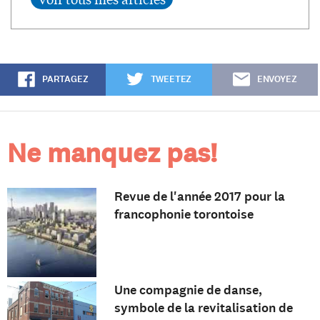
PARTAGEZ
TWEETEZ
ENVOYEZ
Ne manquez pas!
Revue de l'année 2017 pour la
francophonie torontoise
Une compagnie de danse,
symbole de la revitalisation de