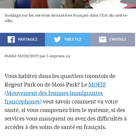
Sondage sur les services de santé en français dans l'Est du centre-
ville.
PARTAGEZ
TWEETEZ
ENVOYEZ
Publié 14/08/2017 par l-express.ca
Vous habitez dans les quartiers torontois de
Regent Park ou de Moss Park? Le
MOFIF
(Mouvement des femmes immigrantes
francophones)
veut savoir comment va votre
santé, si vous comprenez bien le système, si des
services vous manquent ou avez des difficultés à
accéder à des soins de santé en français.