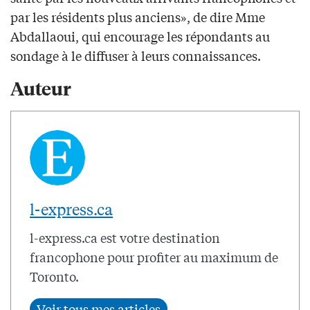
par les résidents plus anciens», de dire Mme
Abdallaoui, qui encourage les répondants au
sondage à le diffuser à leurs connaissances.
Auteur
l-express.ca
l-express.ca est votre destination
francophone pour profiter au maximum de
Toronto.