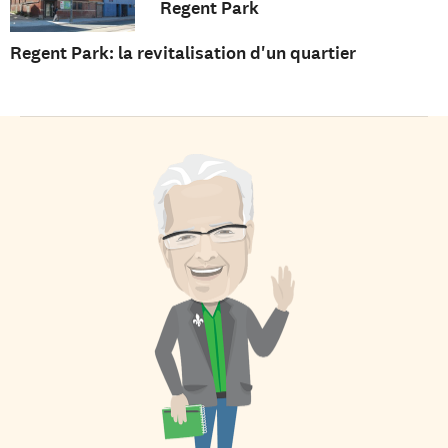
Regent Park
Regent Park: la revitalisation d'un quartier