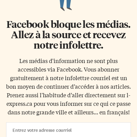
Facebook bloque les médias.
Allez à la source et recevez
notre infolettre.
Les médias d'information ne sont plus
accessibles via Facebook. Vous abonner
gratuitement à notre infolettre courriel est un
bon moyen de continuer d’accéder à nos articles.
Prenez aussi l'habitude d’aller directement sur l-
express.ca pour vous informer sur ce qui ce passe
dans notre grande ville et ailleurs... en français!
Email
Address