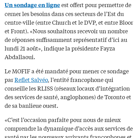
est offert pour permettre de
Un sondage en ligne
cerner les besoins dans ces secteurs de l’Est du
centre-ville (entre Church et le DVP, et entre Bloor
et Front). «Nous souhaitons recevoir un nombre
de réponses suffisamment représentatif d’ici au
lundi 21 août», indique la présidente Fayza
Abdallaoui.
Le MOFIF a été mandaté pour mener ce sondage
par
Reflet Salvéo
, l’entité francophone qui
conseille les RLISS (réseaux locaux d’intégration
des services de santé, anglophones) de Toronto et
de sa banlieue ouest.
«C’est l’occasion parfaite pour nous de mieux
comprendre la dynamique d’accès aux services de
santé par les nouveaux arrivants francophones et