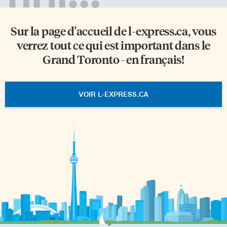
Sur la page d'accueil de
l-express.ca
, vous
verrez tout ce qui est important dans le
Grand Toronto - en français!
VOIR L-EXPRESS.CA