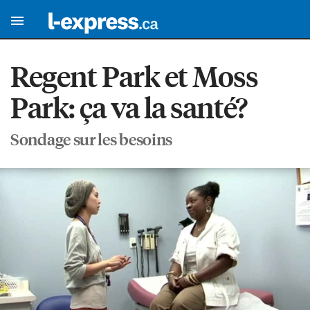
Regent Park et Moss
Park: ça va la santé?
Sondage sur les besoins