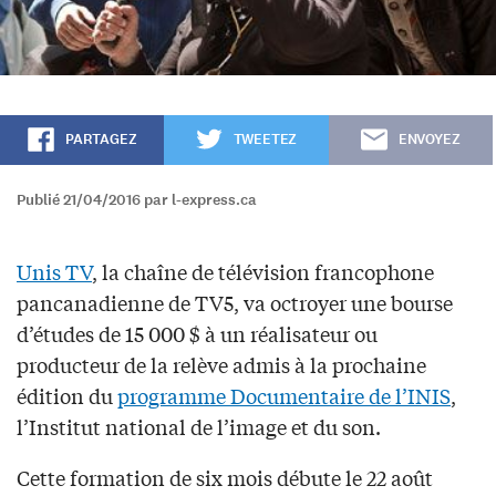
PARTAGEZ
TWEETEZ
ENVOYEZ
Publié 21/04/2016 par l-express.ca
Unis TV
, la chaîne de télévision francophone
pancanadienne de TV5, va octroyer une bourse
d’études de 15 000 $ à un réalisateur ou
producteur de la relève admis à la prochaine
édition du
programme Documentaire de l’INIS
,
l’Institut national de l’image et du son.
Cette formation de six mois débute le 22 août