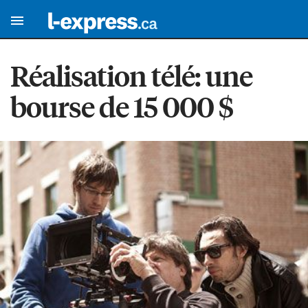
Réalisation télé: une
bourse de 15 000 $