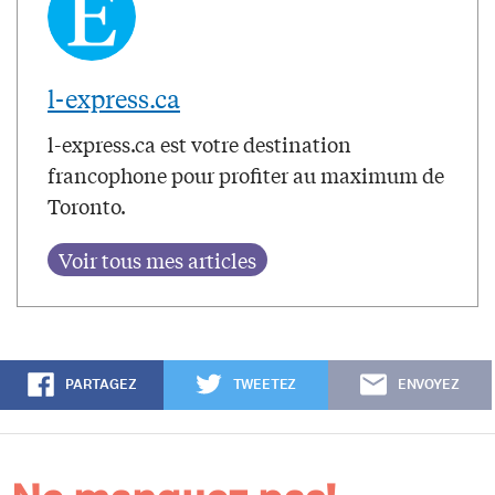
l-express.ca
l-express.ca est votre destination
francophone pour profiter au maximum de
Toronto.
PARTAGEZ
TWEETEZ
ENVOYEZ