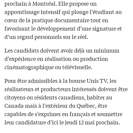
prochain à Montréal. Elle propose un
apprentissage intensif qui plonge l’étudiant au
cœur de la pratique documentaire tout en
favorisant le développement d’une signature et
d’un regard personnels sur le réel.
Les candidats doivent avoir déjà un minimum
d’expérience en réalisation ou production
cinématographique ou télévisuelle.
Pour être admissibles à la bourse Unis TV, les
réalisateurs et producteurs intéressés doivent être
citoyens ou résidents canadiens, habiter au
Canada mais à l’extérieur du Québec, être
capables de s’exprimer en français et soumettre
leur candidature d’ici le jeudi 12 mai prochain.