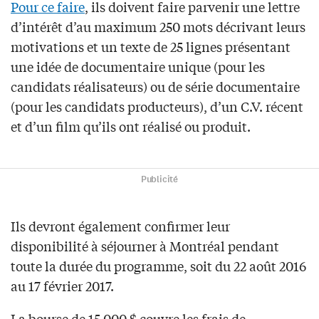
Pour ce faire
, ils doivent faire parvenir une lettre
d’intérêt d’au maximum 250 mots décrivant leurs
motivations et un texte de 25 lignes présentant
une idée de documentaire unique (pour les
candidats réalisateurs) ou de série documentaire
(pour les candidats producteurs), d’un C.V. récent
et d’un film qu’ils ont réalisé ou produit.
Publicité
Ils devront également confirmer leur
disponibilité à séjourner à Montréal pendant
toute la durée du programme, soit du 22 août 2016
au 17 février 2017.
La bourse de 15 000 $ couvre les frais de