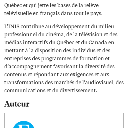
Québec et qui jette les bases de la relève
télévisuelle en français dans tout le pays.
L’INIS contribue au développement du milieu
professionnel du cinéma, de la télévision et des
médias interactifs du Québec et du Canada en
mettant à la disposition des individus et des
entreprises des programmes de formation et
d’accompagnement favorisant la diversité des
contenus et répondant aux exigences et aux
transformations des marchés de l’audiovisuel, des
communications et du divertissement.
Auteur