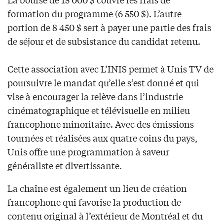
formation du programme (6 550 $). L’autre
portion de 8 450 $ sert à payer une partie des frais
de séjour et de subsistance du candidat retenu.
Cette association avec L’INIS permet à Unis TV de
poursuivre le mandat qu’elle s’est donné et qui
vise à encourager la relève dans l’industrie
cinématographique et télévisuelle en milieu
francophone minoritaire. Avec des émissions
tournées et réalisées aux quatre coins du pays,
Unis offre une programmation à saveur
généraliste et divertissante.
La chaîne est également un lieu de création
francophone qui favorise la production de
contenu original à l’extérieur de Montréal et du