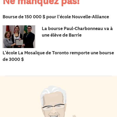
Ne manquez pas!
Bourse de 150 000 $ pour l'école Nouvelle-Alliance
La bourse Paul-Charbonneau va à
une élève de Barrie
L’école La Mosaïque de Toronto remporte une bourse
de 3000 $