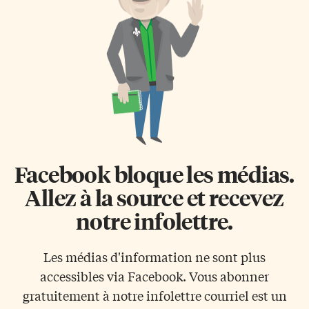
Facebook bloque les médias.
Allez à la source et recevez
notre infolettre.
Les médias d'information ne sont plus
accessibles via Facebook. Vous abonner
gratuitement à notre infolettre courriel est un