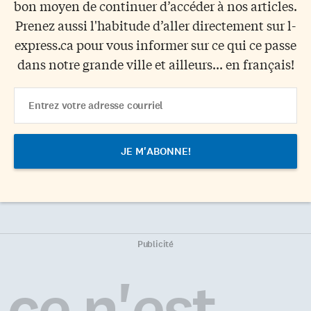
bon moyen de continuer d’accéder à nos articles.
Prenez aussi l'habitude d’aller directement sur l-
express.ca pour vous informer sur ce qui ce passe
dans notre grande ville et ailleurs... en français!
Email
Address
Publicité
ce n'est