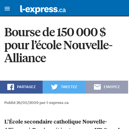
Bourse de 150 000 $
pour l’école Nouvelle-
Alliance
PARTAGEZ
TWEETEZ
ENVOYEZ
Publié 26/05/2009 par l-express.ca
L’École secondaire catholique Nouvelle-