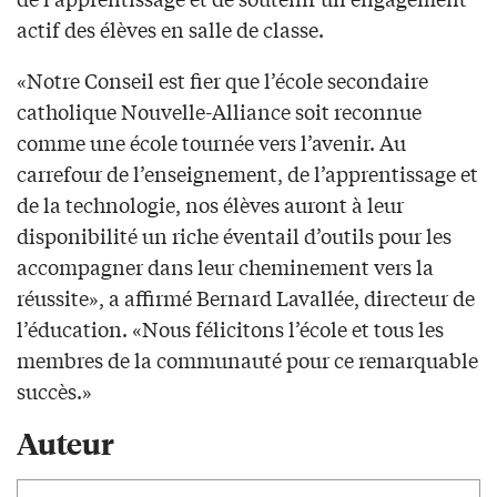
actif des élèves en salle de classe.
«Notre Conseil est fier que l’école secondaire
catholique Nouvelle-Alliance soit reconnue
comme une école tournée vers l’avenir. Au
carrefour de l’enseignement, de l’apprentissage et
de la technologie, nos élèves auront à leur
disponibilité un riche éventail d’outils pour les
accompagner dans leur cheminement vers la
réussite», a affirmé Bernard Lavallée, directeur de
l’éducation. «Nous félicitons l’école et tous les
membres de la communauté pour ce remarquable
succès.»
Auteur