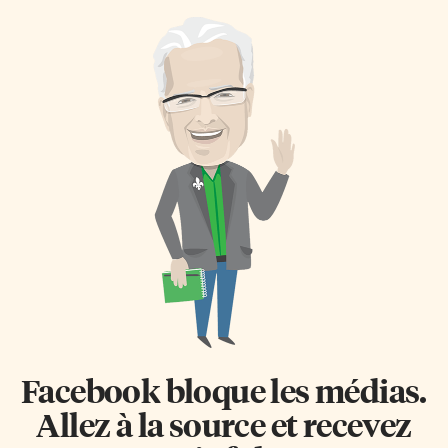
Facebook bloque les médias.
Allez à la source et recevez