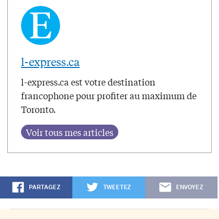
l-express.ca
l-express.ca est votre destination
francophone pour profiter au maximum de
Toronto.
PARTAGEZ
TWEETEZ
ENVOYEZ