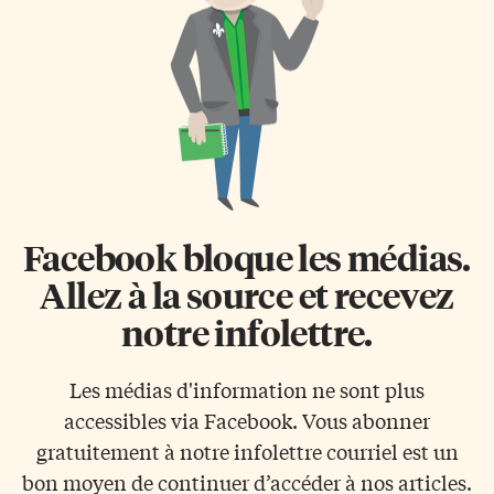
Facebook bloque les médias.
Allez à la source et recevez
notre infolettre.
Les médias d'information ne sont plus
accessibles via Facebook. Vous abonner
gratuitement à notre infolettre courriel est un
bon moyen de continuer d’accéder à nos articles.