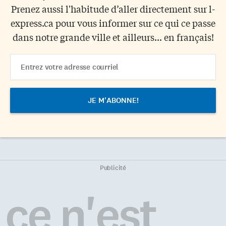
Prenez aussi l'habitude d’aller directement sur l-
express.ca pour vous informer sur ce qui ce passe
dans notre grande ville et ailleurs... en français!
Email
Address
Publicité
ce n'est