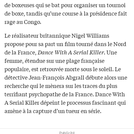
de boxeuses qui se bat pour organiser un tournoi
de boxe, tandis qu’une course à la présidence fait
rage au Congo.
Le réalisateur britannique Nigel Williams
propose pour sa part un film tourné dans le Nord
de la France,
Dance With A Serial Killer
. Une
femme, étendue sur une plage française
populaire, est retrouvée morte sous le soleil. Le
détective Jean-François Abgrall débute alors une
recherche qui le mènera sur les traces du plus
terrifiant psychopathe de la France. Dance With
A Serial Killer dépeint le processus fascinant qui
amène à la capture d’un tueur en série.
Publicité