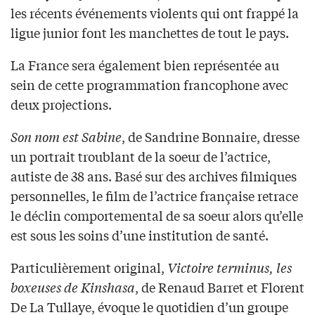
les récents événements violents qui ont frappé la
ligue junior font les manchettes de tout le pays.
La France sera également bien représentée au
sein de cette programmation francophone avec
deux projections.
Son nom est Sabine
, de Sandrine Bonnaire, dresse
un portrait troublant de la soeur de l’actrice,
autiste de 38 ans. Basé sur des archives filmiques
personnelles, le film de l’actrice française retrace
le déclin comportemental de sa soeur alors qu’elle
est sous les soins d’une institution de santé.
Particulièrement original,
Victoire terminus, les
boxeuses de Kinshasa
, de Renaud Barret et Florent
De La Tullaye, évoque le quotidien d’un groupe