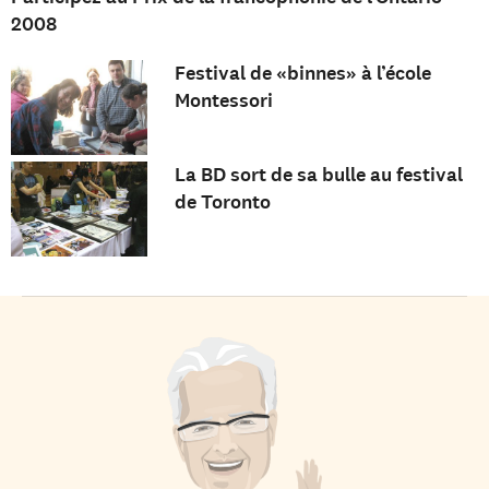
2008
Festival de «binnes» à l’école
Montessori
La BD sort de sa bulle au festival
de Toronto