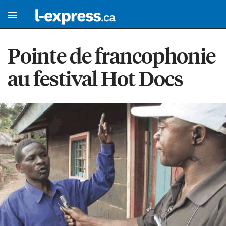
Pointe de francophonie
au festival Hot Docs