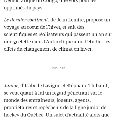
Démocratique du Congo, une voix pour les
opprimés du pays.
Le dernier continent
, de Jean Lemire, propose un
voyage au coeur de l’hiver, et suit des
scientifiques et réalisateurs qui passent un an sur
une goélette dans l’Antarctique afin d’étudier les
effets du changement de climat en hiver.
Publicité
Junior
, d’Isabelle Lavigne et Stéphane Thibault,
se veut quant à lui un regard pénétrant sur le
monde des entraîneurs, joueurs, agents,
propriétaires et repêcheurs de la ligue junior de
hockey du Québec. Un sujet d’actualité alors que