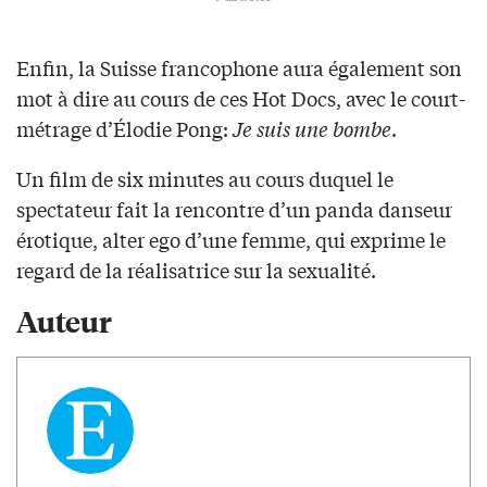
Enfin, la Suisse francophone aura également son
mot à dire au cours de ces Hot Docs, avec le court-
métrage d’Élodie Pong:
Je suis une bombe
.
Un film de six minutes au cours duquel le
spectateur fait la rencontre d’un panda danseur
érotique, alter ego d’une femme, qui exprime le
regard de la réalisatrice sur la sexualité.
Auteur