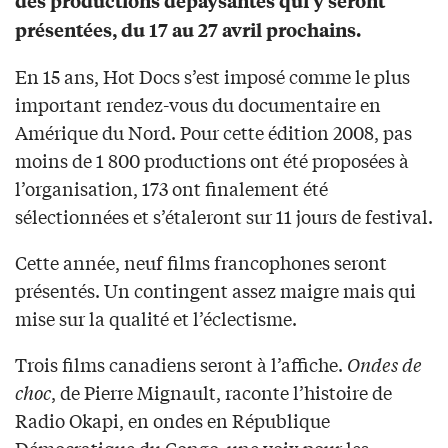
des productions dépaysantes qui y seront
présentées, du 17 au 27 avril prochains.
En 15 ans, Hot Docs s’est imposé comme le plus
important rendez-vous du documentaire en
Amérique du Nord. Pour cette édition 2008, pas
moins de 1 800 productions ont été proposées à
l’organisation, 173 ont finalement été
sélectionnées et s’étaleront sur 11 jours de festival.
Cette année, neuf films francophones seront
présentés. Un contingent assez maigre mais qui
mise sur la qualité et l’éclectisme.
Trois films canadiens seront à l’affiche.
Ondes de
choc
, de Pierre Mignault, raconte l’histoire de
Radio Okapi, en ondes en République