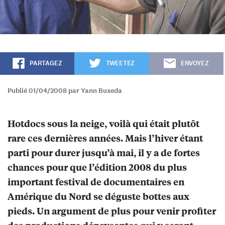
PARTAGEZ
TWEETEZ
ENVOYEZ
Publié 01/04/2008 par Yann Buxeda
Hotdocs sous la neige, voilà qui était plutôt
rare ces dernières années. Mais l’hiver étant
parti pour durer jusqu’à mai, il y a de fortes
chances pour que l’édition 2008 du plus
important festival de documentaires en
Amérique du Nord se déguste bottes aux
pieds. Un argument de plus pour venir profiter