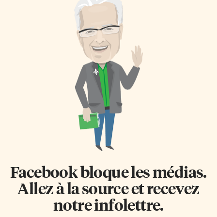
Facebook bloque les médias.
Allez à la source et recevez
notre infolettre.