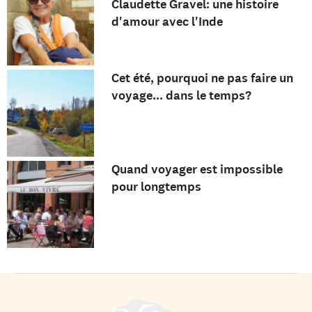
Claudette Gravel: une histoire
d'amour avec l'Inde
Cet été, pourquoi ne pas faire un
voyage... dans le temps?
Quand voyager est impossible
pour longtemps