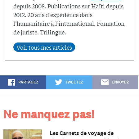
depuis 2008. Publications sur Haïti depuis
2012. 20 ans d’expérience dans
l’humanitaire à l’international. Formation
de juriste. Trilingue.
PARTAGEZ
TWEETEZ
ENVOYEZ
Ne manquez pas!
Les Carnets de voyage de