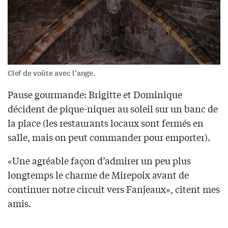
Clef de voûte avec l’ange.
Pause gourmande: Brigitte et Dominique
décident de pique-niquer au soleil sur un banc de
la place (les restaurants locaux sont fermés en
salle, mais on peut commander pour emporter).
«Une agréable façon d’admirer un peu plus
longtemps le charme de Mirepoix avant de
continuer notre circuit vers Fanjeaux», citent mes
amis.