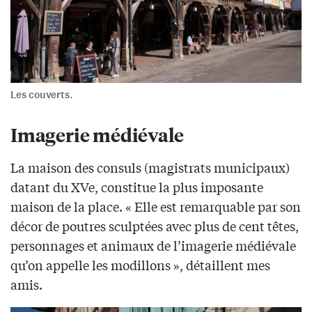
Les couverts.
Imagerie médiévale
La maison des consuls (magistrats municipaux)
datant du XVe, constitue la plus imposante
maison de la place. « Elle est remarquable par son
décor de poutres sculptées avec plus de cent têtes,
personnages et animaux de l’imagerie médiévale
qu’on appelle les modillons », détaillent mes
amis.