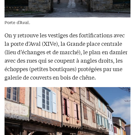
Porte d’Aval.
On y retrouve les vestiges des fortifications avec
la porte d’Aval (XIVe), la Grande place centrale
(lieu d’échanges et de marché), le plan en damier
avec des rues qui se coupent à angles droits, les
échoppes (petites boutiques) protégées par une
galerie de couverts en bois de chêne.