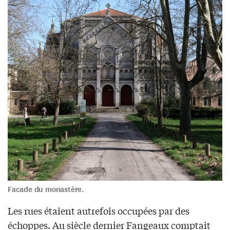
Facade du monastère.
Les rues étaient autrefois occupées par des
échoppes. Au siècle dernier Fangeaux comptait