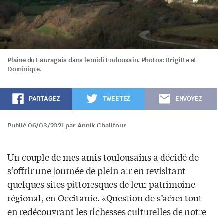
Plaine du Lauragais dans le midi toulousain. Photos: Brigitte et
Dominique.
PARTAGEZ
TWEETEZ
ENVOYEZ
Publié 06/03/2021 par Annik Chalifour
Un couple de mes amis toulousains a décidé de
s’offrir une journée de plein air en revisitant
quelques sites pittoresques de leur patrimoine
régional, en Occitanie. «Question de s’aérer tout
en redécouvrant les richesses culturelles de notre