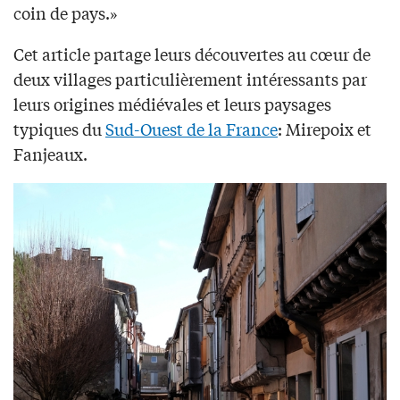
coin de pays.»
Cet article partage leurs découvertes au cœur de
deux villages particulièrement intéressants par
leurs origines médiévales et leurs paysages
typiques du
Sud-Ouest de la France
: Mirepoix et
Fanjeaux.