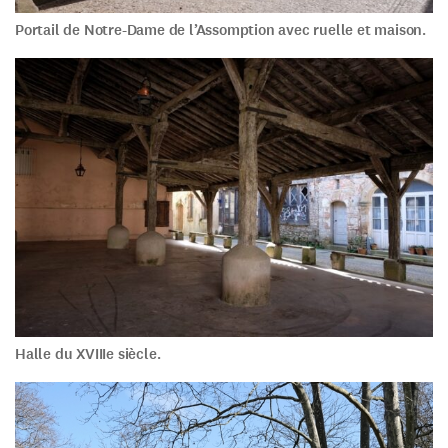
Portail de Notre-Dame de l’Assomption avec ruelle et maison.
Halle du XVIIIe siècle.