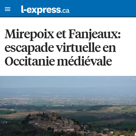
Mirepoix et Fanjeaux:
escapade virtuelle en
Occitanie médiévale