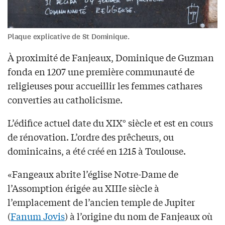
Plaque explicative de St Dominique.
À proximité de Fanjeaux, Dominique de Guzman
fonda en 1207 une première communauté de
religieuses pour accueillir les femmes cathares
converties au catholicisme.
L’édifice actuel date du XIX° siècle et est en cours
de rénovation. L’ordre des prêcheurs, ou
dominicains, a été créé en 1215 à Toulouse.
«Fangeaux abrite l’église Notre-Dame de
l’Assomption érigée au XIIIe siècle à
l’emplacement de l’ancien temple de Jupiter
(
Fanum Jovis
) à l’origine du nom de Fanjeaux où