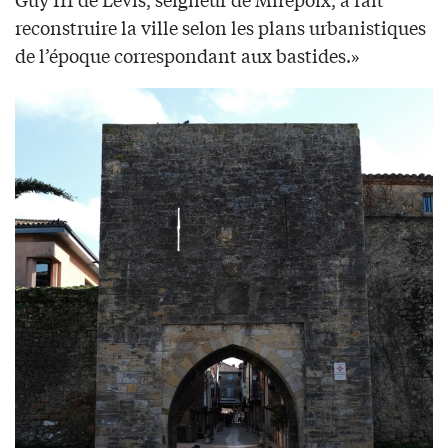
reconstruire la ville selon les plans urbanistiques
de l’époque correspondant aux bastides.»