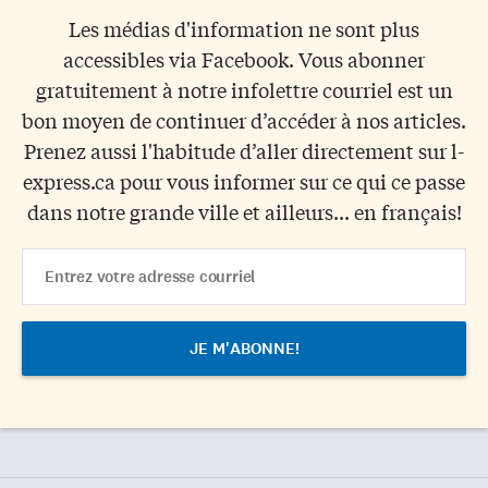
Les médias d'information ne sont plus
accessibles via Facebook. Vous abonner
gratuitement à notre infolettre courriel est un
bon moyen de continuer d’accéder à nos articles.
Prenez aussi l'habitude d’aller directement sur l-
express.ca pour vous informer sur ce qui ce passe
dans notre grande ville et ailleurs... en français!
Email
Address