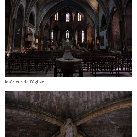
Intérieur de l’église.