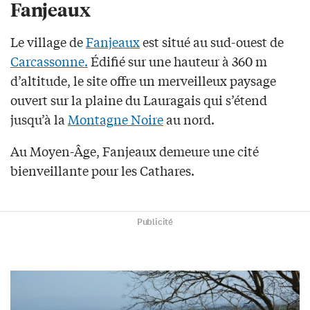
Fanjeaux
Le village de
Fanjeaux
est situé au sud-ouest de
Carcassonne.
Édifié sur une hauteur à 360 m
d’altitude, le site offre un merveilleux paysage
ouvert sur la plaine du Lauragais qui s’étend
jusqu’à la
Montagne Noire
au nord.
Au Moyen-Âge, Fanjeaux demeure une cité
bienveillante pour les Cathares.
Publicité