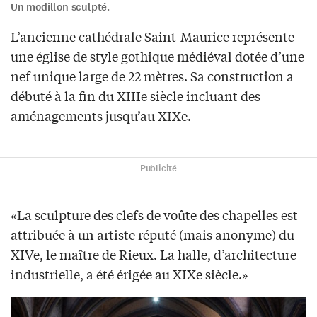
Un modillon sculpté.
L’ancienne cathédrale Saint-Maurice représente
une église de style gothique médiéval dotée d’une
nef unique large de 22 mètres. Sa construction a
débuté à la fin du XIIIe siècle incluant des
aménagements jusqu’au XIXe.
Publicité
«La sculpture des clefs de voûte des chapelles est
attribuée à un artiste réputé (mais anonyme) du
XIVe, le maître de Rieux. La halle, d’architecture
industrielle, a été érigée au XIXe siècle.»