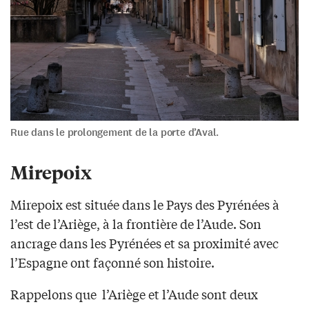
Rue dans le prolongement de la porte d’Aval.
Mirepoix
Mirepoix est située dans le Pays des Pyrénées à
l’est de l’Ariège, à la frontière de l’Aude. Son
ancrage dans les Pyrénées et sa proximité avec
l’Espagne ont façonné son histoire.
Rappelons que l’Ariège et l’Aude sont deux