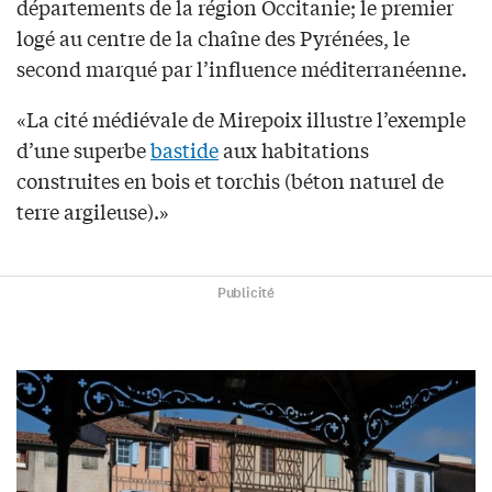
départements de la région Occitanie; le premier
logé au centre de la chaîne des Pyrénées, le
second marqué par l’influence méditerranéenne.
«La cité médiévale de Mirepoix illustre l’exemple
d’une superbe
bastide
aux habitations
construites en bois et torchis (béton naturel de
terre argileuse).»
Publicité