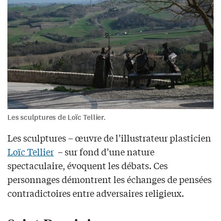
Les sculptures de Loïc Tellier.
Les sculptures – œuvre de l’illustrateur plasticien
Loïc Tellier
– sur fond d’une nature
spectaculaire, évoquent les débats. Ces
personnages démontrent les échanges de pensées
contradictoires entre adversaires religieux.