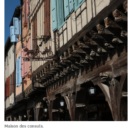
Maison des consuls.