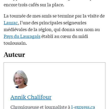
encore trois cafés sur la place.
La tournée de mes amis se termine par la visite de
Laurac
, l’une des principales seigneuries
médiévales de la région, qui donna son nom au
Pays du Lauragais
établi au cœur du midi
toulousain.
Auteur
Annik Chalifour
Chroniqueuse et journaliste à
l-express.ca