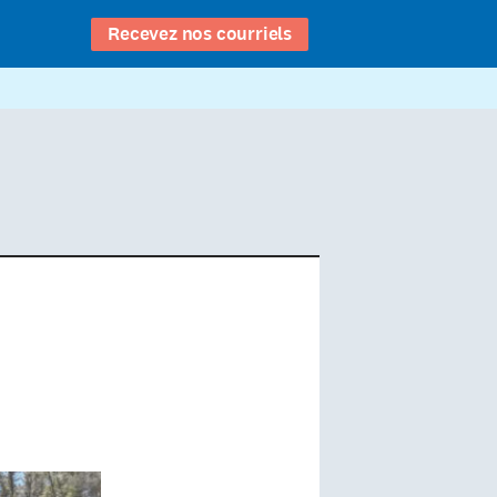
Recevez nos courriels