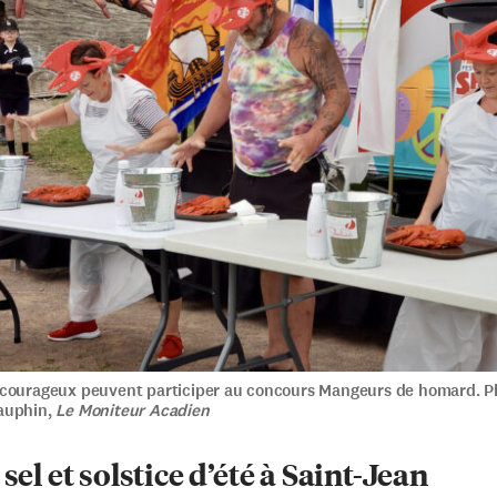
courageux peuvent participer au concours Mangeurs de homard. P
auphin,
Le Moniteur Acadien
 sel et solstice d’été à Saint-Jean