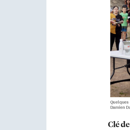
Quelques 
Damien D
Clé de