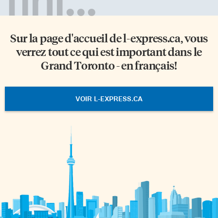
Sur la page d'accueil de
l-express.ca
, vous
verrez tout ce qui est important dans le
Grand Toronto - en français!
VOIR L-EXPRESS.CA