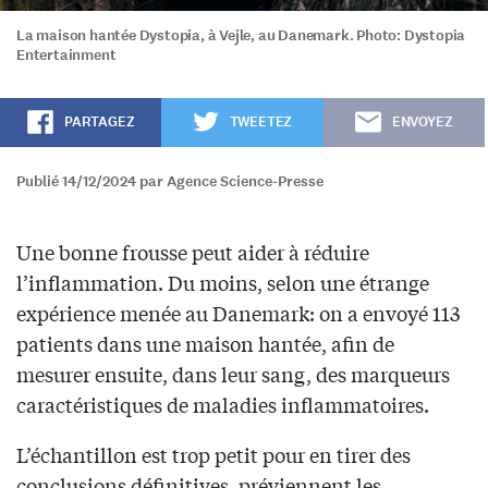
La maison hantée Dystopia, à Vejle, au Danemark. Photo: Dystopia
Entertainment
PARTAGEZ
TWEETEZ
ENVOYEZ
Publié 14/12/2024 par Agence Science-Presse
Une bonne frousse peut aider à réduire
l’inflammation. Du moins, selon une étrange
expérience menée au Danemark: on a envoyé 113
patients dans une maison hantée, afin de
mesurer ensuite, dans leur sang, des marqueurs
caractéristiques de maladies inflammatoires.
L’échantillon est trop petit pour en tirer des
conclusions définitives, préviennent les