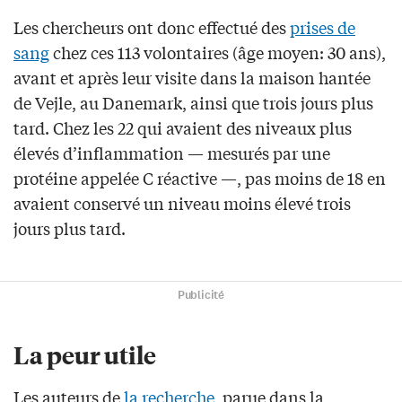
Les chercheurs ont donc effectué des
prises de
sang
chez ces 113 volontaires (âge moyen: 30 ans),
avant et après leur visite dans la maison hantée
de Vejle, au Danemark, ainsi que trois jours plus
tard. Chez les 22 qui avaient des niveaux plus
élevés d’inflammation — mesurés par une
protéine appelée C réactive —, pas moins de 18 en
avaient conservé un niveau moins élevé trois
jours plus tard.
Publicité
La peur utile
Les auteurs de
la recherche
, parue dans la