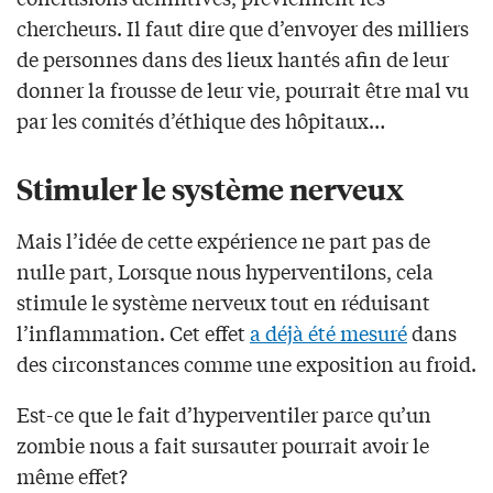
chercheurs. Il faut dire que d’envoyer des milliers
de personnes dans des lieux hantés afin de leur
donner la frousse de leur vie, pourrait être mal vu
par les comités d’éthique des hôpitaux…
Stimuler le système nerveux
Mais l’idée de cette expérience ne part pas de
nulle part, Lorsque nous hyperventilons, cela
stimule le système nerveux tout en réduisant
l’inflammation. Cet effet
a déjà été mesuré
dans
des circonstances comme une exposition au froid.
Est-ce que le fait d’hyperventiler parce qu’un
zombie nous a fait sursauter pourrait avoir le
même effet?