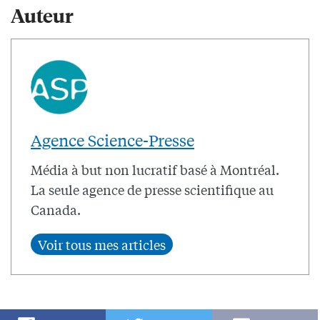
Auteur
Agence Science-Presse
Média à but non lucratif basé à Montréal.
La seule agence de presse scientifique au
Canada.