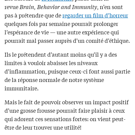
revue
Brain, Behavior and Immunity
, n’en sont
pas à prétendre que de
regarder un film d’horreur
quelques fois par semaine pourrait prolonger
l’espérance de vie — une autre expérience qui
pourrait mal passer auprès d’un comité d’éthique.
Ils le prétendent d’autant moins qu’il y a des
limites à vouloir abaisser les niveaux
d’inflammation, puisque ceux-ci font aussi partie
de la réponse normale de notre système
immunitaire.
Mais le fait de pouvoir observer un impact positif
d’une grosse frousse pourrait faire plaisir à ceux
qui adorent ces sensations fortes: on vient peut-
être de leur trouver une utilité!