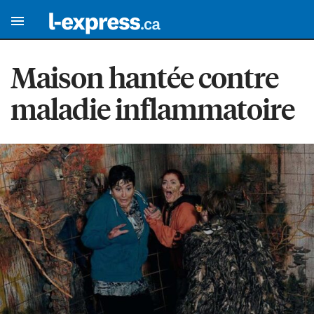
Maison hantée contre
maladie inflammatoire