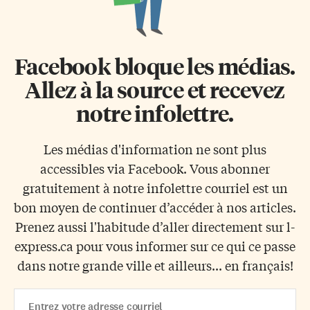
Facebook bloque les médias.
Allez à la source et recevez
notre infolettre.
Les médias d'information ne sont plus
accessibles via Facebook. Vous abonner
gratuitement à notre infolettre courriel est un
bon moyen de continuer d’accéder à nos articles.
Prenez aussi l'habitude d’aller directement sur l-
express.ca pour vous informer sur ce qui ce passe
dans notre grande ville et ailleurs... en français!
Email
Address