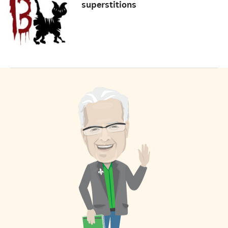
superstitions