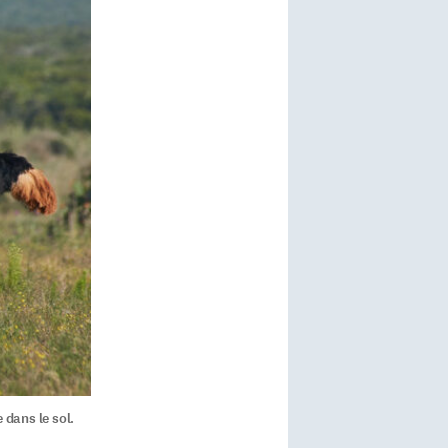
dans le sol.