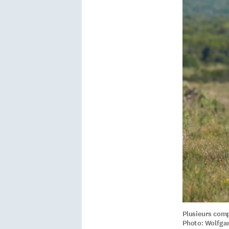
Plusieurs comp
Photo: Wolfga