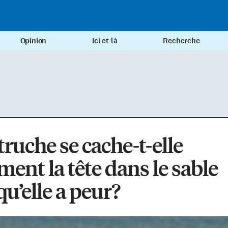
Opinion
Ici et là
Recherche
truche se cache-t-elle
ment la tête dans le sable
qu’elle a peur?