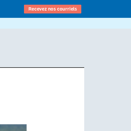
Recevez nos courriels