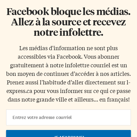
Facebook bloque les médias.
Allez à la source et recevez
notre infolettre.
Les médias d'information ne sont plus
accessibles via Facebook. Vous abonner
gratuitement à notre infolettre courriel est un
bon moyen de continuer d’accéder à nos articles.
Prenez aussi l'habitude d’aller directement sur l-
express.ca pour vous informer sur ce qui ce passe
dans notre grande ville et ailleurs... en français!
Email
Address