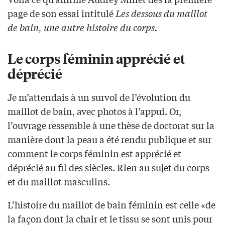
page de son essai intitulé
Les dessous du maillot
de bain, une autre histoire du corps.
Le corps féminin apprécié et
déprécié
Je m’attendais à un survol de l’évolution du
maillot de bain, avec photos à l’appui. Or,
l’ouvrage ressemble à une thèse de doctorat sur la
manière dont la peau a été rendu publique et sur
comment le corps féminin est apprécié et
déprécié au fil des siècles. Rien au sujet du corps
et du maillot masculins.
L’histoire du maillot de bain féminin est celle «de
la façon dont la chair et le tissu se sont unis pour