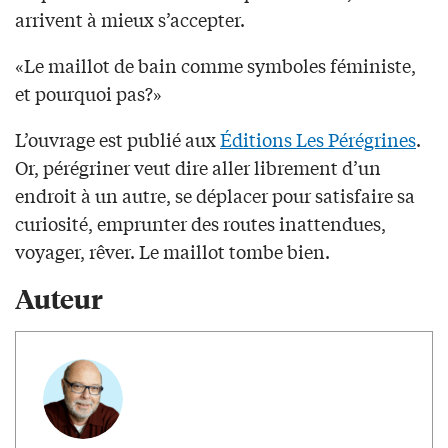
arrivent à mieux s’accepter.
«Le maillot de bain comme symboles féministe,
et pourquoi pas?»
L’ouvrage est publié aux
Éditions Les Pérégrines
.
Or, pérégriner veut dire aller librement d’un
endroit à un autre, se déplacer pour satisfaire sa
curiosité, emprunter des routes inattendues,
voyager, rêver. Le maillot tombe bien.
Auteur