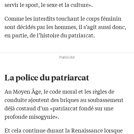
servir le sport, le sexe et la culture».
Comme les interdits touchant le corps féminin
sont décidés par les hommes, il s’agit aussi donc,
en partie, de l’histoire du patriarcat.
Publicité
La police du patriarcat
Au Moyen Âge, le code moral et les règles de
conduite ajoutent des briques au soubassement
déjà costaud d’un «patriarcat fondé sur une
profonde misogynie».
Et cela continue durant la Renaissance lorsque