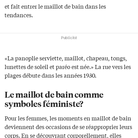
et fait entrer le maillot de bain dans les
tendances.
Publicité
«La panoplie serviette, maillot, chapeau, tongs,
lunettes de soleil et paréo est née.» La rue vers les
plages débute dans les années 1930.
Le maillot de bain comme
symboles féministe?
Pour les femmes, les moments en maillot de bain
deviennent des occasions de se réapproprier leurs
corps. En se découvrant corporellement, elles