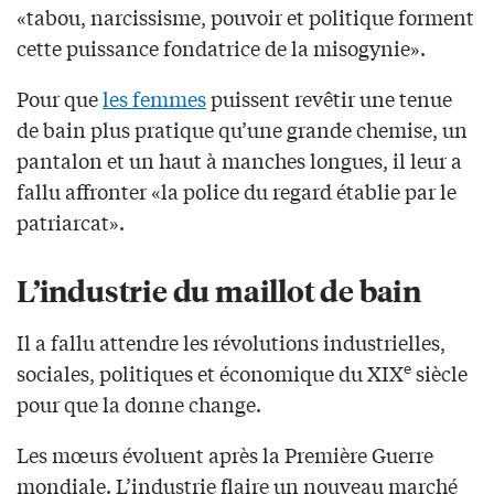
«tabou, narcissisme, pouvoir et politique forment
cette puissance fondatrice de la misogynie».
Pour que
les femmes
puissent revêtir une tenue
de bain plus pratique qu’une grande chemise, un
pantalon et un haut à manches longues, il leur a
fallu affronter «la police du regard établie par le
patriarcat».
L’industrie du maillot de bain
Il a fallu attendre les révolutions industrielles,
e
sociales, politiques et économique du XIX
siècle
pour que la donne change.
Les mœurs évoluent après la Première Guerre
mondiale. L’industrie flaire un nouveau marché