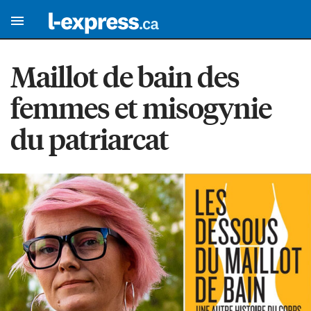
Maillot de bain des
femmes et misogynie
du patriarcat