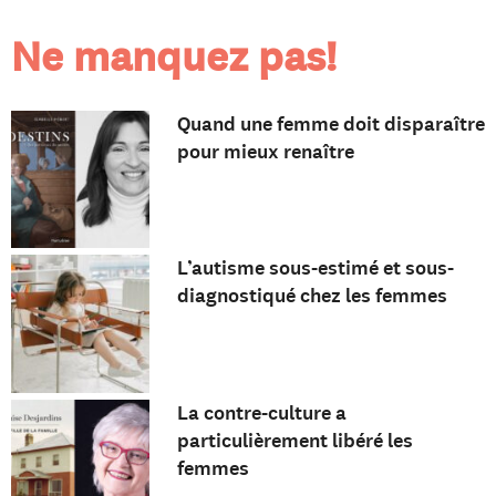
Ne manquez pas!
Quand une femme doit disparaître
pour mieux renaître
L’autisme sous-estimé et sous-
diagnostiqué chez les femmes
La contre-culture a
particulièrement libéré les
femmes