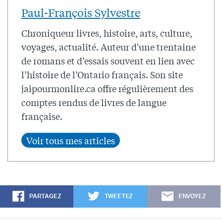
Paul-François Sylvestre
Chroniqueur livres, histoire, arts, culture,
voyages, actualité. Auteur d'une trentaine
de romans et d’essais souvent en lien avec
l’histoire de l’Ontario français. Son site
jaipourmonlire.ca offre régulièrement des
comptes rendus de livres de langue
française.
PARTAGEZ
TWEETEZ
ENVOYEZ