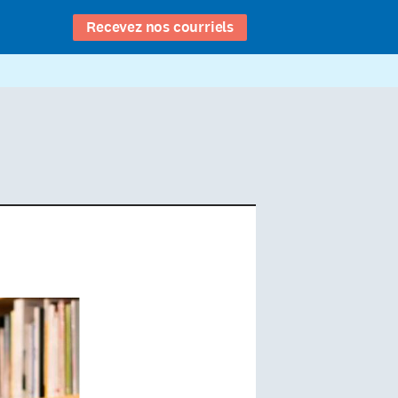
Recevez nos courriels