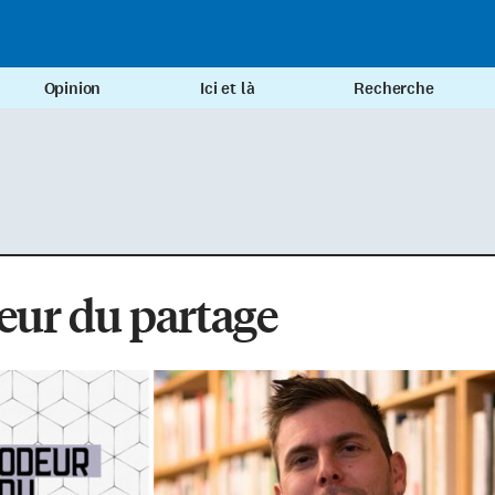
Opinion
Ici et là
Recherche
eur du partage