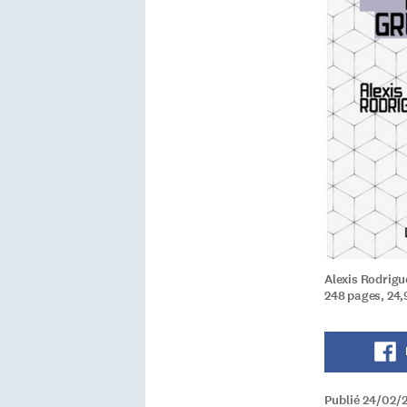
Alexis Rodrigue
248 pages, 24,
Publié 24/02/