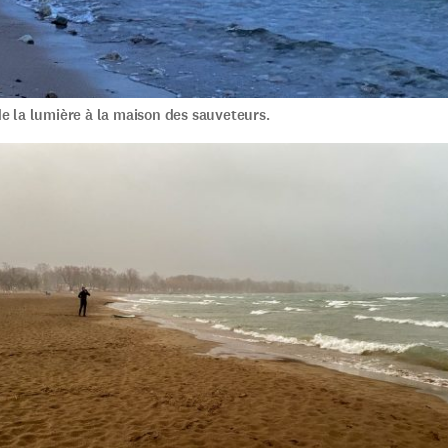
e la lumière à la maison des sauveteurs.