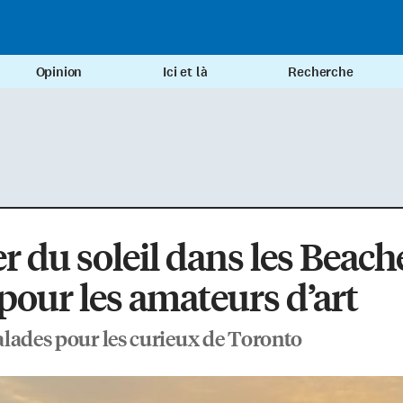
Opinion
Ici et là
Recherche
r du soleil dans les Beach
: pour les amateurs d’art
lades pour les curieux de Toronto