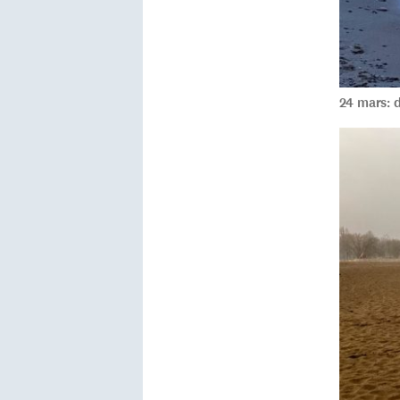
24 mars: d