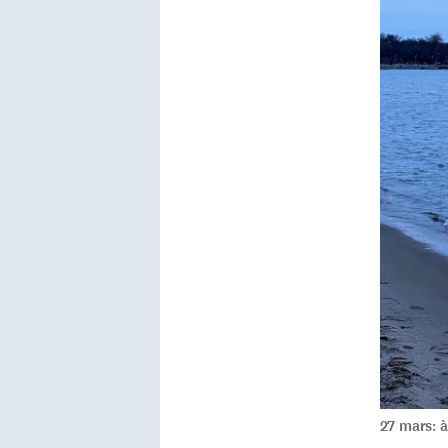
27 mars: à