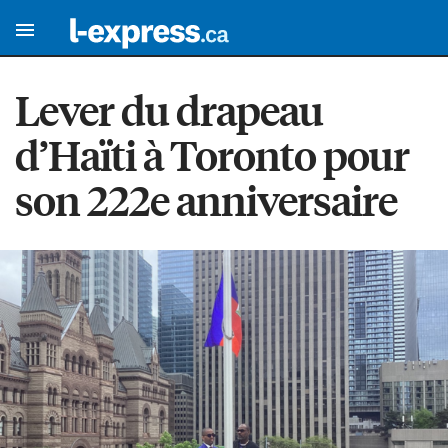
Lever du drapeau
d’Haïti à Toronto pour
son 222e anniversaire