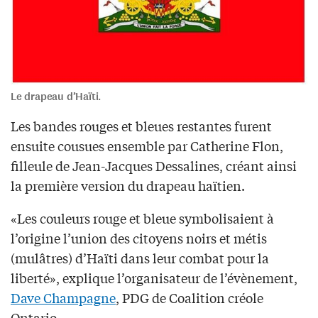
Le drapeau d’Haïti.
Les bandes rouges et bleues restantes furent
ensuite cousues ensemble par Catherine Flon,
filleule de Jean-Jacques Dessalines, créant ainsi
la première version du drapeau haïtien.
«Les couleurs rouge et bleue symbolisaient à
l’origine l’union des citoyens noirs et métis
(mulâtres) d’Haïti dans leur combat pour la
liberté», explique l’organisateur de l’évènement,
Dave Champagne
, PDG de Coalition créole
Ontario.