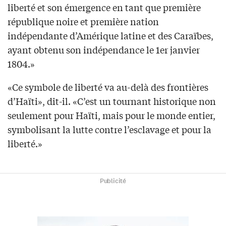
liberté et son émergence en tant que première
république noire et première nation
indépendante d’Amérique latine et des Caraïbes,
ayant obtenu son indépendance le 1er janvier
1804.»
«Ce symbole de liberté va au-delà des frontières
d’Haïti», dit-il. «C’est un tournant historique non
seulement pour Haïti, mais pour le monde entier,
symbolisant la lutte contre l’esclavage et pour la
liberté.»
Publicité