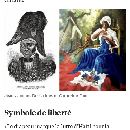
Jean-Jacques Dessalines et Catherine Flon.
Symbole de
libert
é
«Le drapeau marque la lutte d’Haïti pour la