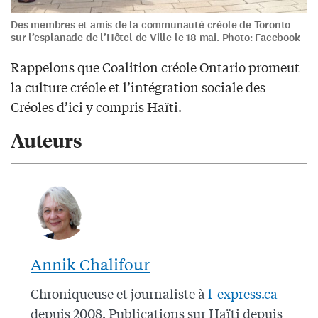
Des membres et amis de la communauté créole de Toronto
sur l’esplanade de l’Hôtel de Ville le 18 mai. Photo: Facebook
Rappelons que Coalition créole Ontario promeut
la culture créole et l’intégration sociale des
Créoles d’ici y compris Haïti.
Auteurs
Annik Chalifour
Chroniqueuse et journaliste à
l-express.ca
depuis 2008. Publications sur Haïti depuis