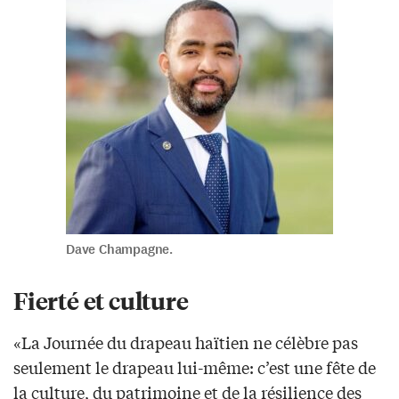
Dave Champagne.
Fierté et culture
«La Journée du drapeau haïtien ne célèbre pas
seulement le drapeau lui-même: c’est une fête de
la culture, du patrimoine et de la résilience des