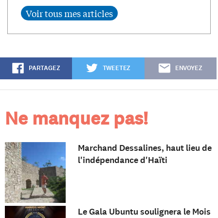
PARTAGEZ
TWEETEZ
ENVOYEZ
Ne manquez pas!
Marchand Dessalines, haut lieu de
l'indépendance d'Haïti
Le Gala Ubuntu soulignera le Mois