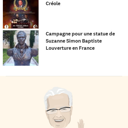
Créole
Campagne pour une statue de
Suzanne Simon Baptiste
Louverture en France