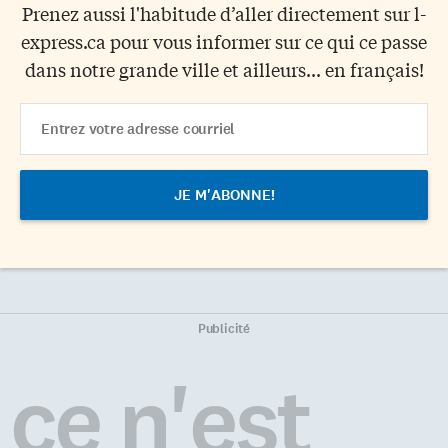
Prenez aussi l'habitude d’aller directement sur l-
express.ca pour vous informer sur ce qui ce passe
dans notre grande ville et ailleurs... en français!
Email
Address
Publicité
ce n'est