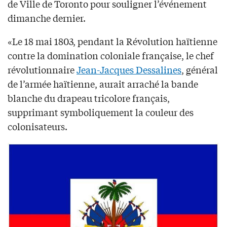
de Ville de Toronto pour souligner l’événement
dimanche dernier.
«Le 18 mai 1803, pendant la Révolution haïtienne
contre la domination coloniale française, le chef
révolutionnaire
Jean-Jacques Dessalines
, général
de l’armée haïtienne, aurait arraché la bande
blanche du drapeau tricolore français,
supprimant symboliquement la couleur des
colonisateurs.