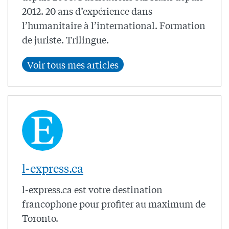
2012. 20 ans d’expérience dans
l’humanitaire à l’international. Formation
de juriste. Trilingue.
l-express.ca
l-express.ca est votre destination
francophone pour profiter au maximum de
Toronto.