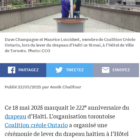
Dave Champagne et Maurice Loccident, membre de Coalition Créole
Ontario, lors du lever du drapeau d’Haïti ce 18 mai, à l’Hôtel de Ville
de Toronto. Photo: CCO
PARTAGEZ
TWEETEZ
ENVOYEZ
Publié 23/05/2025 par Annik Chalifour
e
Ce 18 mai 2025 marquait le 222
anniversaire du
drapeau
d’Haïti. L’organisation torontoise
Coalition créole Ontario
a organisé une
cérémonie de lever du drapeau haïtien à l’Hôtel