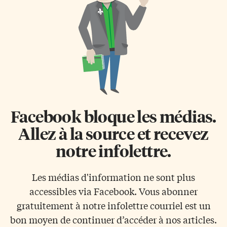
Facebook bloque les médias.
Allez à la source et recevez
notre infolettre.
Les médias d'information ne sont plus
accessibles via Facebook. Vous abonner
gratuitement à notre infolettre courriel est un
bon moyen de continuer d’accéder à nos articles.