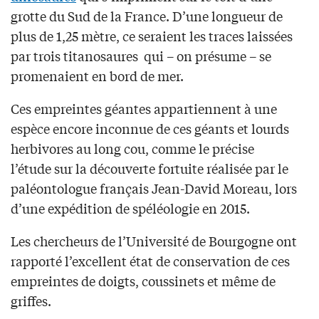
grotte du Sud de la France. D’une longueur de
plus de 1,25 mètre, ce seraient les traces laissées
par trois titanosaures qui – on présume – se
promenaient en bord de mer.
Ces empreintes géantes appartiennent à une
espèce encore inconnue de ces géants et lourds
herbivores au long cou, comme le précise
l’étude sur la découverte fortuite réalisée par le
paléontologue français Jean-David Moreau, lors
d’une expédition de spéléologie en 2015.
Les chercheurs de l’Université de Bourgogne ont
rapporté l’excellent état de conservation de ces
empreintes de doigts, coussinets et même de
griffes.