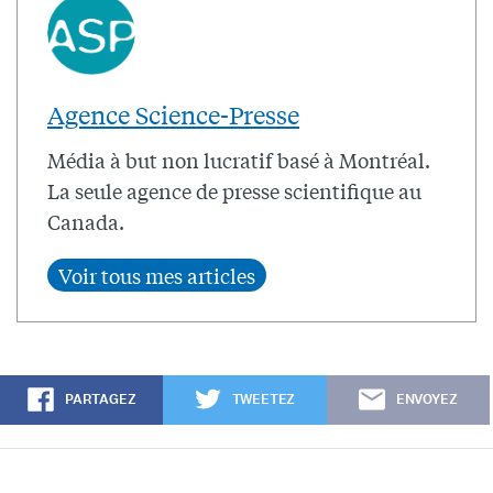
Agence Science-Presse
Média à but non lucratif basé à Montréal.
La seule agence de presse scientifique au
Canada.
PARTAGEZ
TWEETEZ
ENVOYEZ