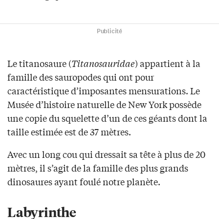
Publicité
Le titanosaure (
Titanosauridae
) appartient à la
famille des sauropodes qui ont pour
caractéristique d’imposantes mensurations. Le
Musée d’histoire naturelle de New York possède
une copie du squelette d’un de ces géants dont la
taille estimée est de 37 mètres.
Avec un long cou qui dressait sa tête à plus de 20
mètres, il s’agit de la famille des plus grands
dinosaures ayant foulé notre planète.
Labyrinthe