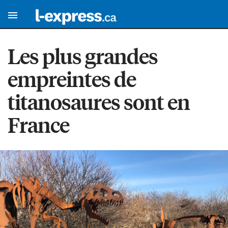
Les plus grandes
empreintes de
titanosaures sont en
France