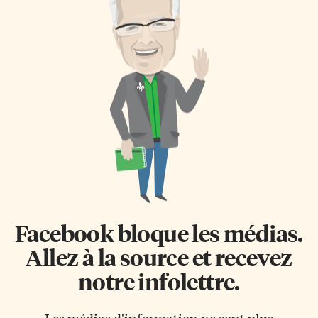
Facebook bloque les médias.
Allez à la source et recevez
notre infolettre.