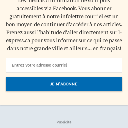
Les médias d'information ne sont plus
accessibles via Facebook. Vous abonner
gratuitement à notre infolettre courriel est un
bon moyen de continuer d’accéder à nos articles.
Prenez aussi l'habitude d’aller directement sur l-
express.ca pour vous informer sur ce qui ce passe
dans notre grande ville et ailleurs... en français!
Email
Address
Publicité