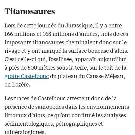
Titanosaures
Lors de cette journée du Jurassique, il y a entre
166 millions et 168 millions d’années, trois de ces
imposants titanosaures cheminaient donc sur le
rivage et y ont marqué la surface boueuse d’alors.
C’est celle-ci qui, fossilisée, apparaît aujourd’hui
à près de 500 mètres sous la terre, sur le toit de la
grotte Castelbouc
du plateau du Causse Méjean,
en Lozère.
Les traces de Castelbouc attestent donc de la
présence de sauropodes dans les environnements
littoraux d’alors, ce qu’ont confirmé les analyses
sédimentologiques, pétrographiques et
minéralogiques.