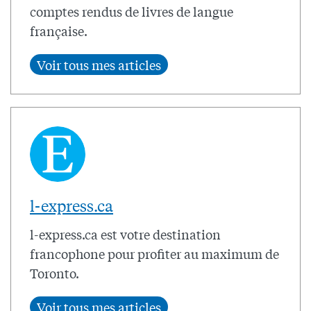
comptes rendus de livres de langue
française.
l-express.ca
l-express.ca est votre destination
francophone pour profiter au maximum de
Toronto.