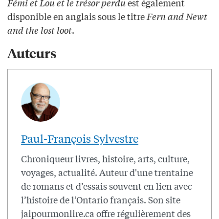
Fémi et Lou et le trésor perdu
est également
disponible en anglais sous le titre
Fern and Newt
and the lost loot
.
Auteurs
Paul-François Sylvestre
Chroniqueur livres, histoire, arts, culture,
voyages, actualité. Auteur d'une trentaine
de romans et d’essais souvent en lien avec
l’histoire de l’Ontario français. Son site
jaipourmonlire.ca offre régulièrement des