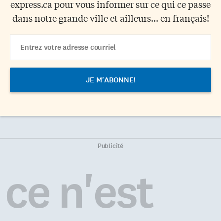
express.ca pour vous informer sur ce qui ce passe
dans notre grande ville et ailleurs... en français!
Email
Address
Publicité
ce n'est