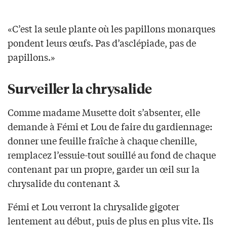
«C’est la seule plante où les papillons monarques
pondent leurs œufs. Pas d’asclépiade, pas de
papillons.»
Surveiller la chrysalide
Comme madame Musette doit s’absenter, elle
demande à Fémi et Lou de faire du gardiennage:
donner une feuille fraîche à chaque chenille,
remplacez l’essuie-tout souillé au fond de chaque
contenant par un propre, garder un œil sur la
chrysalide du contenant 3.
Fémi et Lou verront la chrysalide gigoter
lentement au début, puis de plus en plus vite. Ils