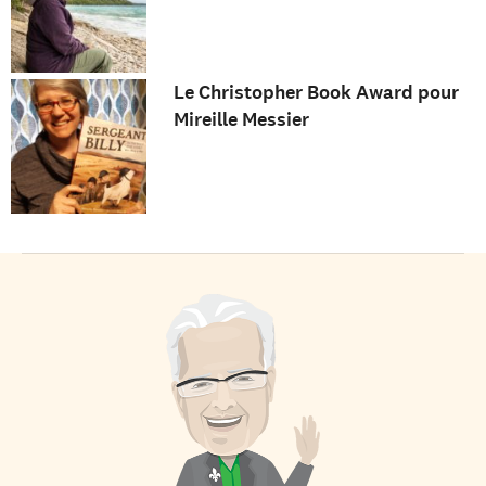
Le Christopher Book Award pour
Mireille Messier