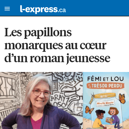
Les papillons
monarques au cœur
d’un roman jeunesse