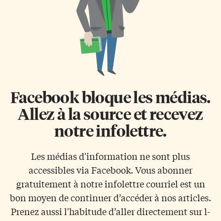
Facebook bloque les médias.
Allez à la source et recevez
notre infolettre.
Les médias d'information ne sont plus
accessibles via Facebook. Vous abonner
gratuitement à notre infolettre courriel est un
bon moyen de continuer d’accéder à nos articles.
Prenez aussi l'habitude d’aller directement sur l-