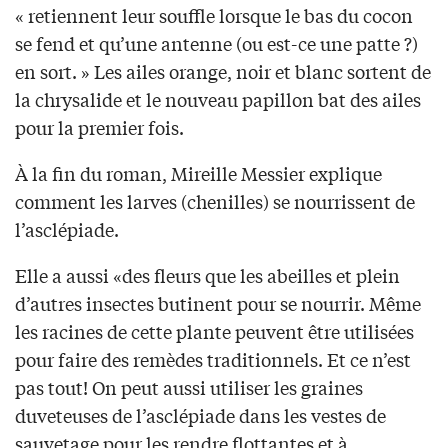
« retiennent leur souffle lorsque le bas du cocon
se fend et qu’une antenne (ou est-ce une patte ?)
en sort. » Les ailes orange, noir et blanc sortent de
la chrysalide et le nouveau papillon bat des ailes
pour la premier fois.
À la fin du roman, Mireille Messier explique
comment les larves (chenilles) se nourrissent de
l’asclépiade.
Elle a aussi «des fleurs que les abeilles et plein
d’autres insectes butinent pour se nourrir. Même
les racines de cette plante peuvent être utilisées
pour faire des remèdes traditionnels. Et ce n’est
pas tout! On peut aussi utiliser les graines
duveteuses de l’asclépiade dans les vestes de
sauvetage pour les rendre flottantes et à