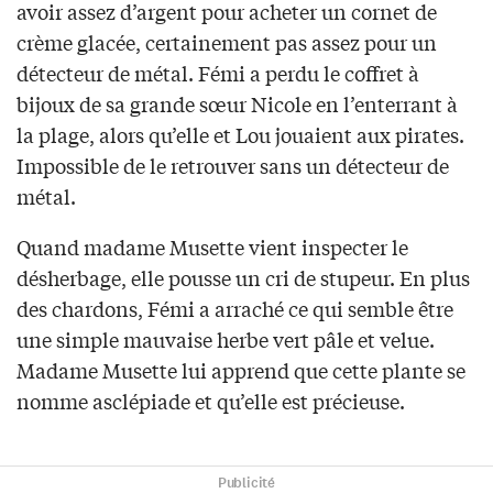
avoir assez d’argent pour acheter un cornet de
crème glacée, certainement pas assez pour un
détecteur de métal. Fémi a perdu le coffret à
bijoux de sa grande sœur Nicole en l’enterrant à
la plage, alors qu’elle et Lou jouaient aux pirates.
Impossible de le retrouver sans un détecteur de
métal.
Quand madame Musette vient inspecter le
désherbage, elle pousse un cri de stupeur. En plus
des chardons, Fémi a arraché ce qui semble être
une simple mauvaise herbe vert pâle et velue.
Madame Musette lui apprend que cette plante se
nomme asclépiade et qu’elle est précieuse.
Publicité