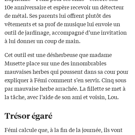
10e anniversaire et espère recevoir un détecteur
de métal. Ses parents lui offrent plutôt des
vêtements et sa prof de musique lui envoie un
outil de jardinage, accompagné d’une invitation
à lui donner un coup de main.
Cet outil est une désherbeuse que madame
Musette place sur une des innombrables
mauvaises herbes qui poussent dans sa cour pour
expliquer à Fémi comment s’en servir. Cinq sous
par mauvaise herbe arrachée. La fillette se met à
la tâche, avec l’aide de son ami et voisin, Lou.
Trésor égaré
Fémi calcule que, à la fin de la journée, ils vont