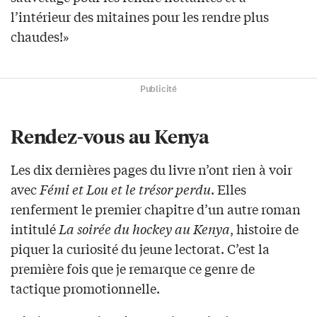
l’intérieur des mitaines pour les rendre plus
chaudes!»
Publicité
Rendez-vous au Kenya
Les dix dernières pages du livre n’ont rien à voir
avec
Fémi et Lou et le trésor perdu
. Elles
renferment le premier chapitre d’un autre roman
intitulé
La soirée du hockey au Kenya
, histoire de
piquer la curiosité du jeune lectorat. C’est la
première fois que je remarque ce genre de
tactique promotionnelle.