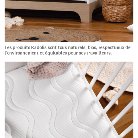
Les produits Kadolis sont tous naturels, bios, respectueux de
l’environnement et équitables pour ses travailleurs.