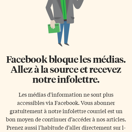
Facebook bloque les médias.
Allez à la source et recevez
notre infolettre.
Les médias d'information ne sont plus
accessibles via Facebook. Vous abonner
gratuitement à notre infolettre courriel est un
bon moyen de continuer d’accéder à nos articles.
Prenez aussi l'habitude d’aller directement sur l-