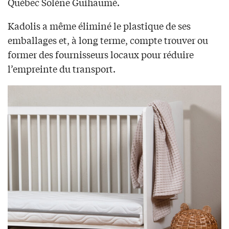
Québec Solène Guihaumé.
Kadolis a même éliminé le plastique de ses
emballages et, à long terme, compte trouver ou
former des fournisseurs locaux pour réduire
l’empreinte du transport.