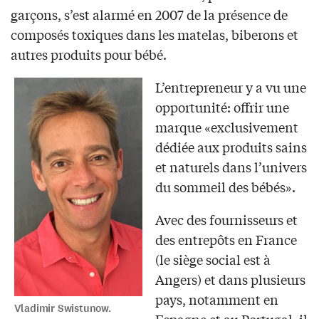
garçons, s’est alarmé en 2007 de la présence de
composés toxiques dans les matelas, biberons et
autres produits pour bébé.
L’entrepreneur y a vu une
opportunité: offrir une
marque «exclusivement
dédiée aux produits sains
et naturels dans l’univers
du sommeil des bébés».
Avec des fournisseurs et
des entrepôts en France
(le siège social est à
Angers) et dans plusieurs
pays, notamment en
Vladimir Swistunow.