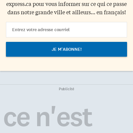
express.ca pour vous informer sur ce qui ce passe
dans notre grande ville et ailleurs... en français!
Email
Address
Publicité
ce n'est