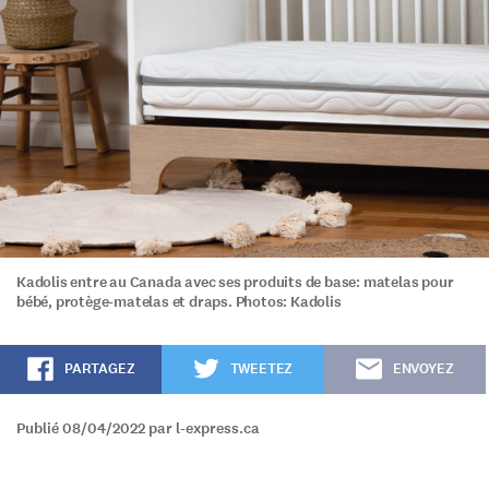
Kadolis entre au Canada avec ses produits de base: matelas pour
bébé, protège-matelas et draps. Photos: Kadolis
PARTAGEZ
TWEETEZ
ENVOYEZ
Publié 08/04/2022 par l-express.ca