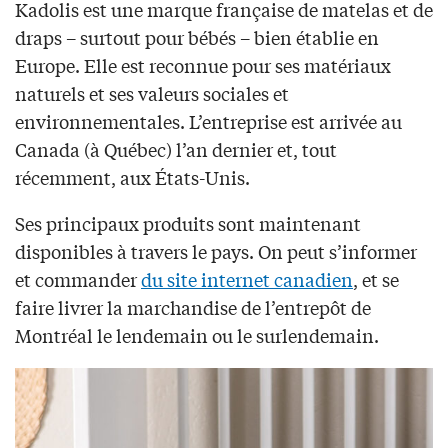
Kadolis est une marque française de matelas et de
draps – surtout pour bébés – bien établie en
Europe. Elle est reconnue pour ses matériaux
naturels et ses valeurs sociales et
environnementales. L’entreprise est arrivée au
Canada (à Québec) l’an dernier et, tout
récemment, aux États-Unis.
Ses principaux produits sont maintenant
disponibles à travers le pays. On peut s’informer
et commander
du site internet canadien
, et se
faire livrer la marchandise de l’entrepôt de
Montréal le lendemain ou le surlendemain.