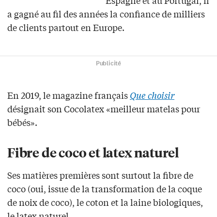
Espagne et au Portugal, il
a gagné au fil des années la confiance de milliers
de clients partout en Europe.
Publicité
En 2019, le magazine français
Que choisir
désignait son Cocolatex «meilleur matelas pour
bébés».
Fibre de coco et latex naturel
Ses matières premières sont surtout la fibre de
coco (oui, issue de la transformation de la coque
de noix de coco), le coton et la laine biologiques,
le latex naturel…