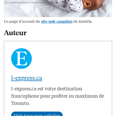
En page d’accueil du
site web canadien
de Kadolis.
Auteur
l-express.ca
l-express.ca est votre destination
francophone pour profiter au maximum de
Toronto.