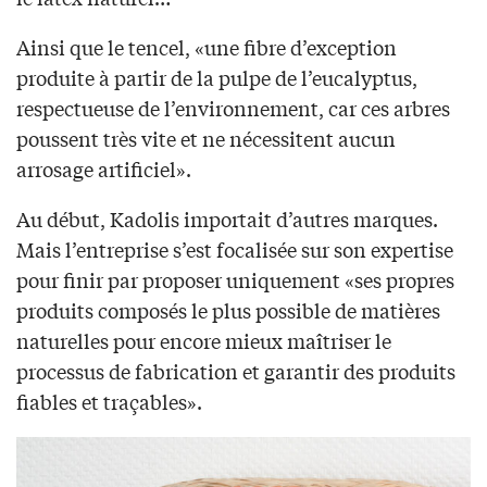
Ainsi que le tencel, «une fibre d’exception
produite à partir de la pulpe de l’eucalyptus,
respectueuse de l’environnement, car ces arbres
poussent très vite et ne nécessitent aucun
arrosage artificiel».
Au début, Kadolis importait d’autres marques.
Mais l’entreprise s’est focalisée sur son expertise
pour finir par proposer uniquement «ses propres
produits composés le plus possible de matières
naturelles pour encore mieux maîtriser le
processus de fabrication et garantir des produits
fiables et traçables».