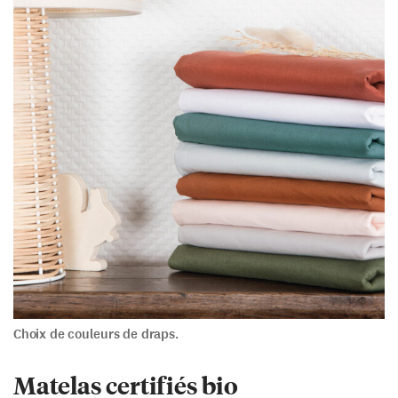
Choix de couleurs de draps.
Matelas certifiés bio