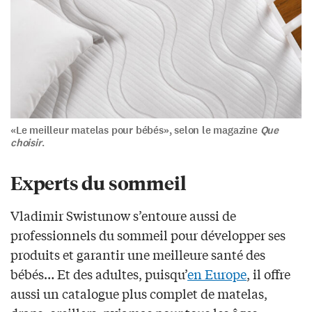
«Le meilleur matelas pour bébés», selon le magazine
Que
choisir
.
Experts du sommeil
Vladimir Swistunow s’entoure aussi de
professionnels du sommeil pour développer ses
produits et garantir une meilleure santé des
bébés… Et des adultes, puisqu’
en Europe
, il offre
aussi un catalogue plus complet de matelas,