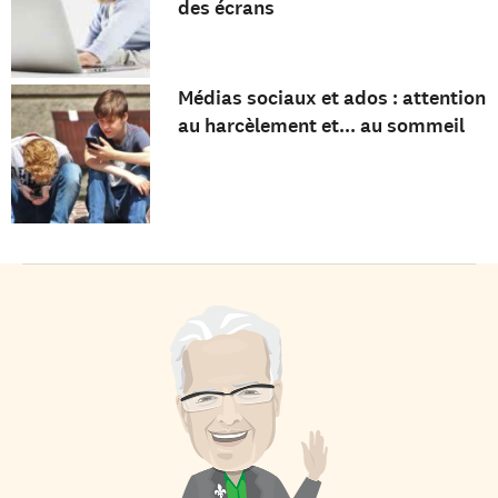
des écrans
Médias sociaux et ados : attention
au harcèlement et... au sommeil