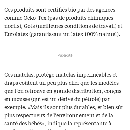
Ces produits sont certifiés bio par des agences
comme Oeko-Tex (pas de produits chimiques
nocifs), Gots (meilleures conditions de travail) et
Eurolatex (garantissant un latex 100% naturel).
Publicité
Ces matelas, protège-matelas imperméables et
draps coûtent un peu plus cher que les modèles
que l’on retrouve en grande distribution, conçus
en mousse (qui est un dérivé du pétrole) par
exemple. «Mais ils sont plus durables, et bien sûr
plus respectueux de l’environnement et de la
santé des bébés», indique la représentante à