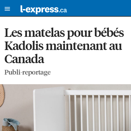
Les matelas pour bébés
Kadolis maintenant au
Canada
Publi-reportage