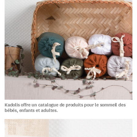
Kadolis offre un catalogue de produits pour le sommeil des
bébés, enfants et adultes.