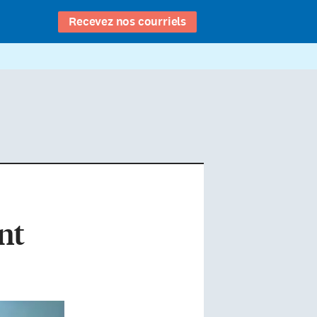
Recevez nos courriels
nt