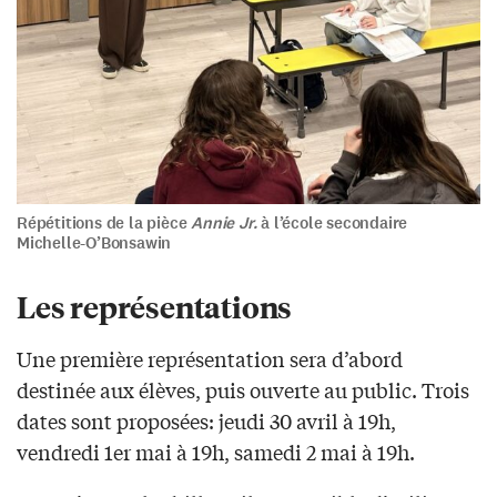
Répétitions de la pièce
Annie Jr.
à l’école secondaire
Michelle-O’Bonsawin
Les représentations
Une première représentation sera d’abord
destinée aux élèves, puis ouverte au public. Trois
dates sont proposées: jeudi 30 avril à 19h,
vendredi 1er mai à 19h, samedi 2 mai à 19h.