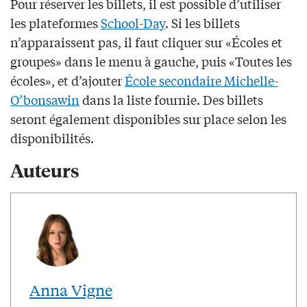
Pour réserver les billets, il est possible d’utiliser
les plateformes
School-Day
. Si les billets
n’apparaissent pas, il faut cliquer sur «Écoles et
groupes» dans le menu à gauche, puis «Toutes les
écoles», et d’ajouter
École secondaire Michelle-
O’bonsawin
dans la liste fournie. Des billets
seront également disponibles sur place selon les
disponibilités.
Auteurs
Anna Vigne