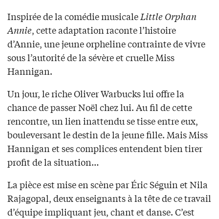
Inspirée de la comédie musicale
Little Orphan
Annie
, cette adaptation raconte l’histoire
d’Annie, une jeune orpheline contrainte de vivre
sous l’autorité de la sévère et cruelle Miss
Hannigan.
Un jour, le riche Oliver Warbucks lui offre la
chance de passer Noël chez lui. Au fil de cette
rencontre, un lien inattendu se tisse entre eux,
bouleversant le destin de la jeune fille. Mais Miss
Hannigan et ses complices entendent bien tirer
profit de la situation…
La pièce est mise en scène par Éric Séguin et Nila
Rajagopal, deux enseignants à la tête de ce travail
d’équipe impliquant jeu, chant et danse. C’est