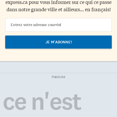
express.ca pour vous informer sur ce qui ce passe
dans notre grande ville et ailleurs... en français!
Email
Address
Publicité
ce n'est