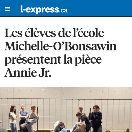
Les élèves de l’école
Michelle-O’Bonsawin
présentent la pièce
Annie Jr.