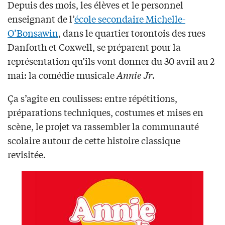
Depuis des mois, les élèves et le personnel
enseignant de l’
école secondaire Michelle-
O’Bonsawin
, dans le quartier torontois des rues
Danforth et Coxwell, se préparent pour la
représentation qu’ils vont donner du 30 avril au 2
mai: la comédie musicale
Annie Jr
.
Ça s’agite en coulisses: entre répétitions,
préparations techniques, costumes et mises en
scène, le projet va rassembler la communauté
scolaire autour de cette histoire classique
revisitée.