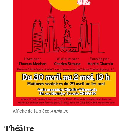
Affiche de la pièce
Annie Jr
.
Théâtre