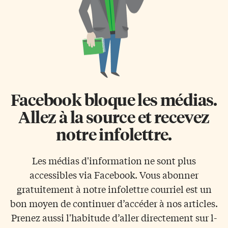
Facebook bloque les médias.
Allez à la source et recevez
notre infolettre.
Les médias d'information ne sont plus
accessibles via Facebook. Vous abonner
gratuitement à notre infolettre courriel est un
bon moyen de continuer d’accéder à nos articles.
Prenez aussi l'habitude d’aller directement sur l-