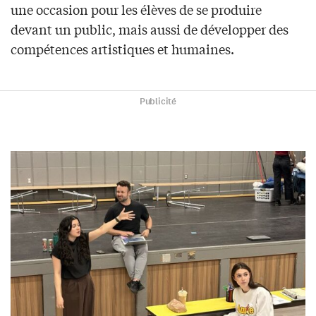
une occasion pour les élèves de se produire
devant un public, mais aussi de développer des
compétences artistiques et humaines.
Publicité