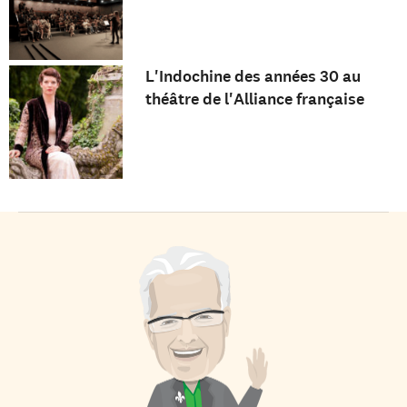
L'Indochine des années 30 au
théâtre de l'Alliance française