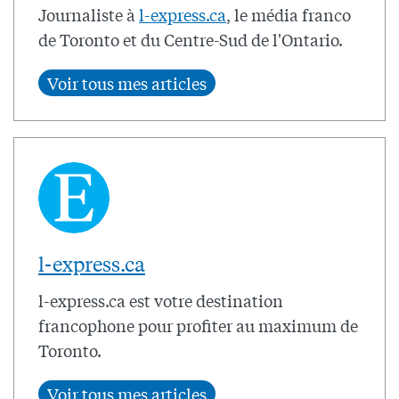
Journaliste à
l-express.ca
, le média franco
de Toronto et du Centre-Sud de l'Ontario.
l-express.ca
l-express.ca est votre destination
francophone pour profiter au maximum de
Toronto.