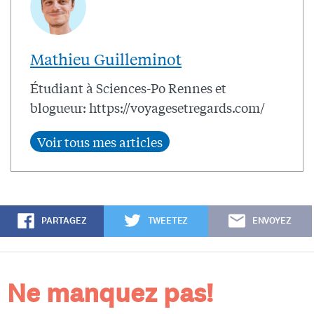
Mathieu Guilleminot
Étudiant à Sciences-Po Rennes et
blogueur: https://voyagesetregards.com/
PARTAGEZ
TWEETEZ
ENVOYEZ
Ne manquez pas!