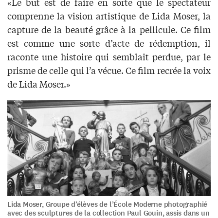
«Le but est de faire en sorte que le spectateur
comprenne la vision artistique de Lida Moser, la
capture de la beauté grâce à la pellicule. Ce film
est comme une sorte d’acte de rédemption, il
raconte une histoire qui semblait perdue, par le
prisme de celle qui l’a vécue. Ce film recrée la voix
de Lida Moser.»
Lida Moser, Groupe d’élèves de l’École Moderne photographié
avec des sculptures de la collection Paul Gouin, assis dans un