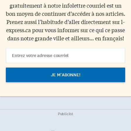
gratuitement à notre infolettre courriel est un
bon moyen de continuer d’accéder à nos articles.
Prenez aussi l'habitude d’aller directement sur l-
express.ca pour vous informer sur ce qui ce passe
dans notre grande ville et ailleurs... en français!
Email
Address
Publicité