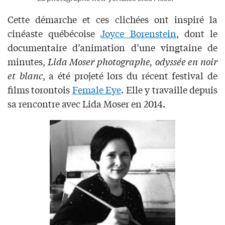
Cette démarche et ces clichées ont inspiré la
cinéaste québécoise
Joyce Borenstein
, dont le
documentaire d’animation d’une vingtaine de
minutes,
Lida Moser photographe, odyssée en noir
et blanc
, a été projeté lors du récent festival de
films torontois
Female Eye
. Elle y travaille depuis
sa rencontre avec Lida Moser en 2014.