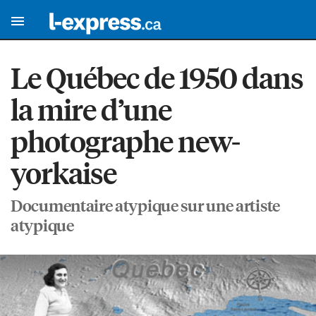
Le Québec de 1950 dans
la mire d’une
photographe new-
yorkaise
Documentaire atypique sur une artiste
atypique