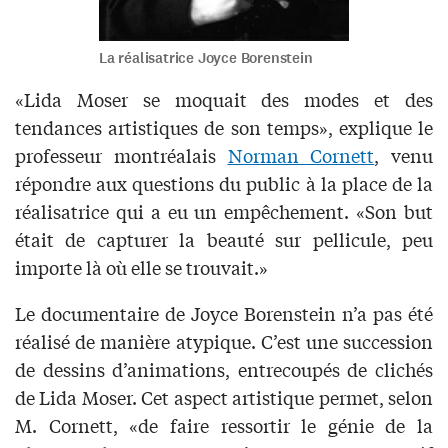
La réalisatrice Joyce Borenstein
«Lida Moser se moquait des modes et des
tendances artistiques de son temps», explique le
professeur montréalais
Norman Cornett
, venu
répondre aux questions du public à la place de la
réalisatrice qui a eu un empêchement. «Son but
était de capturer la beauté sur pellicule, peu
importe là où elle se trouvait.»
Le documentaire de Joyce Borenstein n’a pas été
réalisé de manière atypique. C’est une succession
de dessins d’animations, entrecoupés de clichés
de Lida Moser. Cet aspect artistique permet, selon
M. Cornett, «de faire ressortir le génie de la