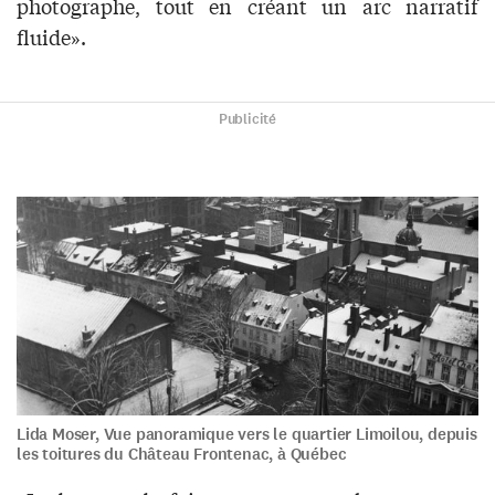
photographe, tout en créant un arc narratif
fluide».
Publicité
Lida Moser, Vue panoramique vers le quartier Limoilou, depuis
les toitures du Château Frontenac, à Québec