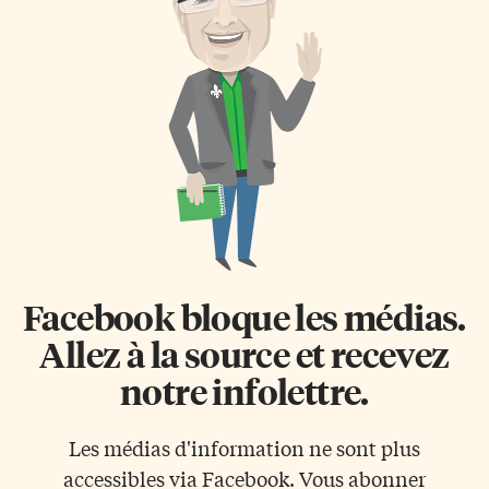
Facebook bloque les médias.
Allez à la source et recevez
notre infolettre.
Les médias d'information ne sont plus
accessibles via Facebook. Vous abonner