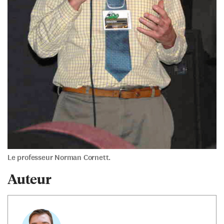
Le professeur Norman Cornett.
Auteur