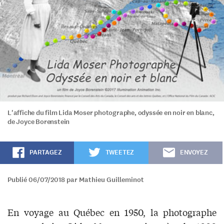
L'affiche du film Lida Moser photographe, odyssée en noir en blanc,
de Joyce Borenstein
PARTAGEZ
TWEETEZ
ENVOYEZ
Publié 06/07/2018 par Mathieu Guilleminot
En voyage au Québec en 1950, la photographe