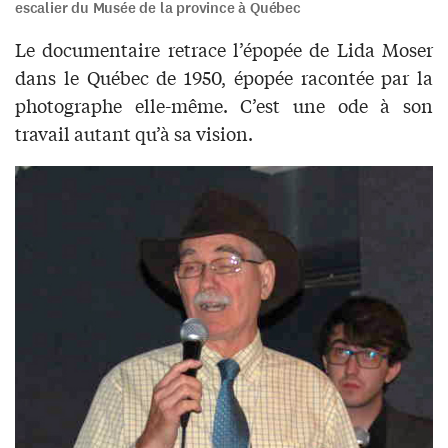
escalier du Musée de la province à Québec
Le documentaire retrace l’épopée de Lida Moser
dans le Québec de 1950, épopée racontée par la
photographe elle-même. C’est une ode à son
travail autant qu’à sa vision.