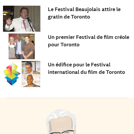
Le Festival Beaujolais attire le
gratin de Toronto
Un premier Festival de film créole
pour Toronto
Un édifice pour le Festival
international du film de Toronto