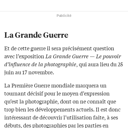
Publicité
La Grande Guerre
Et de cette guerre il sera précisément question
avec l’exposition
La Grande Guerre — Le pouvoir
d’influence de la photographie
, qui aura lieu du 25
juin au 17 novembre.
La Première Guerre mondiale marquera un
tournant décisif pour le moyen d’expression
qu’est la photographie, dont on ne connaît que
trop bien les développements actuels. Il est donc
intéressant de découvrir l’utilisation faite, à ses
débuts, des photographies par les parties en