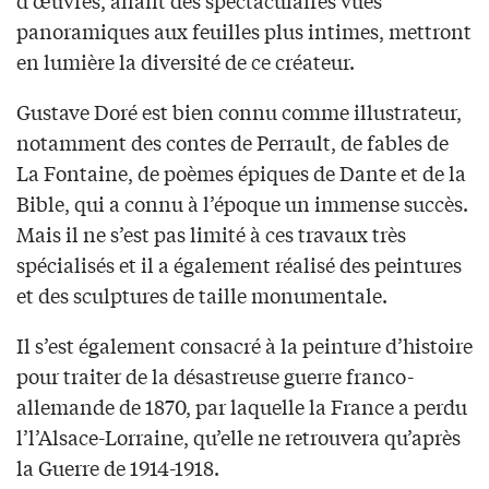
d’œuvres, allant des spectaculaires vues
panoramiques aux feuilles plus intimes, mettront
en lumière la diversité de ce créateur.
Gustave Doré est bien connu comme illustrateur,
notamment des contes de Perrault, de fables de
La Fontaine, de poèmes épiques de Dante et de la
Bible, qui a connu à l’époque un immense succès.
Mais il ne s’est pas limité à ces travaux très
spécialisés et il a également réalisé des peintures
et des sculptures de taille monumentale.
Il s’est également consacré à la peinture d’histoire
pour traiter de la désastreuse guerre franco-
allemande de 1870, par laquelle la France a perdu
l’l’Alsace-Lorraine, qu’elle ne retrouvera qu’après
la Guerre de 1914-1918.