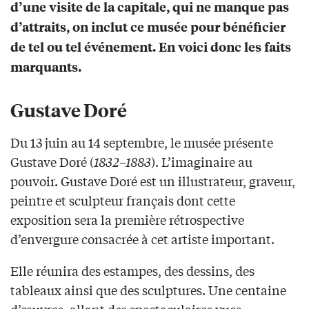
d’une visite de la capitale, qui ne manque pas
d’attraits, on inclut ce musée pour bénéficier
de tel ou tel événement. En voici donc les faits
marquants.
Gustave Doré
Du 13 juin au 14 septembre, le musée présente
Gustave Doré (
1832–1883
). L’imaginaire au
pouvoir. Gustave Doré est un illustrateur, graveur,
peintre et sculpteur français dont cette
exposition sera la première rétrospective
d’envergure consacrée à cet artiste important.
Elle réunira des estampes, des dessins, des
tableaux ainsi que des sculptures. Une centaine