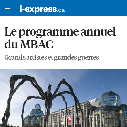
Le programme annuel
du MBAC
Grands artistes et grandes guerres