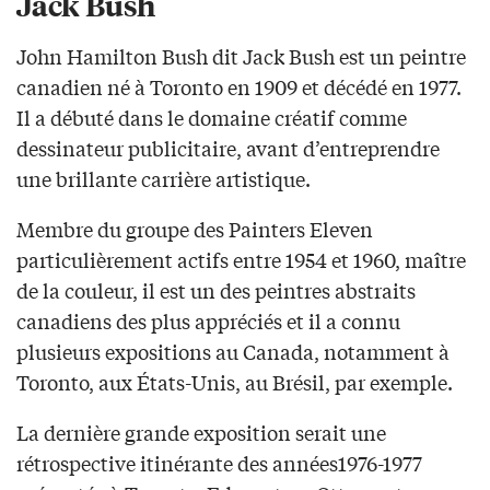
Jack Bush
John Hamilton Bush dit Jack Bush est un peintre
canadien né à Toronto en 1909 et décédé en 1977.
Il a débuté dans le domaine créatif comme
dessinateur publicitaire, avant d’entreprendre
une brillante carrière artistique.
Membre du groupe des Painters Eleven
particulièrement actifs entre 1954 et 1960, maître
de la couleur, il est un des peintres abstraits
canadiens des plus appréciés et il a connu
plusieurs expositions au Canada, notamment à
Toronto, aux États-Unis, au Brésil, par exemple.
La dernière grande exposition serait une
rétrospective itinérante des années1976-1977