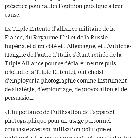
présence pour rallier l’opinion publique à leur
cause.
La Triple Entente (l’alliance militaire de la
France, du Royaume-Uni et de la Russie
impériale) d’un côté et l’Allemagne, et l’Autriche-
Hongrie de l’autre (l’Italie s’étant retirée de la
Triple Alliance pour se déclarer neutre puis
rejoindre la Triple Entente), ont choisi
d’employer la photographie comme instrument
de stratégie, d’espionnage, de provocation et de
persuasion.
«L’importance de l’utilisation de l’appareil
photographique pour un usage personnel
contraste avec son utilisation politique et
militariste. Les populaires portraits en studio des