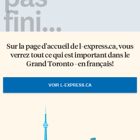
fini...
Sur la page d'accueil de
l-express.ca
, vous
verrez tout ce qui est important dans le
Grand Toronto - en français!
VOIR L-EXPRESS.CA