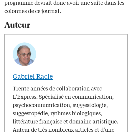
programme devrait donc avoir une suite dans les
colonnes de ce journal.
Auteur
Gabriel Racle
Trente années de collaboration avec
L'Express. Spécialisé en communication,
psychocommunication, suggestologie,
suggestopédie, rythmes biologiques,
littérature française et domaine artistique.
Auteur de très nombreux articles et d'une