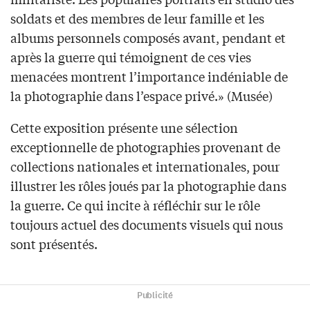
soldats et des membres de leur famille et les
albums personnels composés avant, pendant et
après la guerre qui témoignent de ces vies
menacées montrent l’importance indéniable de
la photographie dans l’espace privé.» (Musée)
Cette exposition présente une sélection
exceptionnelle de photographies provenant de
collections nationales et internationales, pour
illustrer les rôles joués par la photographie dans
la guerre. Ce qui incite à réfléchir sur le rôle
toujours actuel des documents visuels qui nous
sont présentés.
Publicité