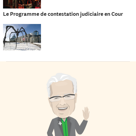
Le Programme de contestation judiciaire en Cour