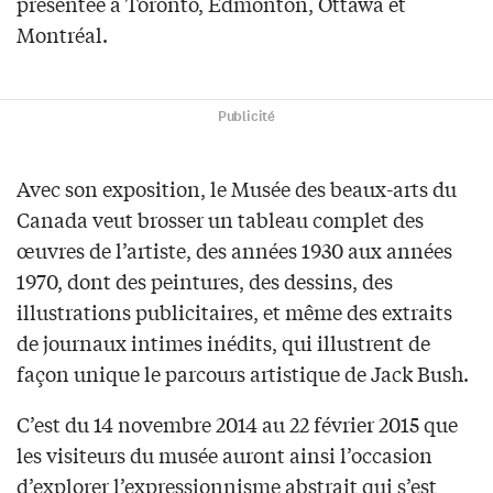
présentée à Toronto, Edmonton, Ottawa et
Montréal.
Publicité
Avec son exposition, le Musée des beaux-arts du
Canada veut brosser un tableau complet des
œuvres de l’artiste, des années 1930 aux années
1970, dont des peintures, des dessins, des
illustrations publicitaires, et même des extraits
de journaux intimes inédits, qui illustrent de
façon unique le parcours artistique de Jack Bush.
C’est du 14 novembre 2014 au 22 février 2015 que
les visiteurs du musée auront ainsi l’occasion
d’explorer l’expressionnisme abstrait qui s’est