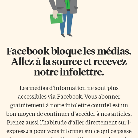
Facebook bloque les médias.
Allez à la source et recevez
notre infolettre.
Les médias d'information ne sont plus
accessibles via Facebook. Vous abonner
gratuitement à notre infolettre courriel est un
bon moyen de continuer d’accéder à nos articles.
Prenez aussi l'habitude d’aller directement sur l-
express.ca pour vous informer sur ce qui ce passe