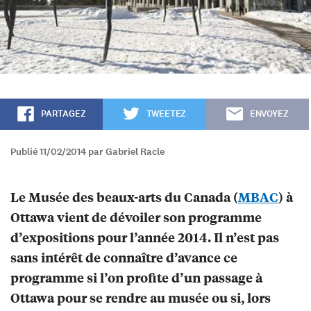
PARTAGEZ
TWEETEZ
ENVOYEZ
Publié 11/02/2014 par Gabriel Racle
Le Musée des beaux-arts du Canada (
MBAC
) à
Ottawa vient de dévoiler son programme
d’expositions pour l’année 2014. Il n’est pas
sans intérêt de connaître d’avance ce
programme si l’on profite d’un passage à
Ottawa pour se rendre au musée ou si, lors