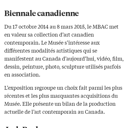
Biennale canadienne
Du 17 octobre 2014 au 8 mars 2015, le MBAC met
en valeur sa collection d’art canadien
contemporain. Le Musée s’intéresse aux
différentes modalités artistiques qui se
manifestent au Canada d’aujourd’hui, vidéo, film,
dessin, peinture, photo, sculpture utilisés parfois
en association.
L’exposition regroupe un choix fait parmi les plus
récentes et les plus marquantes acquisitions du
Musée. Elle présente un bilan de la production
actuelle de l’art contemporain au Canada.