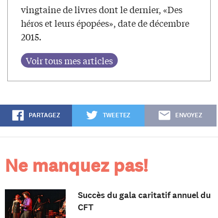
vingtaine de livres dont le dernier, «Des
héros et leurs épopées», date de décembre
2015.
PARTAGEZ
TWEETEZ
ENVOYEZ
Ne manquez pas!
Succès du gala caritatif annuel du
CFT