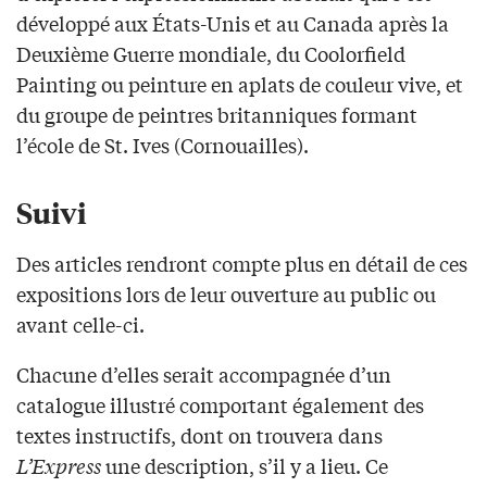
développé aux États-Unis et au Canada après la
Deuxième Guerre mondiale, du Coolorfield
Painting ou peinture en aplats de couleur vive, et
du groupe de peintres britanniques formant
l’école de St. Ives (Cornouailles).
Suivi
Des articles rendront compte plus en détail de ces
expositions lors de leur ouverture au public ou
avant celle-ci.
Chacune d’elles serait accompagnée d’un
catalogue illustré comportant également des
textes instructifs, dont on trouvera dans
L’Express
une description, s’il y a lieu. Ce