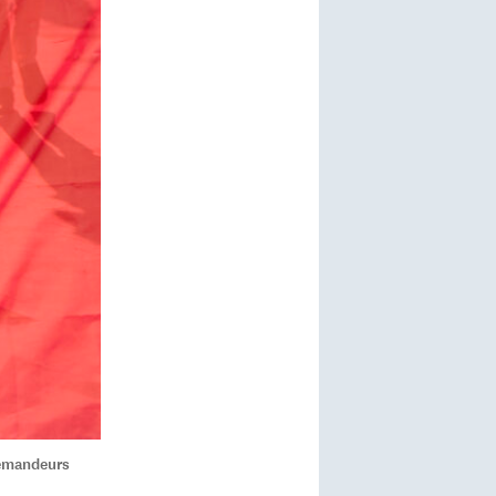
 demandeurs