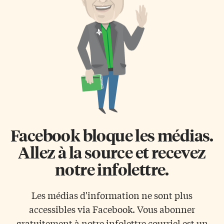
Facebook bloque les médias.
Allez à la source et recevez
notre infolettre.
Les médias d'information ne sont plus
accessibles via Facebook. Vous abonner
gratuitement à notre infolettre courriel est un