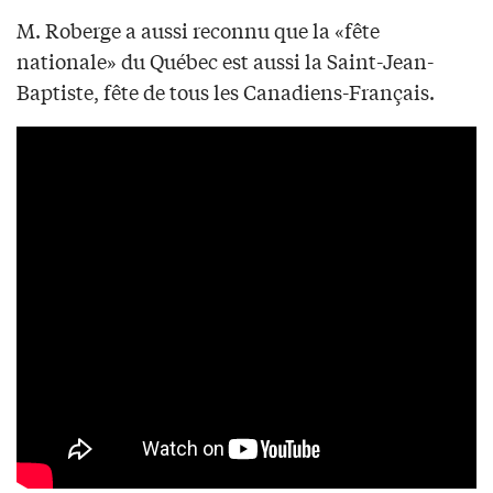
M. Roberge a aussi reconnu que la «fête
nationale» du Québec est aussi la Saint-Jean-
Baptiste, fête de tous les Canadiens-Français.