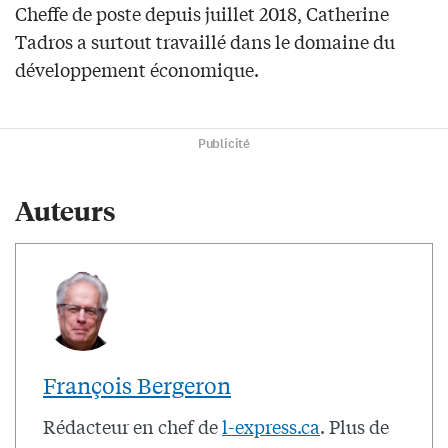
Cheffe de poste depuis juillet 2018, Catherine
Tadros a surtout travaillé dans le domaine du
développement économique.
Publicité
Auteurs
François Bergeron
Rédacteur en chef de
l-express.ca
. Plus de