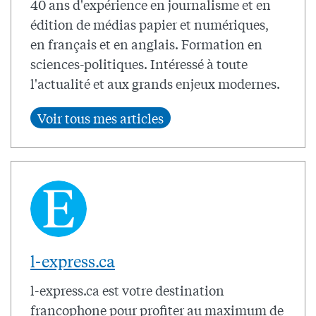
40 ans d'expérience en journalisme et en
édition de médias papier et numériques,
en français et en anglais. Formation en
sciences-politiques. Intéressé à toute
l'actualité et aux grands enjeux modernes.
l-express.ca
l-express.ca est votre destination
francophone pour profiter au maximum de