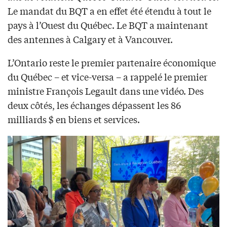
Le mandat du BQT a en effet été étendu à tout le
pays à l’Ouest du Québec. Le BQT a maintenant
des antennes à Calgary et à Vancouver.
L’Ontario reste le premier partenaire économique
du Québec – et vice-versa – a rappelé le premier
ministre François Legault dans une vidéo. Des
deux côtés, les échanges dépassent les 86
milliards $ en biens et services.