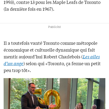
1993), contre 13 pour les Maple Leafs de Toronto
(la dernière fois en 1967).
Publicité
Il a toutefois vanté Toronto comme métropole
économique et culturelle dynamique qui fait
mentir aujourd’hui Robert Charlebois (
Les ailes
d’un ange
) selon qui «Toronto, ça ferme un petit
peu trop tôt».