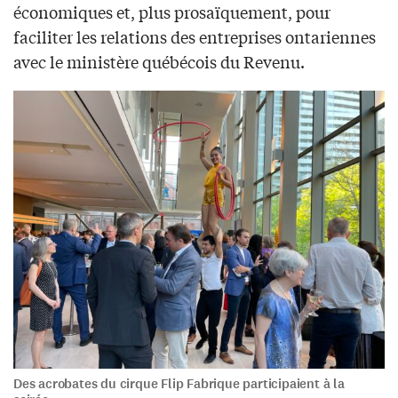
économiques et, plus prosaïquement, pour
faciliter les relations des entreprises ontariennes
avec le ministère québécois du Revenu.
Des acrobates du cirque Flip Fabrique participaient à la