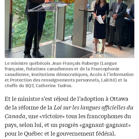
Le ministre québécois Jean-François Roberge (Langue
française, Relations canadiennes et de la Francophonie
canadienne, Institutions démocratiques, Accès à l’information
et Protection des renseignements personnels, Laïcité) et la
cheffe du BQT, Catherine Tadros.
Et le ministre s’est réjoui de l’adoption à Ottawa
de la réforme de la
Loi sur les langues officielles du
Canada
, une «victoire» tous les francophones du
pays, selon lui, et un progrès «gagnant-gagnant»
pour le Québec et le gouvernement fédéral.