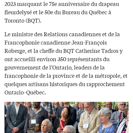
2023 marquant le 75e anniversaire du drapeau
fleurdelysé et le 50e du Bureau du Québec à
Toronto (BQT).
Le ministre des Relations canadiennes et de la
Francophonie canadienne Jean-François
Roberge, et la cheffe du BQT Catherine Tadros y
ont accueilli environ 350 représentants du
gouvernement de l’Ontario, leaders de la
francophonie de la province et de la métropole, et
quelques artisans historiques du rapprochement
Ontario-Québec.