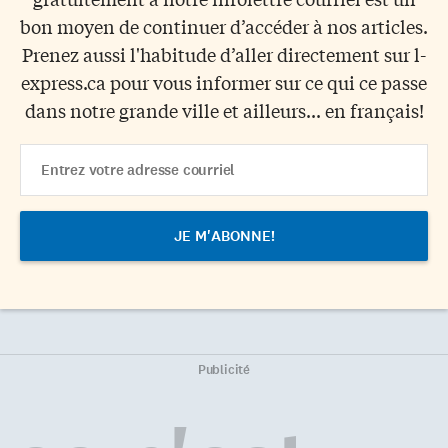
bon moyen de continuer d’accéder à nos articles.
Prenez aussi l'habitude d’aller directement sur l-
express.ca pour vous informer sur ce qui ce passe
dans notre grande ville et ailleurs... en français!
Email
Address
Publicité