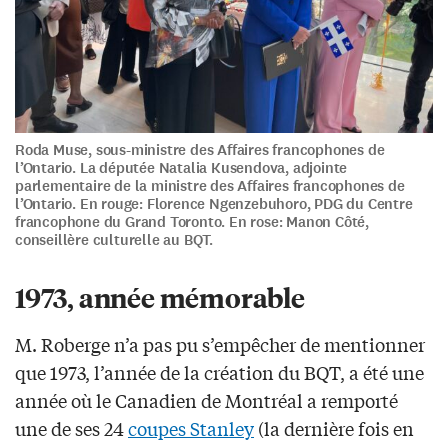
Roda Muse, sous-ministre des Affaires francophones de
l’Ontario. La députée Natalia Kusendova, adjointe
parlementaire de la ministre des Affaires francophones de
l’Ontario. En rouge: Florence Ngenzebuhoro, PDG du Centre
francophone du Grand Toronto. En rose: Manon Côté,
conseillère culturelle au BQT.
1973, année mémorable
M. Roberge n’a pas pu s’empêcher de mentionner
que 1973, l’année de la création du BQT, a été une
année où le Canadien de Montréal a remporté
une de ses 24
coupes Stanley
(la dernière fois en