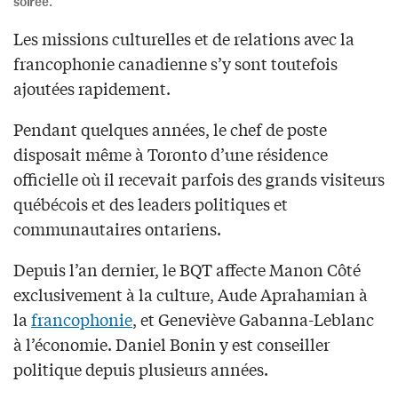
soirée.
Les missions culturelles et de relations avec la
francophonie canadienne s’y sont toutefois
ajoutées rapidement.
Pendant quelques années, le chef de poste
disposait même à Toronto d’une résidence
officielle où il recevait parfois des grands visiteurs
québécois et des leaders politiques et
communautaires ontariens.
Depuis l’an dernier, le BQT affecte Manon Côté
exclusivement à la culture, Aude Aprahamian à
la
francophonie
, et Geneviève Gabanna-Leblanc
à l’économie. Daniel Bonin y est conseiller
politique depuis plusieurs années.