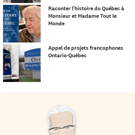
Raconter l’histoire du Québec à
Monsieur et Madame Tout le
Monde
Appel de projets francophones
Ontario-Québec