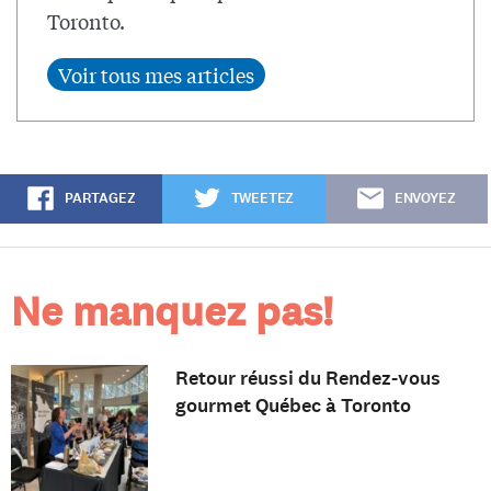
Toronto.
PARTAGEZ
TWEETEZ
ENVOYEZ
Ne manquez pas!
Retour réussi du Rendez-vous
gourmet Québec à Toronto