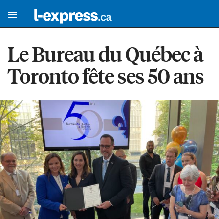
Le Bureau du Québec à
Toronto fête ses 50 ans