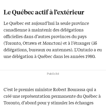
Le Québec actif à l’extérieur
Le Québec est aujourd’hui la seule province
canadienne à maintenir des délégations
officielles dans d’autres provinces du pays
(Toronto, Ottawa et Moncton) et à l’étranger (35
délégations, bureaux ou antennes). L’Ontario a eu
une délégation à Québec dans les années 1980.
Publicité
C’est le premier ministre Robert Bourassa qui a
créé une représentation permanente du Québec à
Toronto, d’abord pour y stimuler les échanges