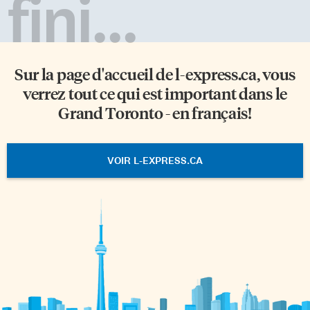
fini...
Sur la page d'accueil de
l-express.ca
, vous
verrez tout ce qui est important dans le
Grand Toronto - en français!
VOIR L-EXPRESS.CA