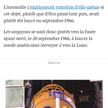
L’anomalie
s’expliquerait toutefois d’elle-même
si
cet objet, plutôt que d’être passé tout près, avait
plutôt été lancé en septembre 1966.
Les soupçons se sont donc portés vers la fusée
ayant servi, le 20 septembre 1966, à lancer la
sonde américaine
Surveyor 2
vers la Lune.
Publicité