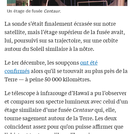
Un étage de fusée
Centaur
.
La sonde s’était finalement écrasée sur notre
satellite, mais l’étage supérieur de la fusée avait,
lui, poursuivi sur sa trajectoire, sur une orbite
autour du Soleil similaire à la nôtre.
Le 1er décembre, les soupçons
ont été
confirmés
alors qu’il se trouvait au plus près de la
Terre — à peine 50 000 kilomètres.
Le télescope à infrarouge d’Hawaï a pu l’observer
et comparer son spectre lumineux avec celui d’un
étage similaire d’une fusée
Centaur
qui, elle,
tourne sagement autour de la Terre. Les deux
coïncident assez pour qu’on puisse affirmer que