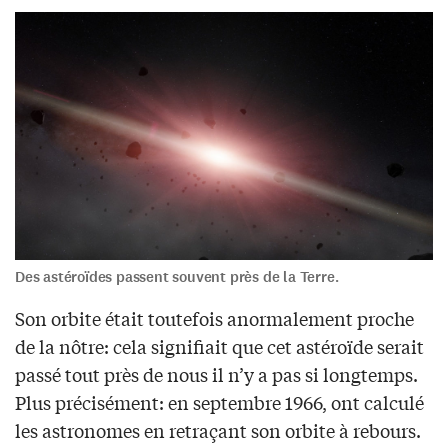
Des astéroïdes passent souvent près de la Terre.
Son orbite était toutefois anormalement proche
de la nôtre: cela signifiait que cet astéroïde serait
passé tout près de nous il n’y a pas si longtemps.
Plus précisément: en septembre 1966, ont calculé
les astronomes en retraçant son orbite à rebours.