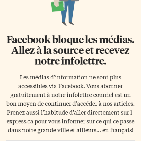
Facebook bloque les médias.
Allez à la source et recevez
notre infolettre.
Les médias d'information ne sont plus
accessibles via Facebook. Vous abonner
gratuitement à notre infolettre courriel est un
bon moyen de continuer d’accéder à nos articles.
Prenez aussi l'habitude d’aller directement sur l-
express.ca pour vous informer sur ce qui ce passe
dans notre grande ville et ailleurs... en français!