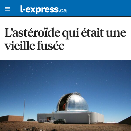
L’astéroïde qui était une
vieille fusée