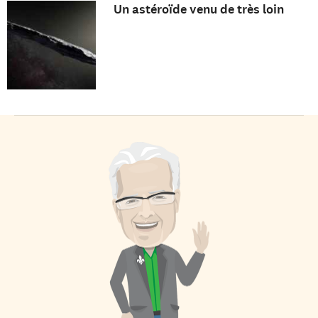
Un astéroïde venu de très loin