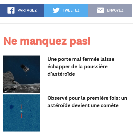
PARTAGEZ
TWEETEZ
ENVOYEZ
Ne manquez pas!
Une porte mal fermée laisse
échapper de la poussière
d’astéroïde
Observé pour la première fois: un
astéroïde devient une comète