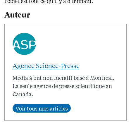
l’objet est tout ce qu’il y a d’humain.
Auteur
Agence Science-Presse
Média à but non lucratif basé à Montréal.
La seule agence de presse scientifique au
Canada.