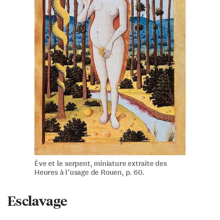
Ève et le serpent, miniature extraite des
Heures à l’usage de Rouen, p. 60.
Esclavage