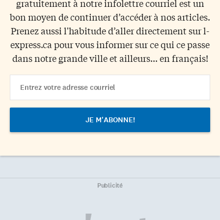
gratuitement à notre infolettre courriel est un
bon moyen de continuer d’accéder à nos articles.
Prenez aussi l'habitude d’aller directement sur l-
express.ca pour vous informer sur ce qui ce passe
dans notre grande ville et ailleurs... en français!
Email
Address
Publicité