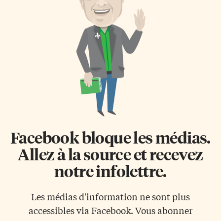
Facebook bloque les médias.
Allez à la source et recevez
notre infolettre.
Les médias d'information ne sont plus
accessibles via Facebook. Vous abonner