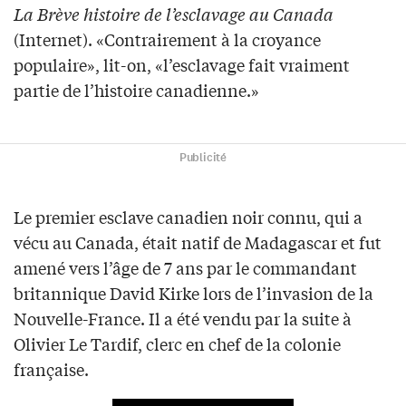
La
Brève histoire de l’esclavage au Canada
(Internet). «Contrairement à la croyance
populaire», lit-on, «l’esclavage fait vraiment
partie de l’histoire canadienne.»
Publicité
Le premier esclave canadien noir connu, qui a
vécu au Canada, était natif de Madagascar et fut
amené vers l’âge de 7 ans par le commandant
britannique David Kirke lors de l’invasion de la
Nouvelle-France. Il a été vendu par la suite à
Olivier Le Tardif, clerc en chef de la colonie
française.