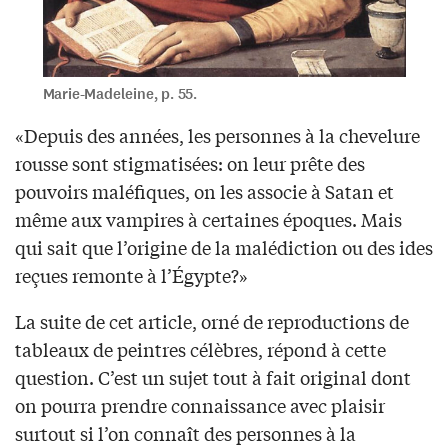
Marie-Madeleine, p. 55.
«Depuis des années, les personnes à la chevelure
rousse sont stigmatisées: on leur prête des
pouvoirs maléfiques, on les associe à Satan et
même aux vampires à certaines époques. Mais
qui sait que l’origine de la malédiction ou des ides
reçues remonte à l’Égypte?»
La suite de cet article, orné de reproductions de
tableaux de peintres célèbres, répond à cette
question. C’est un sujet tout à fait original dont
on pourra prendre connaissance avec plaisir
surtout si l’on connaît des personnes à la