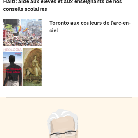
Haïti: aide aux élèves et aux enseignants de nos
conseils scolaires
Toronto aux couleurs de l’arc-en-
ciel