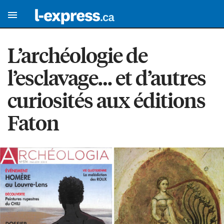
L’archéologie de
l’esclavage… et d’autres
curiosités aux éditions
Faton