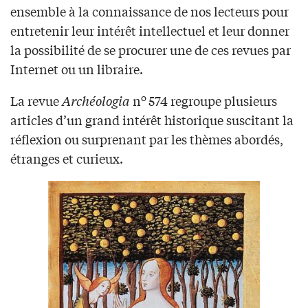
ensemble à la connaissance de nos lecteurs pour
entretenir leur intérêt intellectuel et leur donner
la possibilité de se procurer une de ces revues par
Internet ou un libraire.
o
La revue
Archéologia
n
574 regroupe plusieurs
articles d’un grand intérêt historique suscitant la
réflexion ou surprenant par les thèmes abordés,
étranges et curieux.