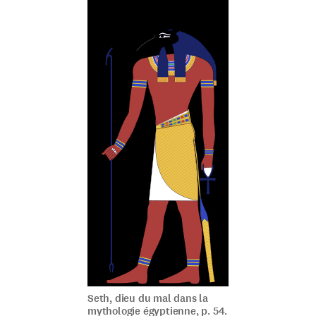
Seth, dieu du mal dans la
mythologie égyptienne, p. 54.