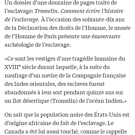
Un dossier d’une douzaine de pages traite de
l’esclavage:
Tromelin. Comment écrire l’histoire
de l’esclavage.
À l’occasion des soixante-dix ans
de la Déclaration des droits de l’Homme, le musée
de l’Homme de Paris présente une émouvante
archéologie de l’esclavage.
«Ce sont les vestiges d’une tragédie humaine du
e
XVIII
siècle durant laquelle, à la suite du
naufrage d’un navire de la Compagnie française
des Indes orientales, des esclaves furent
abandonnés à leur sort pendant quinze ans sur
un îlot désertique (Tromelin) de l’océan Indien.»
On sait que la population noire des États-Unis est
d’origine africaine du fait de l’esclavage. Le
Canada a été lui aussi touché, comme le rappelle