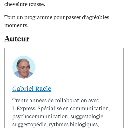
chevelure rousse.
Tout un programme pour passer d’agréables
moments.
Auteur
Gabriel Racle
Trente années de collaboration avec
L'Express. Spécialisé en communication,
psychocommunication, suggestologie,
suggestopédie, rythmes biologiques,