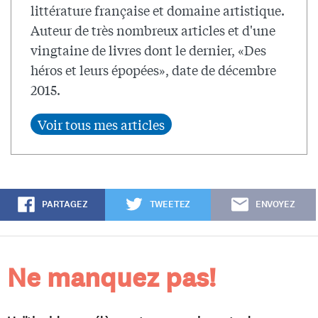
littérature française et domaine artistique.
Auteur de très nombreux articles et d'une
vingtaine de livres dont le dernier, «Des
héros et leurs épopées», date de décembre
2015.
PARTAGEZ
TWEETEZ
ENVOYEZ
Ne manquez pas!