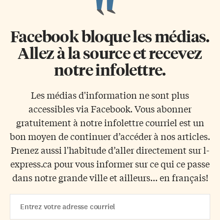
Facebook bloque les médias.
Allez à la source et recevez
notre infolettre.
Les médias d'information ne sont plus
accessibles via Facebook. Vous abonner
gratuitement à notre infolettre courriel est un
bon moyen de continuer d’accéder à nos articles.
Prenez aussi l'habitude d’aller directement sur l-
express.ca pour vous informer sur ce qui ce passe
dans notre grande ville et ailleurs... en français!
Email
Address