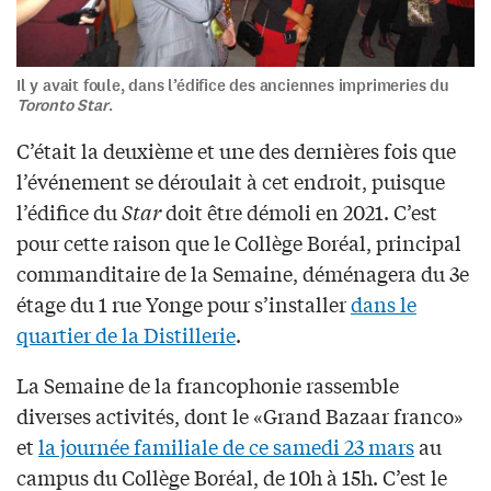
Il y avait foule, dans l’édifice des anciennes imprimeries du
Toronto Star
.
C’était la deuxième et une des dernières fois que
l’événement se déroulait à cet endroit, puisque
l’édifice du
Star
doit être démoli en 2021. C’est
pour cette raison que le Collège Boréal, principal
commanditaire de la Semaine, déménagera du 3e
étage du 1 rue Yonge pour s’installer
dans le
quartier de la Distillerie
.
La Semaine de la francophonie rassemble
diverses activités, dont le «Grand Bazaar franco»
et
la journée familiale de ce samedi 23 mars
au
campus du Collège Boréal, de 10h à 15h. C’est le