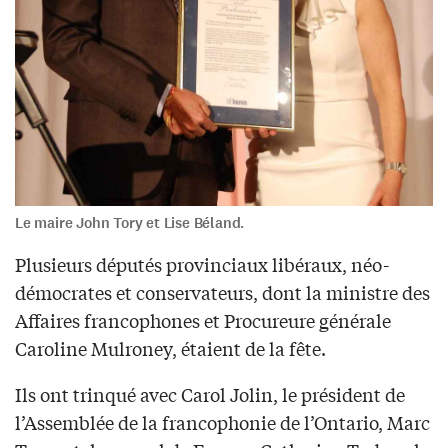
Le maire John Tory et Lise Béland.
Plusieurs députés provinciaux libéraux, néo-
démocrates et conservateurs, dont la ministre des
Affaires francophones et Procureure générale
Caroline Mulroney, étaient de la fête.
Ils ont trinqué avec Carol Jolin, le président de
l’Assemblée de la francophonie de l’Ontario, Marc