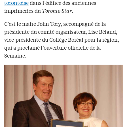
torontoise
dans l’édifice des anciennes
imprimeries du
Toronto Star
.
C’est le maire John Tory, accompagné de la
présidente du comité organisateur, Lise Béland,
vice-présidente du Collège Boréal pour la région,
qui a proclamé l’ouverture officielle de la
Semaine.