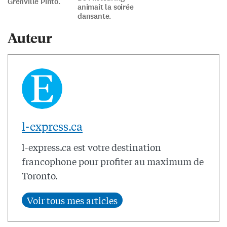
Grenville Pinto.
animait la soirée
dansante.
Auteur
l-express.ca
l-express.ca est votre destination
francophone pour profiter au maximum de
Toronto.