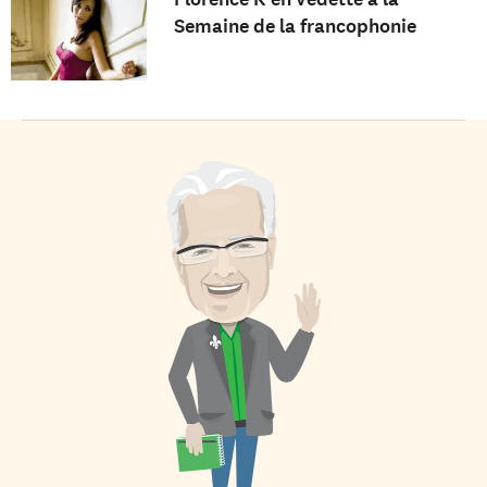
Semaine de la francophonie