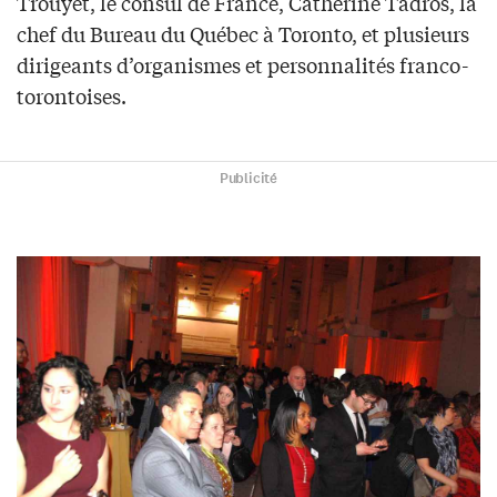
Trouyet, le consul de France, Catherine Tadros, la
chef du Bureau du Québec à Toronto, et plusieurs
dirigeants d’organismes et personnalités franco-
torontoises.
Publicité