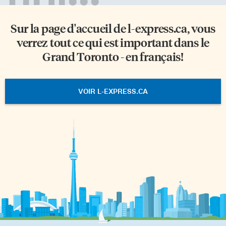
Sur la page d'accueil de
l-express.ca
, vous
verrez tout ce qui est important dans le
Grand Toronto - en français!
VOIR L-EXPRESS.CA