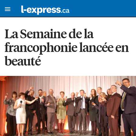
La Semaine de la
francophonie lancée en
beauté