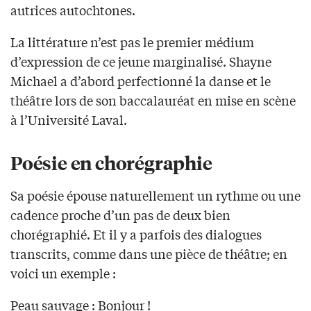
autrices autochtones.
La littérature n’est pas le premier médium
d’expression de ce jeune marginalisé. Shayne
Michael a d’abord perfectionné la danse et le
théâtre lors de son baccalauréat en mise en scène
à l’Université Laval.
Poésie en chorégraphie
Sa poésie épouse naturellement un rythme ou une
cadence proche d’un pas de deux bien
chorégraphié. Et il y a parfois des dialogues
transcrits, comme dans une pièce de théâtre; en
voici un exemple :
Peau sauvage : Bonjour !