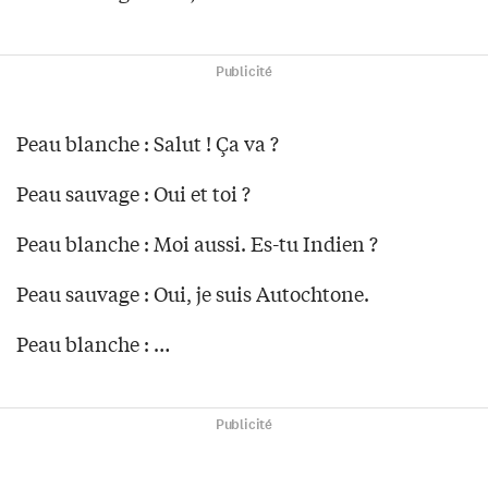
Publicité
Peau blanche : Salut ! Ça va ?
Peau sauvage : Oui et toi ?
Peau blanche : Moi aussi. Es-tu Indien ?
Peau sauvage : Oui, je suis Autochtone.
Peau blanche : …
Publicité