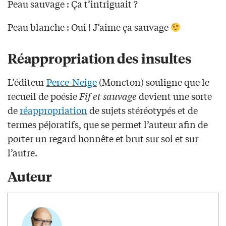
Peau sauvage : Ça t’intriguait ?
Peau blanche : Oui ! J’aime ça sauvage
Réappropriation des insultes
L’éditeur
Perce-Neige
(Moncton) souligne que le
recueil de poésie
Fif et sauvage
devient une sorte
de
réappropriation
de sujets stéréotypés et de
termes péjoratifs, que se permet l’auteur afin de
porter un regard honnête et brut sur soi et sur
l’autre.
Auteur