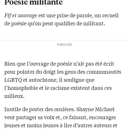
Poésie militante
Fif et sauvage
est une prise de parole, un recueil
de poésie qu’on peut qualifier de militant.
Publicité
Bien que l’ouvrage de poésie n’ait pas été écrit
pour pointer du doigt les gens des communautés
LGBTQ et autochtone, il souligne que
l’homophobie et le racisme existent dans ces
milieux.
Inutile de porter des ornières. Shayne Michael
veut partager sa voix et, ce faisant, encourager
jeunes et moins jeunes à lire d’autres auteurs et