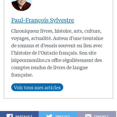
Paul-François Sylvestre
Chroniqueur livres, histoire, arts, culture,
voyages, actualité. Auteur d'une trentaine
de romans et d’essais souvent en lien avec
l’histoire de l’Ontario français. Son site
jaipourmonlire.ca offre régulièrement des
comptes rendus de livres de langue
française.
PARTAGEZ
TWEETEZ
ENVOYEZ