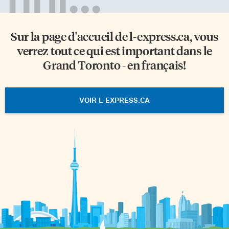
Sur la page d'accueil de
l-express.ca
, vous
verrez tout ce qui est important dans le
Grand Toronto - en français!
VOIR L-EXPRESS.CA