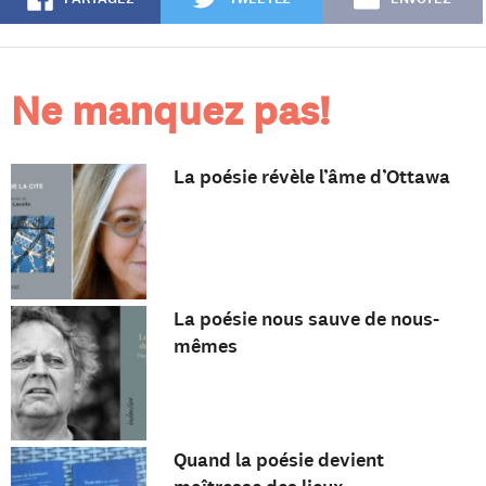
Ne manquez pas!
La poésie révèle l’âme d’Ottawa
La poésie nous sauve de nous-
mêmes
Quand la poésie devient