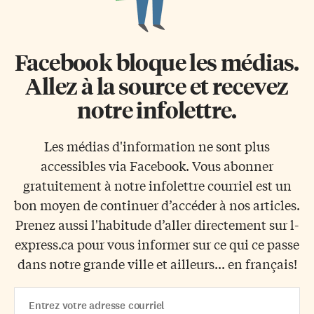
Facebook bloque les médias.
Allez à la source et recevez
notre infolettre.
Les médias d'information ne sont plus
accessibles via Facebook. Vous abonner
gratuitement à notre infolettre courriel est un
bon moyen de continuer d’accéder à nos articles.
Prenez aussi l'habitude d’aller directement sur l-
express.ca pour vous informer sur ce qui ce passe
dans notre grande ville et ailleurs... en français!
Email
Address