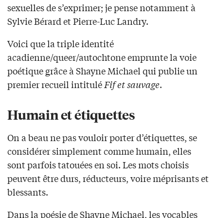
sexuelles de s’exprimer; je pense notamment à
Sylvie Bérard et Pierre-Luc Landry.
Voici que la triple identité
acadienne/queer/autochtone emprunte la voie
poétique grâce à Shayne Michael qui publie un
premier recueil intitulé
Fif et sauvage
.
Humain et étiquettes
On a beau ne pas vouloir porter d’étiquettes, se
considérer simplement comme humain, elles
sont parfois tatouées en soi. Les mots choisis
peuvent être durs, réducteurs, voire méprisants et
blessants.
Dans la poésie de Shayne Michael, les vocables