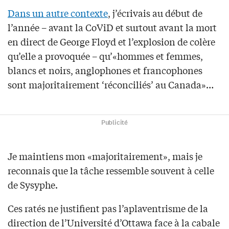
Dans un autre contexte
, j’écrivais au début de
l’année – avant la CoViD et surtout avant la mort
en direct de George Floyd et l’explosion de colère
qu’elle a provoquée – qu’«hommes et femmes,
blancs et noirs, anglophones et francophones
sont majoritairement ‘réconciliés’ au Canada»…
Publicité
Je maintiens mon «majoritairement», mais je
reconnais que la tâche ressemble souvent à celle
de Sysyphe.
Ces ratés ne justifient pas l’aplaventrisme de la
direction de l’Université d’Ottawa face à la cabale