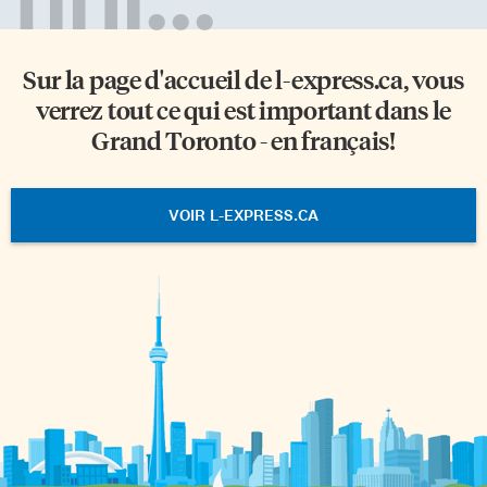
Sur la page d'accueil de
l-express.ca
, vous
verrez tout ce qui est important dans le
Grand Toronto - en français!
VOIR L-EXPRESS.CA