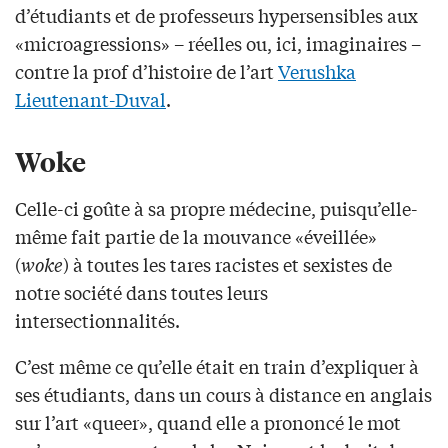
d’étudiants et de professeurs hypersensibles aux
«microagressions» – réelles ou, ici, imaginaires –
contre la prof d’histoire de l’art
Verushka
Lieutenant-Duval
.
Woke
Celle-ci goûte à sa propre médecine, puisqu’elle-
même fait partie de la mouvance «éveillée»
(
woke
) à toutes les tares racistes et sexistes de
notre société dans toutes leurs
intersectionnalités.
C’est même ce qu’elle était en train d’expliquer à
ses étudiants, dans un cours à distance en anglais
sur l’art «queer», quand elle a prononcé le mot