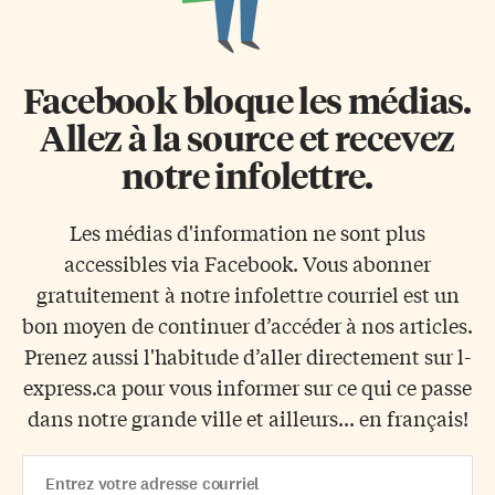
Facebook bloque les médias.
Allez à la source et recevez
notre infolettre.
Les médias d'information ne sont plus
accessibles via Facebook. Vous abonner
gratuitement à notre infolettre courriel est un
bon moyen de continuer d’accéder à nos articles.
Prenez aussi l'habitude d’aller directement sur l-
express.ca pour vous informer sur ce qui ce passe
dans notre grande ville et ailleurs... en français!
Email
Address