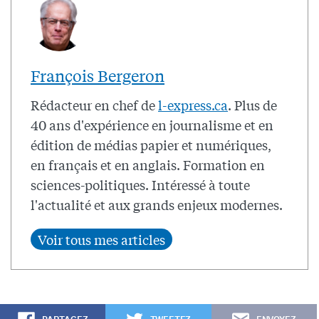
François Bergeron
Rédacteur en chef de
l-express.ca
. Plus de
40 ans d'expérience en journalisme et en
édition de médias papier et numériques,
en français et en anglais. Formation en
sciences-politiques. Intéressé à toute
l'actualité et aux grands enjeux modernes.