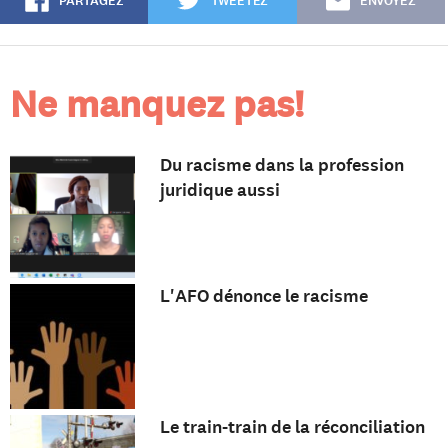
PARTAGEZ
TWEETEZ
ENVOYEZ
Ne manquez pas!
Du racisme dans la profession
juridique aussi
L'AFO dénonce le racisme
Le train-train de la réconciliation