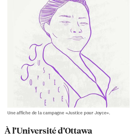
Une affiche de la campagne «Justice pour Joyce».
À l’Université d’Ottawa