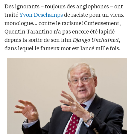
Des ignorants – toujours des anglophones – ont
traité
Yvon Deschamps
de raciste pour un vieux
monologue… contre le racisme! Curieusement,
Quentin Tarantino n’a pas encore été lapidé
depuis la sortie de son film
Django Unchained
,
dans lequel le fameux mot est lancé mille fois.