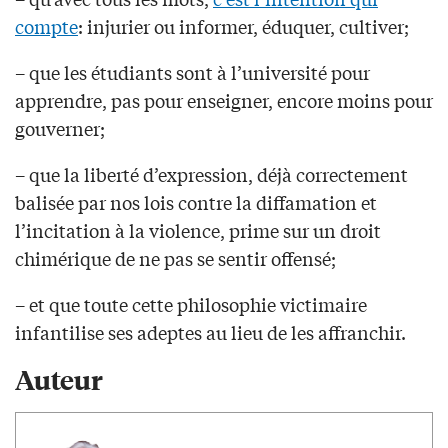
compte
: injurier ou informer, éduquer, cultiver;
– que les étudiants sont à l’université pour
apprendre, pas pour enseigner, encore moins pour
gouverner;
– que la liberté d’expression, déjà correctement
balisée par nos lois contre la diffamation et
l’incitation à la violence, prime sur un droit
chimérique de ne pas se sentir offensé;
– et que toute cette philosophie victimaire
infantilise ses adeptes au lieu de les affranchir.
Auteur