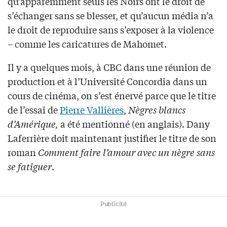
qu’apparemment seuls les Noirs ont le droit de
s’échanger sans se blesser, et qu’aucun média n’a
le droit de reproduire sans s’exposer à la violence
– comme les caricatures de Mahomet.
Il y a quelques mois, à CBC dans une réunion de
production et à l’Université Concordia dans un
cours de cinéma, on s’est énervé parce que le titre
de l’essai de
Pierre Vallières
,
Nègres blancs
d’Amérique,
a été mentionné (en anglais). Dany
Laferrière doit maintenant justifier le titre de son
roman
Comment faire l’amour avec un nègre sans
se fatiguer
.
Publicité