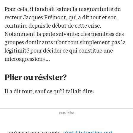
Pour cela, il faudrait saluer la magnanimité du
recteur Jacques Frémont, qui a dit tout et son
contraire depuis le début de cette crise.
Notamment la perle suivante: «les membres des
groupes dominants n’ont tout simplement pas la
légitimité pour décider ce qui constitue une
microagression»…
Plier ou résister?
Il a dit tout, sauf ce qu’il fallait dire:
Publicité
– qu’avec tous les mots,
c’est l’intention qui