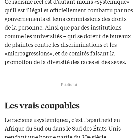
Ce racisme réel est d’autant moins «systémique»
qu’il est illégal et officiellement combattu par nos
gouvernements et leurs commissions des droits
de la personne. Ainsi que par des institutions –
comme les universités – qui se dotent de bureaux
de plaintes contre les discriminations et les
«microagressions», et de comités faisant la
promotion de la diversité des races et des sexes.
Publicité
Les vrais coupables
Le racisme «systémique», c’est l’apartheid en
Afrique du Sud ou dans le Sud des États-Unis
pendant une bonne partie du 20e siècle.