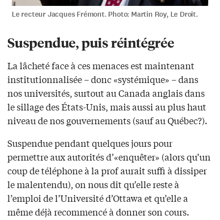
Le recteur Jacques Frémont. Photo: Martin Roy, Le Droit.
Suspendue, puis réintégrée
La lâcheté face à ces menaces est maintenant
institutionnalisée – donc «systémique» – dans
nos universités, surtout au Canada anglais dans
le sillage des États-Unis, mais aussi au plus haut
niveau de nos gouvernements (sauf au Québec?).
Suspendue pendant quelques jours pour
permettre aux autorités d’«enquêter» (alors qu’un
coup de téléphone à la prof aurait suffi à dissiper
le malentendu), on nous dit qu’elle reste à
l’emploi de l’Université d’Ottawa et qu’elle a
même déjà recommencé à donner son cours.