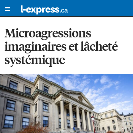
Microagressions
imaginaires et lâcheté
systémique