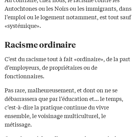
Autochtones ou les Noirs ou les immigrants, dans
l’emploi ou le logement notamment, est tout sauf
«systémique».
Racisme ordinaire
C’est du racisme tout à fait «ordinaire», de la part
d’employeurs, de propriétaires ou de
fonctionnaires.
Pas rare, malheureusement, et dont on ne se
débarrassera que par l’éducation et… le temps,
c’est-à-dire la pratique continue du vivre
ensemble, le voisinage multiculturel, le
métissage.