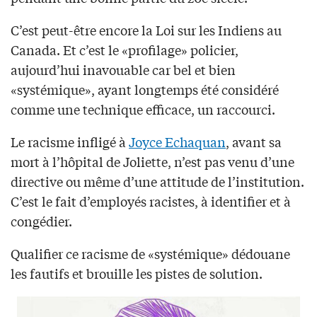
C’est peut-être encore la Loi sur les Indiens au
Canada. Et c’est le «profilage» policier,
aujourd’hui inavouable car bel et bien
«systémique», ayant longtemps été considéré
comme une technique efficace, un raccourci.
Le racisme infligé à
Joyce Echaquan
, avant sa
mort à l’hôpital de Joliette, n’est pas venu d’une
directive ou même d’une attitude de l’institution.
C’est le fait d’employés racistes, à identifier et à
congédier.
Qualifier ce racisme de «systémique» dédouane
les fautifs et brouille les pistes de solution.