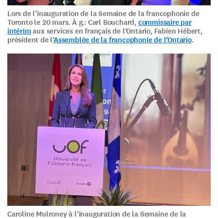
Lors de l’inauguration de la Semaine de la francophonie de
Toronto le 20 mars. À g.: Carl Bouchard,
commissaire par
intérim
aux services en français de l’Ontario, Fabien Hébert,
président de l’
Assemblée de la francophonie de l’Ontario
.
Caroline Mulroney à l’inauguration de la Semaine de la