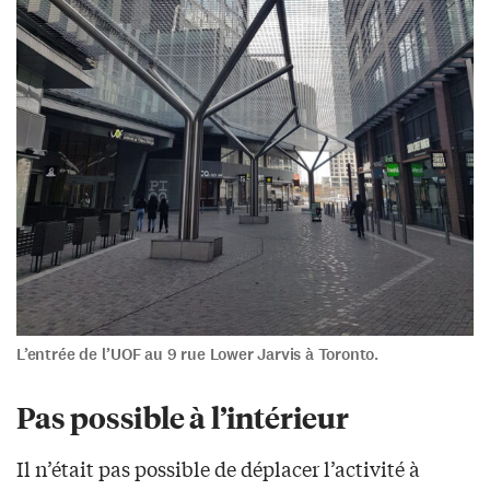
L’entrée de l’UOF au 9 rue Lower Jarvis à Toronto.
Pas possible à l’intérieur
Il n’était pas possible de déplacer l’activité à