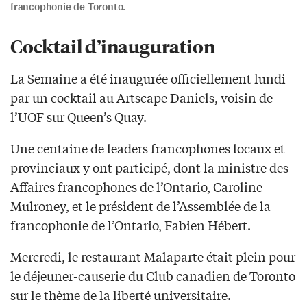
francophonie de Toronto.
Cocktail d’inauguration
La Semaine a été inaugurée officiellement lundi
par un cocktail au Artscape Daniels, voisin de
l’UOF sur Queen’s Quay.
Une centaine de leaders francophones locaux et
provinciaux y ont participé, dont la ministre des
Affaires francophones de l’Ontario, Caroline
Mulroney, et le président de l’Assemblée de la
francophonie de l’Ontario, Fabien Hébert.
Mercredi, le restaurant Malaparte était plein pour
le déjeuner-causerie du Club canadien de Toronto
sur le thème de la liberté universitaire.