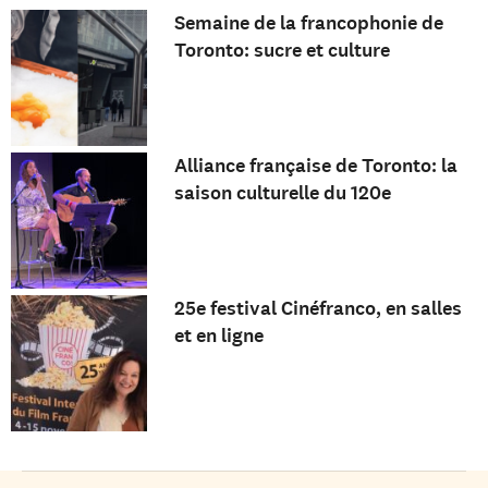
Semaine de la francophonie de
Toronto: sucre et culture
Alliance française de Toronto: la
saison culturelle du 120e
25e festival Cinéfranco, en salles
et en ligne