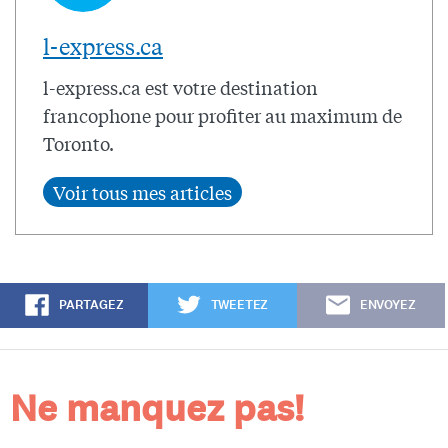
l-express.ca
l-express.ca est votre destination
francophone pour profiter au maximum de
Toronto.
PARTAGEZ
TWEETEZ
ENVOYEZ
Ne manquez pas!