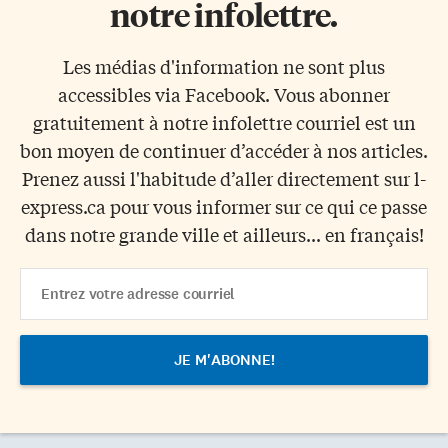
notre infolettre.
Les médias d'information ne sont plus
accessibles via Facebook. Vous abonner
gratuitement à notre infolettre courriel est un
bon moyen de continuer d’accéder à nos articles.
Prenez aussi l'habitude d’aller directement sur l-
express.ca pour vous informer sur ce qui ce passe
dans notre grande ville et ailleurs... en français!
Email
Address