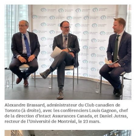
Alexandre Brassard, administrateur du Club canadien de
Toronto (à droite), avec les conférenciers Louis Gagnon, chef
de la direction d’Intact Assurances Canada, et Daniel Jutras,
recteur de l’Université de Montréal, le 23 mars.