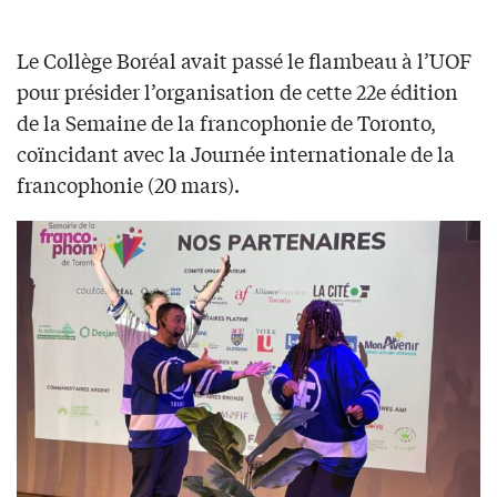
Le Collège Boréal avait passé le flambeau à l’UOF
pour présider l’organisation de cette 22e édition
de la Semaine de la francophonie de Toronto,
coïncidant avec la Journée internationale de la
francophonie (20 mars).