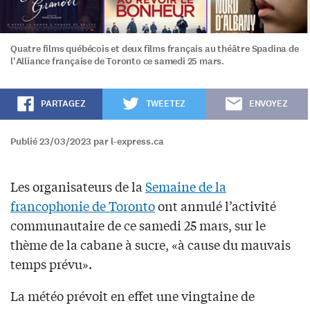
Quatre films québécois et deux films français au théâtre Spadina de
l'Alliance française de Toronto ce samedi 25 mars.
PARTAGEZ
TWEETEZ
ENVOYEZ
Publié 23/03/2023 par l-express.ca
Les organisateurs de la
Semaine de la
francophonie de Toronto
ont annulé l’activité
communautaire de ce samedi 25 mars, sur le
thème de la cabane à sucre, «à cause du mauvais
temps prévu».
La météo prévoit en effet une vingtaine de