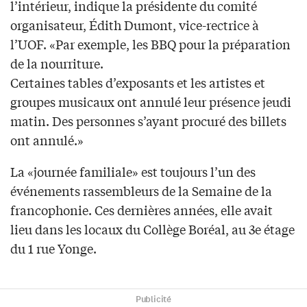
l’intérieur, indique la présidente du comité
organisateur, Édith Dumont, vice-rectrice à
l’UOF. «Par exemple, les BBQ pour la préparation
de la nourriture.
Certaines tables d’exposants et les artistes et
groupes musicaux ont annulé leur présence jeudi
matin. Des personnes s’ayant procuré des billets
ont annulé.»
La «journée familiale» est toujours l’un des
événements rassembleurs de la Semaine de la
francophonie. Ces dernières années, elle avait
lieu dans les locaux du Collège Boréal, au 3e étage
du 1 rue Yonge.
Publicité