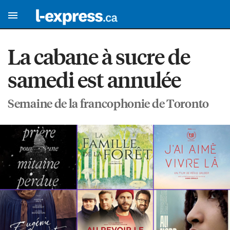
La cabane à sucre de
samedi est annulée
Semaine de la francophonie de Toronto