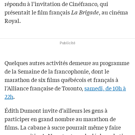
répondu à l’invitation de Cinéfranco, qui
présentait le film français
La Brigade
, au cinéma
Royal.
Publicité
Quelques autres activités demeure au programme
de la Semaine de la francophonie, dont le
marathon de six films québécois et français à
l’Alliance française de Toronto,
samedi, de 10h à
22h
.
Édith Dumont invite d’ailleurs les gens à
participer en grand nombre au marathon de
films. La cabane à sucre pourrait même y faire