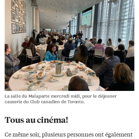
La salle du Malaparte mercredi midi, pour le déjeuner
causerie du Club canadien de Toronto.
Tous au cinéma!
Ce même soir, plusieurs personnes ont également