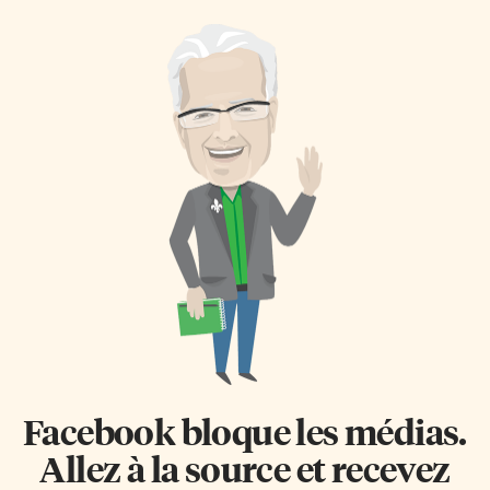
Facebook bloque les médias.
Allez à la source et recevez