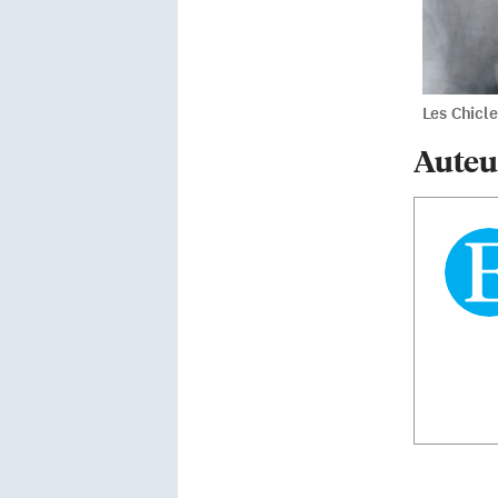
Les Chicle
Auteu