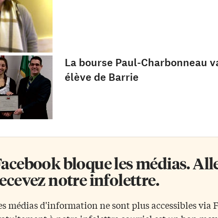
La bourse Paul-Charbonneau v
élève de Barrie
acebook bloque les médias. Allez
ecevez notre infolettre.
es médias d'information ne sont plus accessibles via