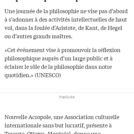
Une journée de la philosophie ne vise pas d’abord
à s’adonner à des activités intellectuelles de haut
vol, dans la foulée d’Aristote, de Kant, de Hegel
ou d’autres grands maîtres.
«Cet événement vise à promouvoir la réflexion
philosophique auprès d’un large public et à
éclairer le rôle de la philosophie dans notre
quotidien.» (UNESCO)
Publicité
Nouvelle Acropole, une Association culturelle
internationale sans but lucratif, présente à
Toronto, Ottawa, Montréal, donne une