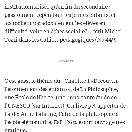
institutionnalisée qu’en fin du secondaire
passionnent cependant les jeunes enfants, et
accrochent paradoxalement les élèves en
difficulté, voire en échec scolaire?», écrit Michel
Tozzi dans les Cahiers pédagogiques (No 449)
Publicité
C’est aussi le thème du Chapitre 1 «Découvrir
l’étonnement des enfants», de La Philosophie,
une École de liberté, une importante étude de
l’UNESCO (sur Internet). Un livre pet apporter de
l’aide: Anne Lalanne, Faire de la philosophie à
l’école élémentaire, Esf, 126 p. est un ouvrage très
pratique.