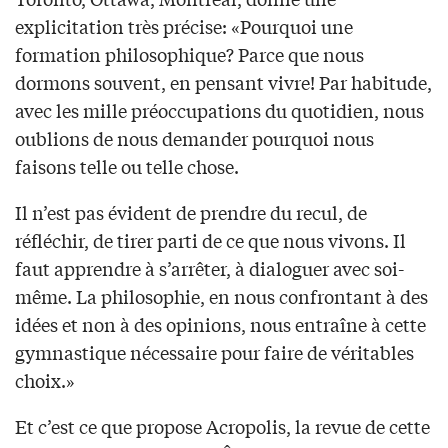
explicitation très précise: «Pourquoi une
formation philosophique? Parce que nous
dormons souvent, en pensant vivre! Par habitude,
avec les mille préoccupations du quotidien, nous
oublions de nous demander pourquoi nous
faisons telle ou telle chose.
Il n’est pas évident de prendre du recul, de
réfléchir, de tirer parti de ce que nous vivons. Il
faut apprendre à s’arrêter, à dialoguer avec soi-
même. La philosophie, en nous confrontant à des
idées et non à des opinions, nous entraîne à cette
gymnastique nécessaire pour faire de véritables
choix.»
Et c’est ce que propose Acropolis, la revue de cette