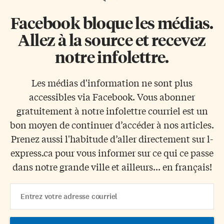
Facebook bloque les médias.
Allez à la source et recevez
notre infolettre.
Les médias d'information ne sont plus
accessibles via Facebook. Vous abonner
gratuitement à notre infolettre courriel est un
bon moyen de continuer d’accéder à nos articles.
Prenez aussi l'habitude d’aller directement sur l-
express.ca pour vous informer sur ce qui ce passe
dans notre grande ville et ailleurs... en français!
Email
Address