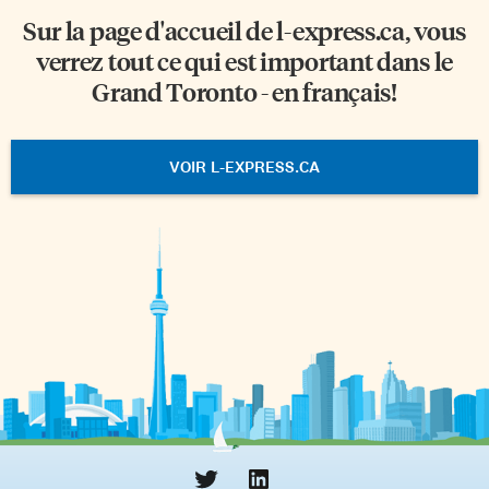
Sur la page d'accueil de
l-express.ca
, vous
verrez tout ce qui est important dans le
Grand Toronto - en français!
VOIR L-EXPRESS.CA