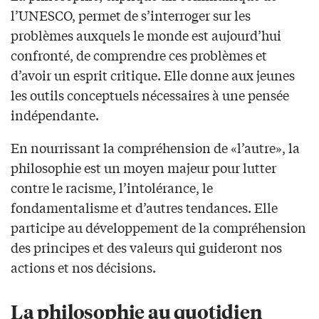
l’UNESCO, permet de s’interroger sur les
problèmes auxquels le monde est aujourd’hui
confronté, de comprendre ces problèmes et
d’avoir un esprit critique. Elle donne aux jeunes
les outils conceptuels nécessaires à une pensée
indépendante.
En nourrissant la compréhension de «l’autre», la
philosophie est un moyen majeur pour lutter
contre le racisme, l’intolérance, le
fondamentalisme et d’autres tendances. Elle
participe au développement de la compréhension
des principes et des valeurs qui guideront nos
actions et nos décisions.
La philosophie au quotidien