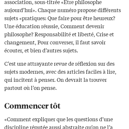
association, sous-titrée «Être philosophe
aujourd’hui». Chaque numéro propose différents
sujets «pratiques: Que faire pour être heureux?
Une éducation réussie, Comment devenir
philosophe? Responsabilité et liberté, Crise et
changement, Pour converser, il faut savoir
écouter, et bien d’autres sujets.
C’est une attrayante revue de réflexion sur des
sujets modernes, avec des articles faciles à lire,
qui incitent à penser. On devrait la trouver
partout où l’on pense.
Commencer tôt
«Comment expliquer que les questions d’une
discipline réputée aussi abstraite qu’on ne l’a