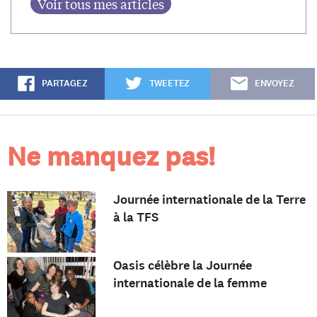
PARTAGEZ
TWEETEZ
ENVOYEZ
Ne manquez pas!
Journée internationale de la Terre
à la TFS
Oasis célèbre la Journée
internationale de la femme