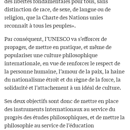
des libertés fondamentales pour tous, sans
distinction de race, de sexe, de langue ou de
religion, que la Charte des Nations unies
reconnaît à tous les peuples».
Par conséquent, l’UNESCO va s’efforcer de
propager, de mettre en pratique, et même de
populariser une culture philosophique
internationale, en vue de renforcer le respect de
la personne humaine, l’amour de la paix, la haine
du nationalisme étroit et du règne de la force, la
solidarité et l’attachement à un idéal de culture.
Ses deux objectifs sont donc de mettre en place
des instruments internationaux au service du
progrès des études philosophiques, et de mettre la
philosophie au service de l’éducation