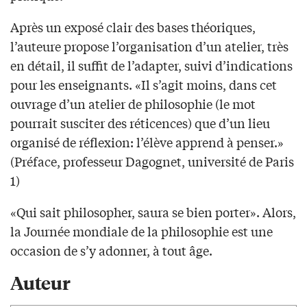
Après un exposé clair des bases théoriques,
l’auteure propose l’organisation d’un atelier, très
en détail, il suffit de l’adapter, suivi d’indications
pour les enseignants. «Il s’agit moins, dans cet
ouvrage d’un atelier de philosophie (le mot
pourrait susciter des réticences) que d’un lieu
organisé de réflexion: l’élève apprend à penser.»
(Préface, professeur Dagognet, université de Paris
1)
«Qui sait philosopher, saura se bien porter». Alors,
la Journée mondiale de la philosophie est une
occasion de s’y adonner, à tout âge.
Auteur