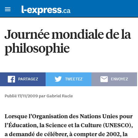
Journée mondiale de la
philosophie
PARTAGEZ
TWEETEZ
ENVOYEZ
Publié 17/11/2009 par Gabriel Racle
Lorsque l’Organisation des Nations Unies pour
l’Éducation, la Science et la Culture (UNESCO),
a demandé de célébrer, à compter de 2002, la