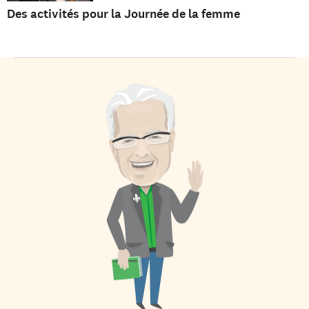
Des activités pour la Journée de la femme