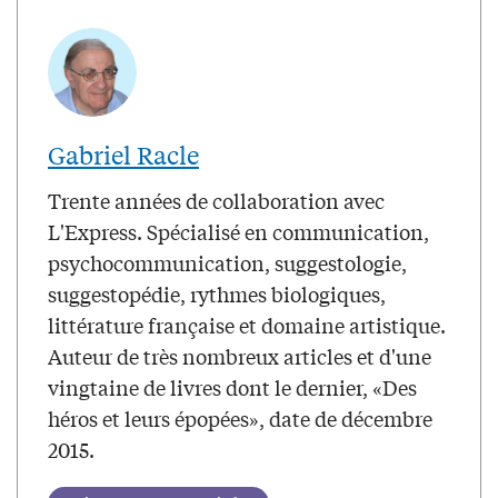
Gabriel Racle
Trente années de collaboration avec
L'Express. Spécialisé en communication,
psychocommunication, suggestologie,
suggestopédie, rythmes biologiques,
littérature française et domaine artistique.
Auteur de très nombreux articles et d'une
vingtaine de livres dont le dernier, «Des
héros et leurs épopées», date de décembre
2015.