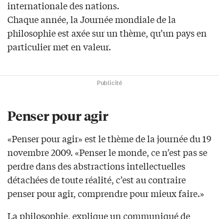
internationale des nations.
Chaque année, la Journée mondiale de la
philosophie est axée sur un thème, qu’un pays en
particulier met en valeur.
Publicité
Penser pour agir
«Penser pour agir» est le thème de la journée du 19
novembre 2009. «Penser le monde, ce n’est pas se
perdre dans des abstractions intellectuelles
détachées de toute réalité, c’est au contraire
penser pour agir, comprendre pour mieux faire.»
La philosophie, explique un communiqué de