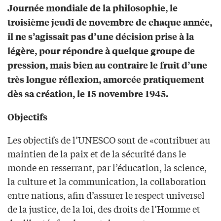
Journée mondiale de la philosophie, le
troisième jeudi de novembre de chaque année,
il ne s’agissait pas d’une décision prise à la
légère, pour répondre à quelque groupe de
pression, mais bien au contraire le fruit d’une
très longue réflexion, amorcée pratiquement
dès sa création, le 15 novembre 1945.
Objectifs
Les objectifs de l’UNESCO sont de «contribuer au
maintien de la paix et de la sécurité dans le
monde en resserrant, par l’éducation, la science,
la culture et la communication, la collaboration
entre nations, afin d’assurer le respect universel
de la justice, de la loi, des droits de l’Homme et