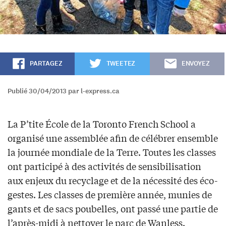
PARTAGEZ
TWEETEZ
ENVOYEZ
Publié 30/04/2013 par l-express.ca
La P’tite École de la Toronto French School a
organisé une assemblée afin de célébrer ensemble
la journée mondiale de la Terre. Toutes les classes
ont participé à des activités de sensibilisation
aux enjeux du recyclage et de la nécessité des éco-
gestes. Les classes de première année, munies de
gants et de sacs poubelles, ont passé une partie de
l’après-midi à nettoyer le parc de Wanless.