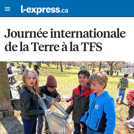
Journée internationale
de la Terre à la TFS