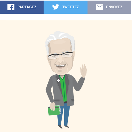
PARTAGEZ
TWEETEZ
ENVOYEZ