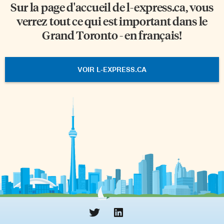
Sur la page d'accueil de
l-express.ca
, vous
verrez tout ce qui est important dans le
Grand Toronto - en français!
VOIR L-EXPRESS.CA