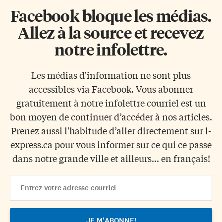
Facebook bloque les médias.
Allez à la source et recevez
notre infolettre.
Les médias d'information ne sont plus
accessibles via Facebook. Vous abonner
gratuitement à notre infolettre courriel est un
bon moyen de continuer d’accéder à nos articles.
Prenez aussi l'habitude d’aller directement sur l-
express.ca pour vous informer sur ce qui ce passe
dans notre grande ville et ailleurs... en français!
Email
Address