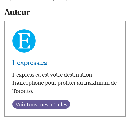
Auteur
l-express.ca
l-express.ca est votre destination
francophone pour profiter au maximum de
Toronto.