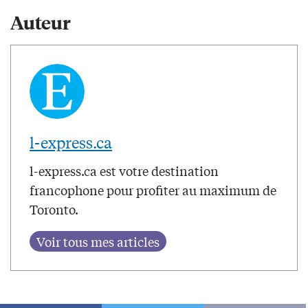
Auteur
l-express.ca
l-express.ca est votre destination
francophone pour profiter au maximum de
Toronto.