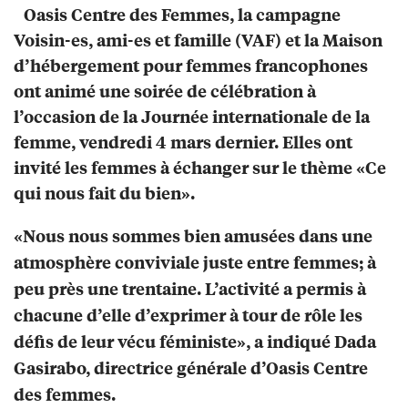
Oasis Centre des Femmes, la campagne
Voisin-es, ami-es et famille (VAF) et la Maison
d’hébergement pour femmes francophones
ont animé une soirée de célébration à
l’occasion de la Journée internationale de la
femme, vendredi 4 mars dernier. Elles ont
invité les femmes à échanger sur le thème «Ce
qui nous fait du bien».
«Nous nous sommes bien amusées dans une
atmosphère conviviale juste entre femmes; à
peu près une trentaine. L’activité a permis à
chacune d’elle d’exprimer à tour de rôle les
défis de leur vécu féministe», a indiqué Dada
Gasirabo, directrice générale d’Oasis Centre
des femmes.