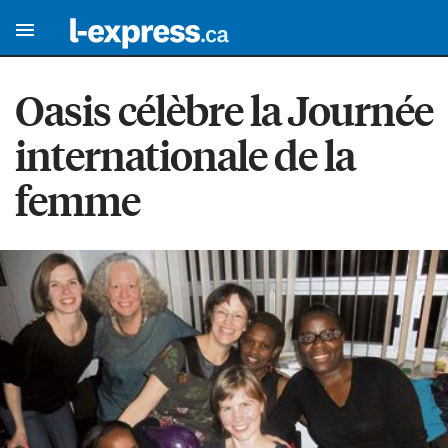
Oasis célèbre la Journée
internationale de la
femme