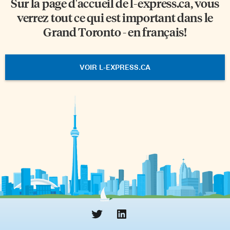
Sur la page d'accueil de
l-express.ca
, vous
verrez tout ce qui est important dans le
Grand Toronto - en français!
VOIR L-EXPRESS.CA