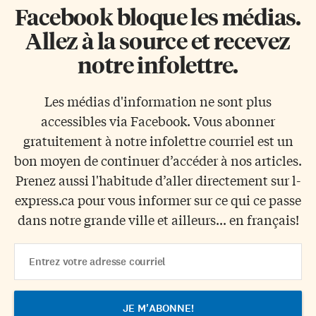
Facebook bloque les médias.
Allez à la source et recevez
notre infolettre.
Les médias d'information ne sont plus
accessibles via Facebook. Vous abonner
gratuitement à notre infolettre courriel est un
bon moyen de continuer d’accéder à nos articles.
Prenez aussi l'habitude d’aller directement sur l-
express.ca pour vous informer sur ce qui ce passe
dans notre grande ville et ailleurs... en français!
Email
Address