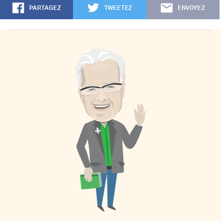
PARTAGEZ
TWEETEZ
ENVOYEZ