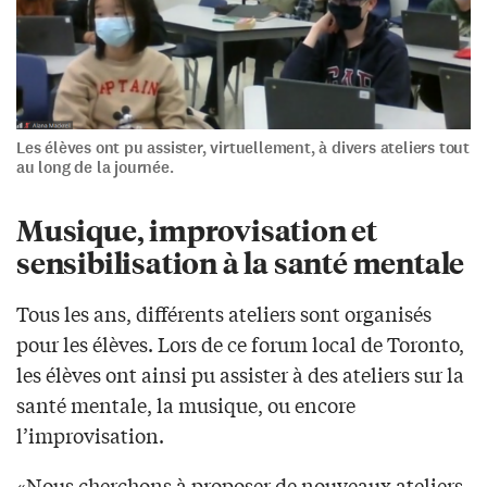
Les élèves ont pu assister, virtuellement, à divers ateliers tout
au long de la journée.
Musique, improvisation et
sensibilisation à la santé mentale
Tous les ans, différents ateliers sont organisés
pour les élèves. Lors de ce forum local de Toronto,
les élèves ont ainsi pu assister à des ateliers sur la
santé mentale, la musique, ou encore
l’improvisation.
«Nous cherchons à proposer de nouveaux ateliers,