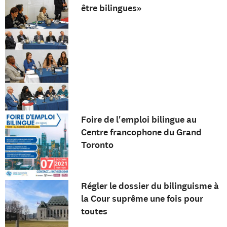
être bilingues»
Foire de l'emploi bilingue au
Centre francophone du Grand
Toronto
Régler le dossier du bilinguisme à
la Cour suprême une fois pour
toutes