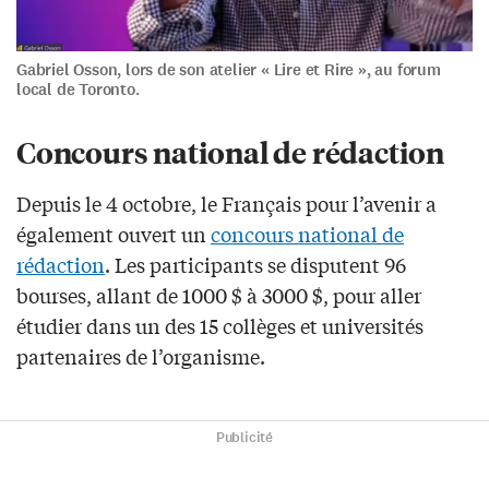
Gabriel Osson, lors de son atelier « Lire et Rire », au forum
local de Toronto.
Concours national de rédaction
Depuis le 4 octobre, le Français pour l’avenir a
également ouvert un
concours national de
rédaction
. Les participants se disputent 96
bourses, allant de 1000 $ à 3000 $, pour aller
étudier dans un des 15 collèges et universités
partenaires de l’organisme.
Publicité