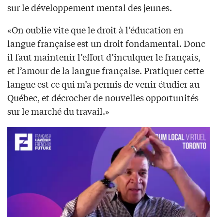
sur le développement mental des jeunes.
«On oublie vite que le droit à l’éducation en
langue française est un droit fondamental. Donc
il faut maintenir l’effort d’inculquer le français,
et l’amour de la langue française. Pratiquer cette
langue est ce qui m’a permis de venir étudier au
Québec, et décrocher de nouvelles opportunités
sur le marché du travail.»