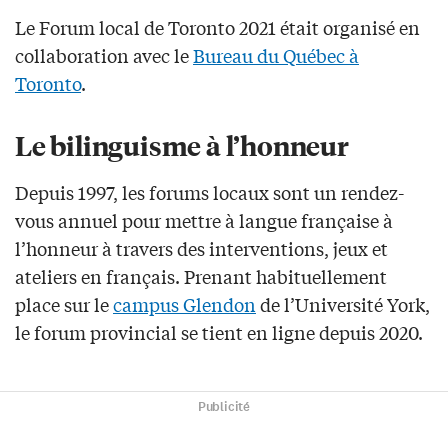
Le Forum local de Toronto 2021 était organisé en
collaboration avec le
Bureau du Québec à
Toronto
.
Le bilinguisme à l’honneur
Depuis 1997, les forums locaux sont un rendez-
vous annuel pour mettre à langue française à
l’honneur à travers des interventions, jeux et
ateliers en français. Prenant habituellement
place sur le
campus Glendon
de l’Université York,
le forum provincial se tient en ligne depuis 2020.
Publicité