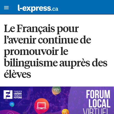
Le Français pour
l’avenir continue de
promouvoir le
bilinguisme auprès des
élèves