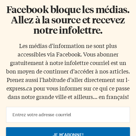
Facebook bloque les médias.
Allez à la source et recevez
notre infolettre.
Les médias d'information ne sont plus
accessibles via Facebook. Vous abonner
gratuitement à notre infolettre courriel est un
bon moyen de continuer d’accéder à nos articles.
Prenez aussi l'habitude d’aller directement sur l-
express.ca pour vous informer sur ce qui ce passe
dans notre grande ville et ailleurs... en français!
Email
Address