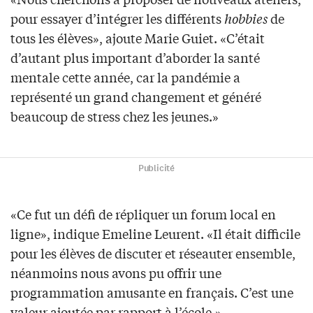
pour essayer d’intégrer les différents
hobbies
de
tous les élèves», ajoute Marie Guiet. «C’était
d’autant plus important d’aborder la santé
mentale cette année, car la pandémie a
représenté un grand changement et généré
beaucoup de stress chez les jeunes.»
Publicité
«Ce fut un défi de répliquer un forum local en
ligne», indique Emeline Leurent. «Il était difficile
pour les élèves de discuter et réseauter ensemble,
néanmoins nous avons pu offrir une
programmation amusante en français. C’est une
valeur ajoutée par rapport à l’école.»