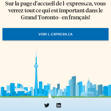
Sur la page d'accueil de
l-express.ca
, vous
verrez tout ce qui est important dans le
Grand Toronto - en français!
VOIR L-EXPRESS.CA