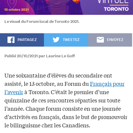
Le visuel du Forum local de Toronto 2021.
PARTAGEZ
TWEETEZ
ENVOYEZ
Publié 20/10/2021 par Laurine Le Goff
Une soixantaine d’élèves du secondaire ont
assisté, le 13 octobre, au Forum du
Français pour
l’avenir
à Toronto. C’était le premier d’une
quinzaine de ces rencontres réparties sur toute
l’année. Chaque forum consiste en une journée
d’activités en français, dans le but de promouvoir
le bilinguisme chez les Canadiens.