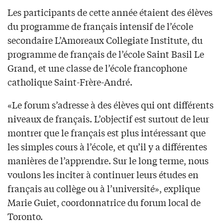
Les participants de cette année étaient des élèves
du programme de français intensif de l’école
secondaire L’Amoreaux Collegiate Institute, du
programme de français de l’école Saint Basil Le
Grand, et une classe de l’école francophone
catholique Saint-Frère-André.
«Le forum s’adresse à des élèves qui ont différents
niveaux de français. L’objectif est surtout de leur
montrer que le français est plus intéressant que
les simples cours à l’école, et qu’il y a différentes
manières de l’apprendre. Sur le long terme, nous
voulons les inciter à continuer leurs études en
français au collège ou à l’université», explique
Marie Guiet, coordonnatrice du forum local de
Toronto.