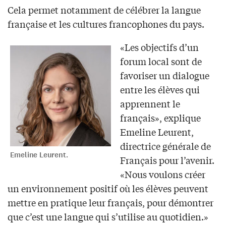
Cela permet notamment de célébrer la langue
française et les cultures francophones du pays.
«Les objectifs d’un
forum local sont de
favoriser un dialogue
entre les élèves qui
apprennent le
français», explique
Emeline Leurent,
directrice générale de
Emeline Leurent.
Français pour l’avenir.
«Nous voulons créer
un environnement positif où les élèves peuvent
mettre en pratique leur français, pour démontrer
que c’est une langue qui s’utilise au quotidien.»