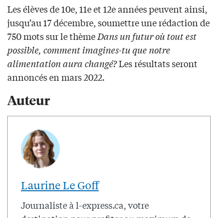
Les élèves de 10e, 11e et 12e années peuvent ainsi,
jusqu’au 17 décembre, soumettre une rédaction de
750 mots sur le thème
Dans un futur où tout est
possible, comment imagines-tu que notre
alimentation aura changé?
Les résultats seront
annoncés en mars 2022.
Auteur
Laurine Le Goff
Journaliste à l-express.ca, votre