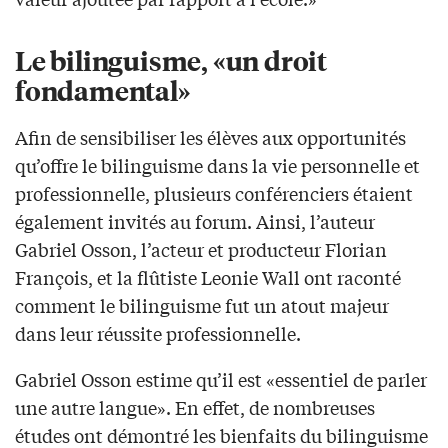
Le bilinguisme, «un droit
fondamental»
Afin de sensibiliser les élèves aux opportunités
qu’offre le bilinguisme dans la vie personnelle et
professionnelle, plusieurs conférenciers étaient
également invités au forum. Ainsi, l’auteur
Gabriel Osson, l’acteur et producteur Florian
François, et la flûtiste Leonie Wall ont raconté
comment le bilinguisme fut un atout majeur
dans leur réussite professionnelle.
Gabriel Osson estime qu’il est «essentiel de parler
une autre langue». En effet, de nombreuses
études ont démontré les bienfaits du bilinguisme