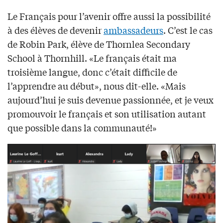
Le Français pour l’avenir offre aussi la possibilité
à des élèves de devenir
ambassadeurs
. C’est le cas
de Robin Park, élève de Thornlea Secondary
School à Thornhill. «Le français était ma
troisième langue, donc c’était difficile de
l’apprendre au début», nous dit-elle. «Mais
aujourd’hui je suis devenue passionnée, et je veux
promouvoir le français et son utilisation autant
que possible dans la communauté!»