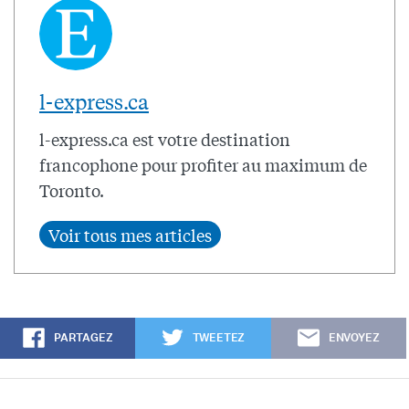
l-express.ca
l-express.ca est votre destination
francophone pour profiter au maximum de
Toronto.
PARTAGEZ
TWEETEZ
ENVOYEZ