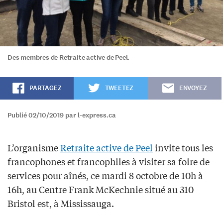
Des membres de Retraite active de Peel.
PARTAGEZ
TWEETEZ
ENVOYEZ
Publié 02/10/2019 par l-express.ca
L’organisme
Retraite active de Peel
invite tous les
francophones et francophiles à visiter sa foire de
services pour aînés, ce mardi 8 octobre de 10h à
16h, au Centre Frank McKechnie situé au 310
Bristol est, à Mississauga.