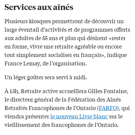
Services aux aînés
Plusieurs kiosques permettront de découvrir un
large éventail d’activités et de programmes offerts
aux adultes de 55 ans et plus qui désirent «rester
en forme, vivre une retraite agréable ou encore
tout simplement socialiser en français», indique
France Lemay, de l’organisation.
Un léger goûter sera servi à midi.
À 13h, Retraite active accueillera Gilles Fontaine,
le directeur général de la Fédération des Aînés
Retraités Francophones de l’Ontario (
FARFO
), qui
viendra présenter
le nouveau Livre blanc
sur le
vieillissement des francophones de l’Ontario.