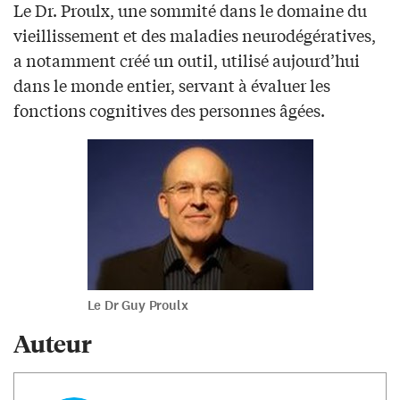
Le Dr. Proulx, une sommité dans le domaine du
vieillissement et des maladies neurodégératives,
a notamment créé un outil, utilisé aujourd’hui
dans le monde entier, servant à évaluer les
fonctions cognitives des personnes âgées.
Le Dr Guy Proulx
Auteur