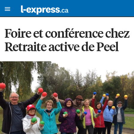
Foire et conférence chez
Retraite active de Peel