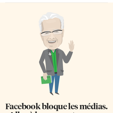
Facebook bloque les médias.