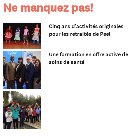
Ne manquez pas!
Cinq ans d’activités originales
pour les retraités de Peel
Une formation en offre active de
soins de santé