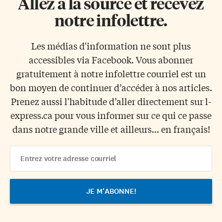
Allez à la source et recevez
notre infolettre.
Les médias d'information ne sont plus
accessibles via Facebook. Vous abonner
gratuitement à notre infolettre courriel est un
bon moyen de continuer d’accéder à nos articles.
Prenez aussi l'habitude d’aller directement sur l-
express.ca pour vous informer sur ce qui ce passe
dans notre grande ville et ailleurs... en français!
Email
Address