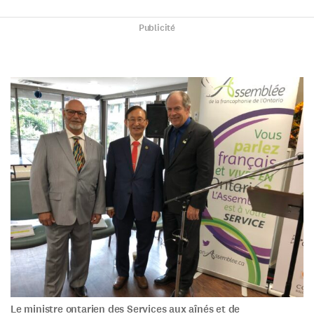
Publicité
Le ministre ontarien des Services aux aînés et de