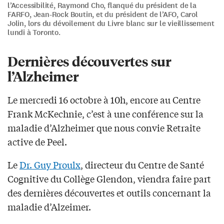
l’Accessibilité, Raymond Cho, flanqué du président de la
FARFO, Jean-Rock Boutin, et du président de l’AFO, Carol
Jolin, lors du dévoilement du Livre blanc sur le vieillissement
lundi à Toronto.
Dernières découvertes sur
l’Alzheimer
Le mercredi 16 octobre à 10h, encore au Centre
Frank McKechnie, c’est à une conférence sur la
maladie d’Alzheimer que nous convie Retraite
active de Peel.
Le
Dr. Guy Proulx
, directeur du Centre de Santé
Cognitive du Collège Glendon, viendra faire part
des dernières découvertes et outils concernant la
maladie d’Alzeimer.