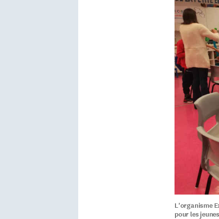
L'organisme Ex
pour les jeunes