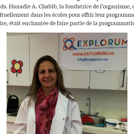
s. Hanadie A. Chabib, la fondatrice de l’organisme, 
ituellement dans les écoles pour offrir leur programm
ire, était enchantée de faire partie de la programmati