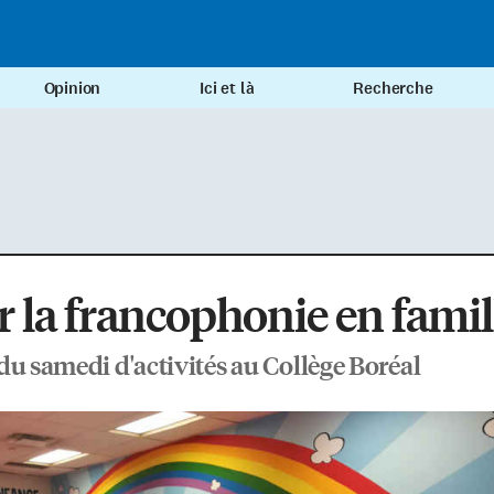
Opinion
Ici et là
Recherche
r la francophonie en famil
du samedi d'activités au Collège Boréal