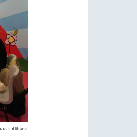
s scientifiques