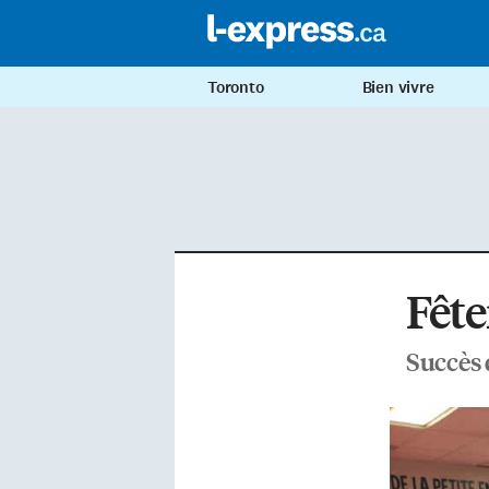
Toronto
Bien vivre
Fête
Succès 