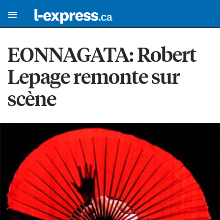
EONNAGATA: Robert
Lepage remonte sur
scène