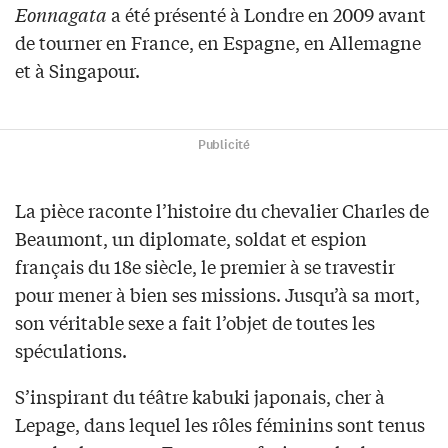
Eonnagata
a été présenté à Londre en 2009 avant
de tourner en France, en Espagne, en Allemagne
et à Singapour.
Publicité
La pièce raconte l’histoire du chevalier Charles de
Beaumont, un diplomate, soldat et espion
français du 18e siècle, le premier à se travestir
pour mener à bien ses missions. Jusqu’à sa mort,
son véritable sexe a fait l’objet de toutes les
spéculations.
S’inspirant du téâtre kabuki japonais, cher à
Lepage, dans lequel les rôles féminins sont tenus