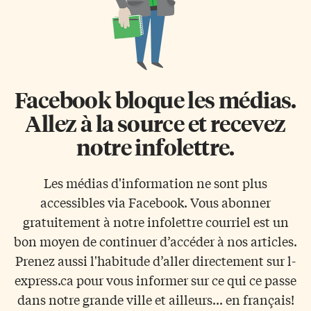
Facebook bloque les médias.
Allez à la source et recevez
notre infolettre.
Les médias d'information ne sont plus
accessibles via Facebook. Vous abonner
gratuitement à notre infolettre courriel est un
bon moyen de continuer d’accéder à nos articles.
Prenez aussi l'habitude d’aller directement sur l-
express.ca pour vous informer sur ce qui ce passe
dans notre grande ville et ailleurs... en français!