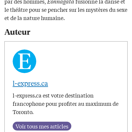
par des hommes,
Eonnagata
fusionne la danse et
le théâtre pour se pencher sur les mystères du sexe
et de la nature humaine.
Auteur
l-express.ca
l-express.ca est votre destination
francophone pour profiter au maximum de
Toronto.