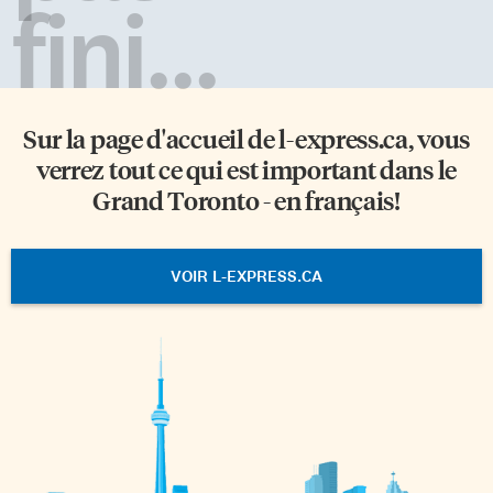
fini...
Sur la page d'accueil de
l-express.ca
, vous
verrez tout ce qui est important dans le
Grand Toronto - en français!
VOIR L-EXPRESS.CA