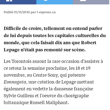
Publié 15/11/2010 par l-express.ca
Difficile de croire, tellement on entend parler
de lui depuis toutes les capitales culturelles du
monde, que cela faisait dix ans que Robert
Lepage n’était pas remonté sur scène.
Les Torontois auront la rare occasion d’assister à
ce retour la semaine prochaine, les 18 et 19
novembre, au Centre Sony, qui présente
Eonnagata
, une création de Lepage mettant
également en vedette la danseuse française
Sylvie Guillem et l’oeuvre du chorégraphe
britannique Russell Maliphant.