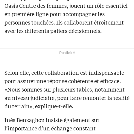
Oasis Centre des femmes, jouent un rôle essentiel
en première ligne pour accompagner les
personnes touchées. Ils collaborent étroitement
avec les différents paliers décisionnels.
Publicité
Selon elle, cette collaboration est indispensable
pour assurer une réponse cohérente et efficace.
«Nous sommes sur plusieurs tables, notamment
au niveau judiciaire, pour faire remonter la réalité
du terrain», explique-t-elle.
Inès Benzaghou insiste également sur
l’importance d’un échange constant