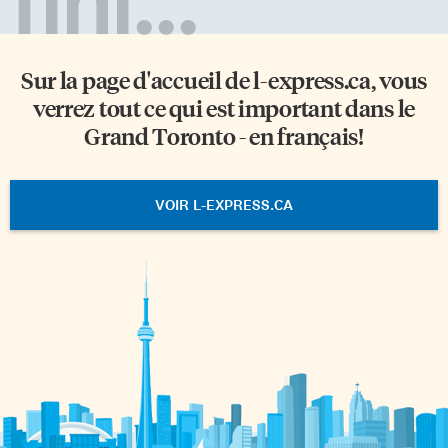
fini...
Sur la page d'accueil de
l-express.ca
, vous
verrez tout ce qui est important dans le
Grand Toronto - en français!
VOIR L-EXPRESS.CA