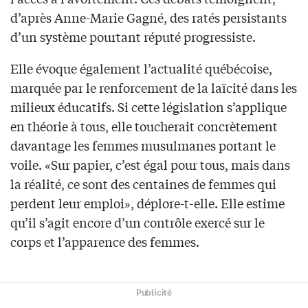
d’après Anne-Marie Gagné, des ratés persistants
d’un système pourtant réputé progressiste.
Elle évoque également l’actualité québécoise,
marquée par le renforcement de la laïcité dans les
milieux éducatifs. Si cette législation s’applique
en théorie à tous, elle toucherait concrètement
davantage les femmes musulmanes portant le
voile. «Sur papier, c’est égal pour tous, mais dans
la réalité, ce sont des centaines de femmes qui
perdent leur emploi», déplore-t-elle. Elle estime
qu’il s’agit encore d’un contrôle exercé sur le
corps et l’apparence des femmes.
Publicité