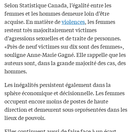
Selon Statistique Canada, l’égalité entre les
femmes et les hommes demeure loin d’être
acquise. En matière de
violences
, les femmes
restent très majoritairement victimes
d’agressions sexuelles et de traite de personnes.
«Près de neuf victimes sur dix sont des femmes»,
souligne Anne-Marie Gagné. Elle rappelle que les
auteurs sont, dans la grande majorité des cas, des
hommes.
Les inégalités persistent également dans la
sphère économique et décisionnelle. Les femmes
occupent encore moins de postes de haute
direction et demeurent sous-représentées dans les
lieux de pouvoir.
Elles continuent aussi de faire face à un écart