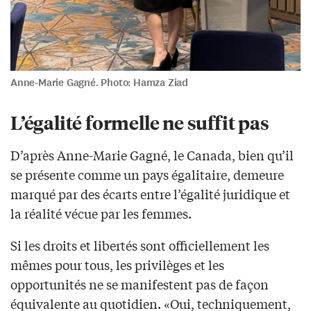
Anne-Marie Gagné. Photo: Hamza Ziad
L’égalité formelle ne suffit pas
D’après Anne-Marie Gagné, le Canada, bien qu’il
se présente comme un pays égalitaire, demeure
marqué par des écarts entre l’égalité juridique et
la réalité vécue par les femmes.
Si les droits et libertés sont officiellement les
mêmes pour tous, les privilèges et les
opportunités ne se manifestent pas de façon
équivalente au quotidien. «Oui, techniquement,