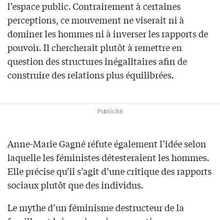
l’espace public. Contrairement à certaines
perceptions, ce mouvement ne viserait ni à
dominer les hommes ni à inverser les rapports de
pouvoir. Il chercherait plutôt à remettre en
question des structures inégalitaires afin de
construire des relations plus équilibrées.
Publicité
Anne-Marie Gagné réfute également l’idée selon
laquelle les féministes détesteraient les hommes.
Elle précise qu’il s’agit d’une critique des rapports
sociaux plutôt que des individus.
Le mythe d’un féminisme destructeur de la