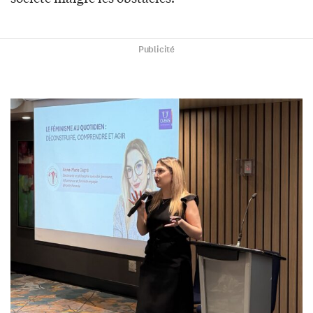
Publicité