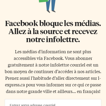
Facebook bloque les médias.
Allez à la source et recevez
notre infolettre.
Les médias d'information ne sont plus
accessibles via Facebook. Vous abonner
gratuitement à notre infolettre courriel est un
bon moyen de continuer d’accéder à nos articles.
Prenez aussi l'habitude d’aller directement sur l-
express.ca pour vous informer sur ce qui ce passe
dans notre grande ville et ailleurs... en français!
Email