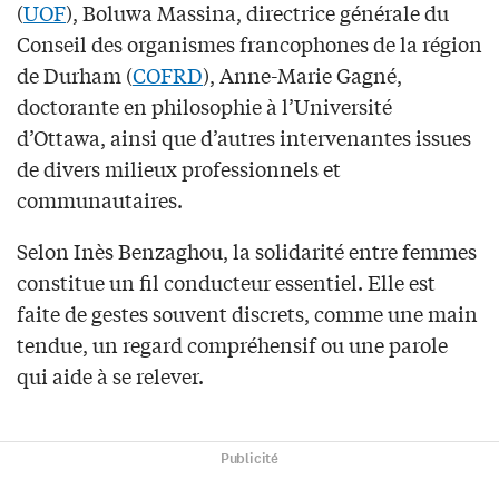
(
UOF
), Boluwa Massina, directrice générale du
Conseil des organismes francophones de la région
de Durham (
COFRD
), Anne-Marie Gagné,
doctorante en philosophie à l’Université
d’Ottawa, ainsi que d’autres intervenantes issues
de divers milieux professionnels et
communautaires.
Selon Inès Benzaghou, la solidarité entre femmes
constitue un fil conducteur essentiel. Elle est
faite de gestes souvent discrets, comme une main
tendue, un regard compréhensif ou une parole
qui aide à se relever.
Publicité