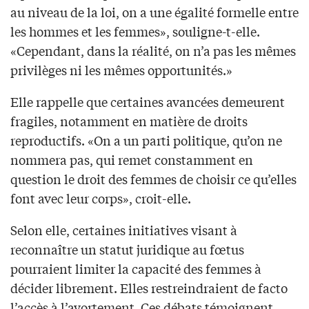
au niveau de la loi, on a une égalité formelle entre
les hommes et les femmes», souligne-t-elle.
«Cependant, dans la réalité, on n’a pas les mêmes
privilèges ni les mêmes opportunités.»
Elle rappelle que certaines avancées demeurent
fragiles, notamment en matière de droits
reproductifs. «On a un parti politique, qu’on ne
nommera pas, qui remet constamment en
question le droit des femmes de choisir ce qu’elles
font avec leur corps», croit-elle.
Selon elle, certaines initiatives visant à
reconnaître un statut juridique au fœtus
pourraient limiter la capacité des femmes à
décider librement. Elles restreindraient de facto
l’accès à l’avortement. Ces débats témoignent,