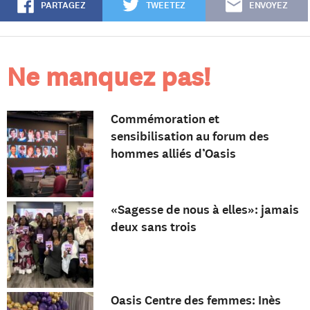
PARTAGEZ
TWEETEZ
ENVOYEZ
Ne manquez pas!
Commémoration et
sensibilisation au forum des
hommes alliés d’Oasis
«Sagesse de nous à elles»: jamais
deux sans trois
Oasis Centre des femmes: Inès