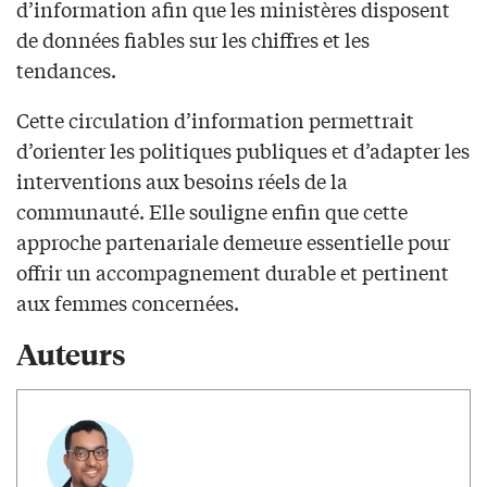
d’information afin que les ministères disposent
de données fiables sur les chiffres et les
tendances.
Cette circulation d’information permettrait
d’orienter les politiques publiques et d’adapter les
interventions aux besoins réels de la
communauté. Elle souligne enfin que cette
approche partenariale demeure essentielle pour
offrir un accompagnement durable et pertinent
aux femmes concernées.
Auteurs