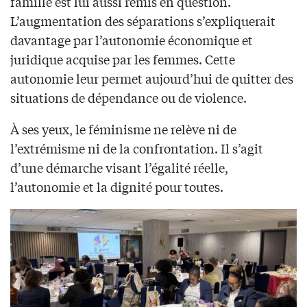
famille est lui aussi remis en question.
L’augmentation des séparations s’expliquerait
davantage par l’autonomie économique et
juridique acquise par les femmes. Cette
autonomie leur permet aujourd’hui de quitter des
situations de dépendance ou de violence.
À ses yeux, le féminisme ne relève ni de
l’extrémisme ni de la confrontation. Il s’agit
d’une démarche visant l’égalité réelle,
l’autonomie et la dignité pour toutes.