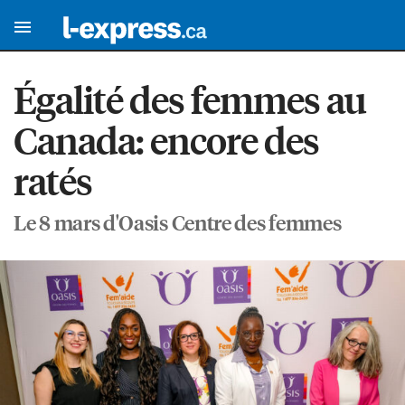
Égalité des femmes au
Canada: encore des
ratés
Le 8 mars d'Oasis Centre des femmes