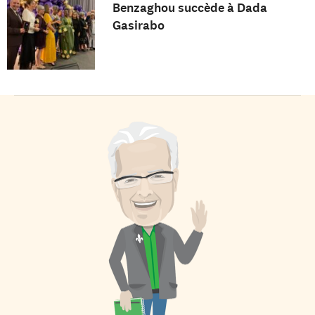
Benzaghou succède à Dada
Gasirabo