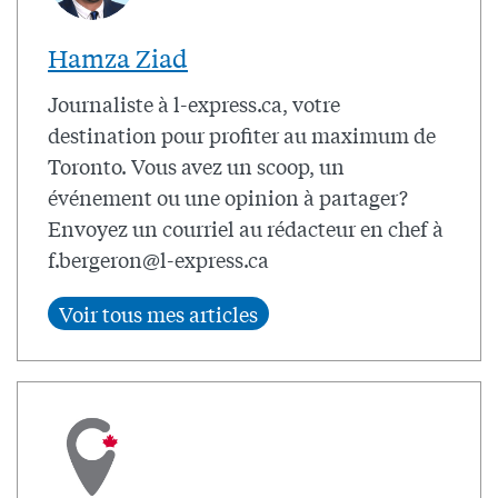
Hamza Ziad
Journaliste à l-express.ca, votre
destination pour profiter au maximum de
Toronto. Vous avez un scoop, un
événement ou une opinion à partager?
Envoyez un courriel au rédacteur en chef à
f.bergeron@l-express.ca