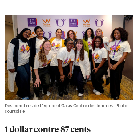
Des membres de l’équipe d’Oasis Centre des femmes. Photo:
courtoisie
1 dollar contre 87 cents