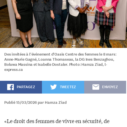
Des invitées à l'événement d'Oasis Centre des femmes le 8 mars:
Anne-Marie Gagné, Loanna Thomaseau, la DG Ines Benzaghou,
Boluwa Massina et Isabelle Dostaler. Photo: Hamza Ziad, l-
express.ca
PARTAGEZ
TWEETEZ
ENVOYEZ
Publié 15/03/2026 par Hamza Ziad
«Le droit des femmes de vivre en sécurité, de