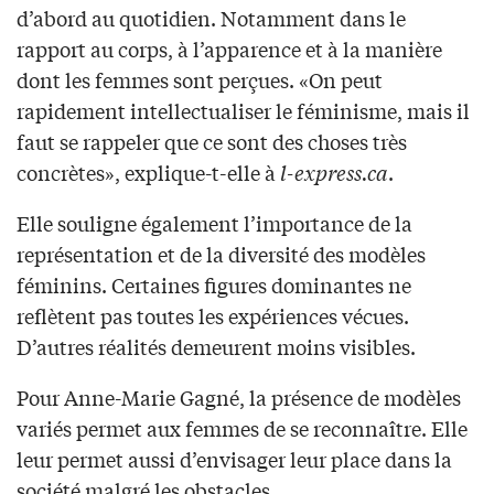
d’abord au quotidien. Notamment dans le
rapport au corps, à l’apparence et à la manière
dont les femmes sont perçues. «On peut
rapidement intellectualiser le féminisme, mais il
faut se rappeler que ce sont des choses très
concrètes», explique-t-elle à
l-express.ca
.
Elle souligne également l’importance de la
représentation et de la diversité des modèles
féminins. Certaines figures dominantes ne
reflètent pas toutes les expériences vécues.
D’autres réalités demeurent moins visibles.
Pour Anne-Marie Gagné, la présence de modèles
variés permet aux femmes de se reconnaître. Elle
leur permet aussi d’envisager leur place dans la
société malgré les obstacles.