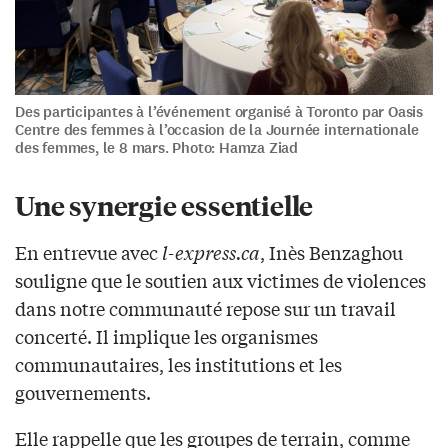
Des participantes à l’événement organisé à Toronto par Oasis
Centre des femmes à l’occasion de la Journée internationale
des femmes, le 8 mars. Photo: Hamza Ziad
Une synergie essentielle
En entrevue avec
l-express.ca
, Inès Benzaghou
souligne que le soutien aux victimes de violences
dans notre communauté repose sur un travail
concerté. Il implique les organismes
communautaires, les institutions et les
gouvernements.
Elle rappelle que les groupes de terrain, comme