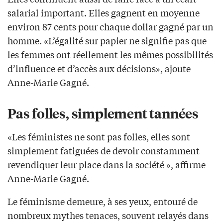
salarial important. Elles gagnent en moyenne
environ 87 cents pour chaque dollar gagné par un
homme. «L’égalité sur papier ne signifie pas que
les femmes ont réellement les mêmes possibilités
d’influence et d’accès aux décisions», ajoute
Anne-Marie Gagné.
Pas folles, simplement tannées
«Les féministes ne sont pas folles, elles sont
simplement fatiguées de devoir constamment
revendiquer leur place dans la société », affirme
Anne-Marie Gagné.
Le féminisme demeure, à ses yeux, entouré de
nombreux mythes tenaces, souvent relayés dans