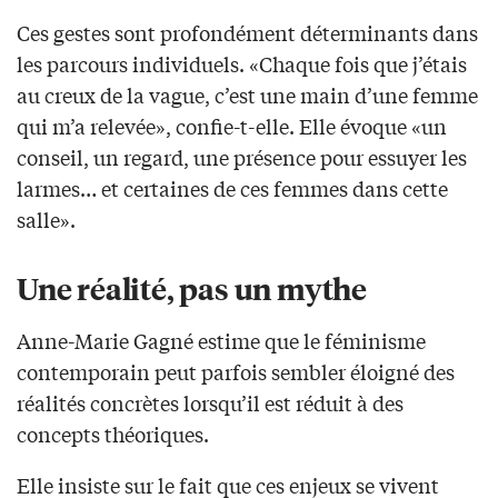
Ces gestes sont profondément déterminants dans
les parcours individuels. «Chaque fois que j’étais
au creux de la vague, c’est une main d’une femme
qui m’a relevée», confie-t-elle. Elle évoque «un
conseil, un regard, une présence pour essuyer les
larmes… et certaines de ces femmes dans cette
salle».
Une réalité, pas un mythe
Anne-Marie Gagné estime que le féminisme
contemporain peut parfois sembler éloigné des
réalités concrètes lorsqu’il est réduit à des
concepts théoriques.
Elle insiste sur le fait que ces enjeux se vivent