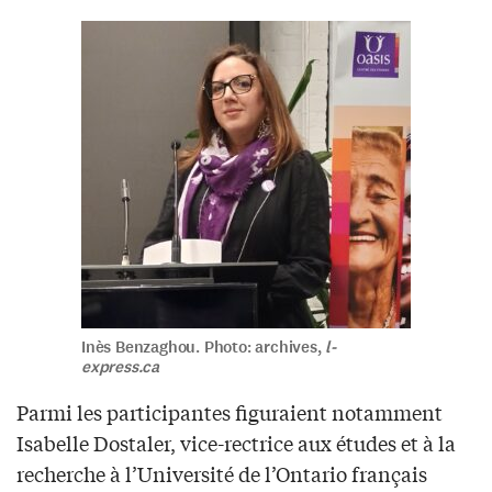
Inès Benzaghou. Photo: archives,
l-
express.ca
Parmi les participantes figuraient notamment
Isabelle Dostaler, vice-rectrice aux études et à la
recherche à l’Université de l’Ontario français