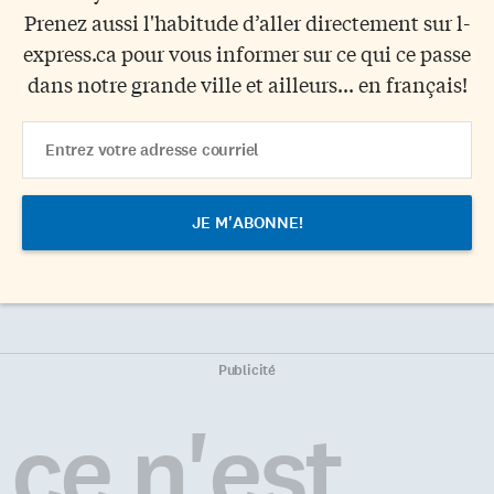
Prenez aussi l'habitude d’aller directement sur l-
express.ca pour vous informer sur ce qui ce passe
dans notre grande ville et ailleurs... en français!
Email
Address
Publicité
ce n'est