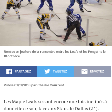
Remise en jeu lors de la rencontre entre les Leafs et les Penguins le
18 octobre.
PARTAGEZ
TWEETEZ
ENVOYEZ
Publié 01/11/2018 par Charlie Courrent
Les Maple Leafs se sont encore une fois inclinés à
domicile ce soir, face aux Stars de Dallas (2-1).