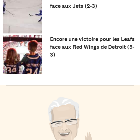
face aux Jets (2-3)
Encore une victoire pour les Leafs
face aux Red Wings de Detroit (5-
3)