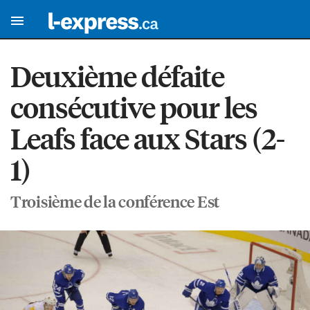
Deuxième défaite
consécutive pour les
Leafs face aux Stars (2-
1)
Troisième de la conférence Est