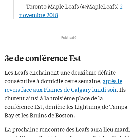
— Toronto Maple Leafs (@MapleLeafs)
2
novembre 2018
Publicité
3e de conférence Est
Les Leafs enchaînent une deuxième défaite
consécutive à domicile cette semaine,
après le
revers face aux Flames de Calgary lundi soir
. Ils
chutent ainsi à la troisième place de la
conférence Est, derrière les Lightning de Tampa
Bay et les Bruins de Boston.
La prochaine rencontre des Leafs aura lieu mardi