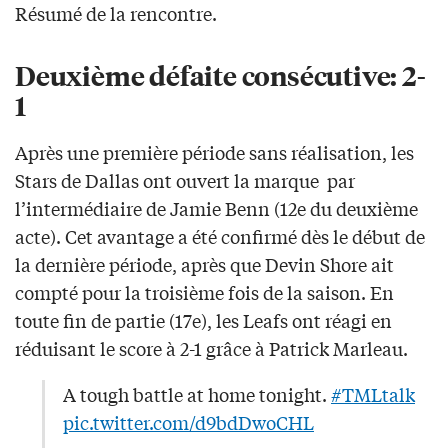
Résumé de la rencontre.
Deuxième défaite consécutive: 2-
1
Après une première période sans réalisation, les
Stars de Dallas ont ouvert la marque par
l’intermédiaire de Jamie Benn (12e du deuxième
acte). Cet avantage a été confirmé dès le début de
la dernière période, après que Devin Shore ait
compté pour la troisième fois de la saison. En
toute fin de partie (17e), les Leafs ont réagi en
réduisant le score à 2-1 grâce à Patrick Marleau.
A tough battle at home tonight.
#TMLtalk
pic.twitter.com/d9bdDwoCHL