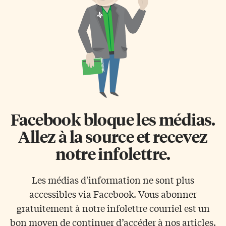
Facebook bloque les médias.
Allez à la source et recevez
notre infolettre.
Les médias d'information ne sont plus
accessibles via Facebook. Vous abonner
gratuitement à notre infolettre courriel est un
bon moyen de continuer d’accéder à nos articles.