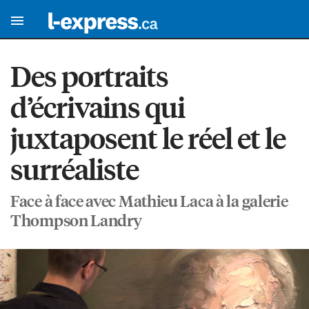
Des portraits
d’écrivains qui
juxtaposent le réel et le
surréaliste
Face à face avec Mathieu Laca à la galerie
Thompson Landry