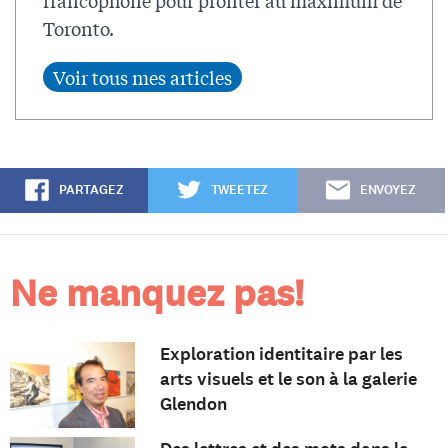
Toronto.
PARTAGEZ
TWEETEZ
ENVOYEZ
Ne manquez pas!
Exploration identitaire par les
arts visuels et le son à la galerie
Glendon