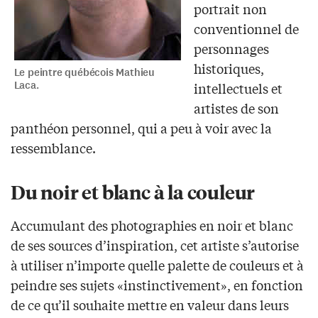
portrait non
conventionnel de
personnages
historiques,
Le peintre québécois Mathieu
Laca.
intellectuels et
artistes de son
panthéon personnel, qui a peu à voir avec la
ressemblance.
Du noir et blanc à la couleur
Accumulant des photographies en noir et blanc
de ses sources d’inspiration, cet artiste s’autorise
à utiliser n’importe quelle palette de couleurs et à
peindre ses sujets «instinctivement», en fonction
de ce qu’il souhaite mettre en valeur dans leurs