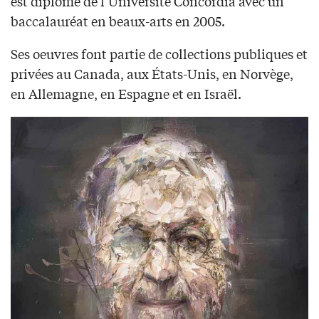
est diplômé de l’Université Concordia avec un
baccalauréat en beaux-arts en 2005.
Ses oeuvres font partie de collections publiques et
privées au Canada, aux États-Unis, en Norvège,
en Allemagne, en Espagne et en Israël.