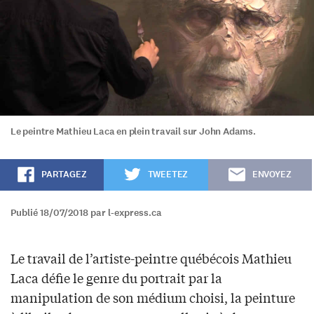
Le peintre Mathieu Laca en plein travail sur John Adams.
PARTAGEZ
TWEETEZ
ENVOYEZ
Publié 18/07/2018 par l-express.ca
Le travail de l’artiste-peintre québécois Mathieu
Laca défie le genre du portrait par la
manipulation de son médium choisi, la peinture