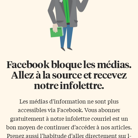
Facebook bloque les médias.
Allez à la source et recevez
notre infolettre.
Les médias d'information ne sont plus
accessibles via Facebook. Vous abonner
gratuitement à notre infolettre courriel est un
bon moyen de continuer d’accéder à nos articles.
Prenez aussi l'habitude d’aller directement sur l-