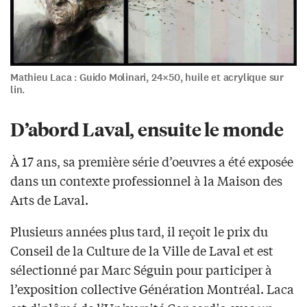
Mathieu Laca : Guido Molinari, 24×50, huile et acrylique sur
lin.
D’abord Laval, ensuite le monde
À 17 ans, sa première série d’oeuvres a été exposée
dans un contexte professionnel à la Maison des
Arts de Laval.
Plusieurs années plus tard, il reçoit le prix du
Conseil de la Culture de la Ville de Laval et est
sélectionné par Marc Séguin pour participer à
l’exposition collective Génération Montréal. Laca