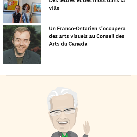
Des lettres et des mots dans la
ville
Un Franco-Ontarien s'occupera
des arts visuels au Conseil des
Arts du Canada