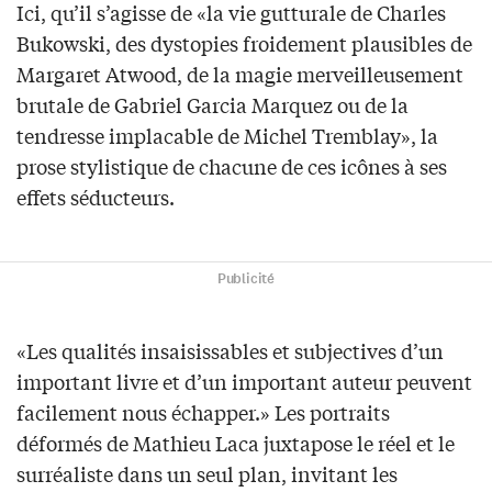
Ici, qu’il s’agisse de «la vie gutturale de Charles
Bukowski, des dystopies froidement plausibles de
Margaret Atwood, de la magie merveilleusement
brutale de Gabriel Garcia Marquez ou de la
tendresse implacable de Michel Tremblay», la
prose stylistique de chacune de ces icônes à ses
effets séducteurs.
Publicité
«Les qualités insaisissables et subjectives d’un
important livre et d’un important auteur peuvent
facilement nous échapper.» Les portraits
déformés de Mathieu Laca juxtapose le réel et le
surréaliste dans un seul plan, invitant les