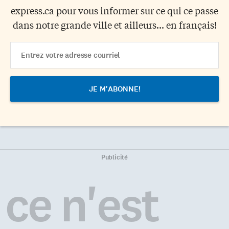
express.ca pour vous informer sur ce qui ce passe
dans notre grande ville et ailleurs... en français!
Email
Address
Publicité
ce n'est