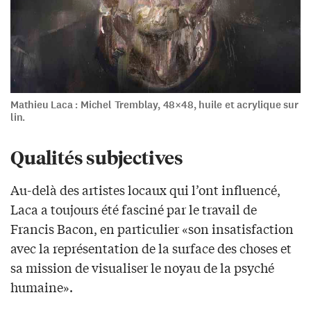
Mathieu Laca : Michel Tremblay, 48×48, huile et acrylique sur
lin.
Qualités subjectives
Au-delà des artistes locaux qui l’ont influencé,
Laca a toujours été fasciné par le travail de
Francis Bacon, en particulier «son insatisfaction
avec la représentation de la surface des choses et
sa mission de visualiser le noyau de la psyché
humaine».