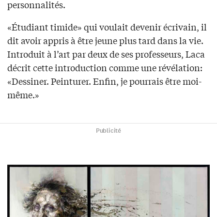
personnalités.
«Étudiant timide» qui voulait devenir écrivain, il
dit avoir appris à être jeune plus tard dans la vie.
Introduit à l’art par deux de ses professeurs, Laca
décrit cette introduction comme une révélation:
«Dessiner. Peinturer. Enfin, je pourrais être moi-
même.»
Publicité