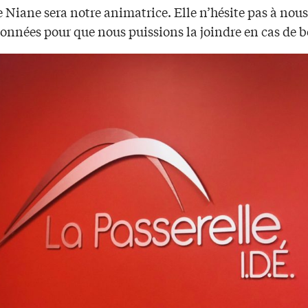
 Niane sera notre animatrice. Elle n’hésite pas à nou
onnées pour que nous puissions la joindre en cas de b