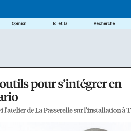
Opinion
Ici et là
Recherche
outils pour s’intégrer en
ario
vi l'atelier de La Passerelle sur l'installation à