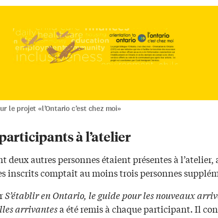
ur le projet «l’Ontario c’est chez moi»
participants à l’atelier
 deux autres personnes étaient présentes à l’atelier, 
des inscrits comptait au moins trois personnes supplé
er
S’établir en Ontario, le guide pour les nouveaux arriv
lles
arrivantes
a été remis à chaque participant. Il con