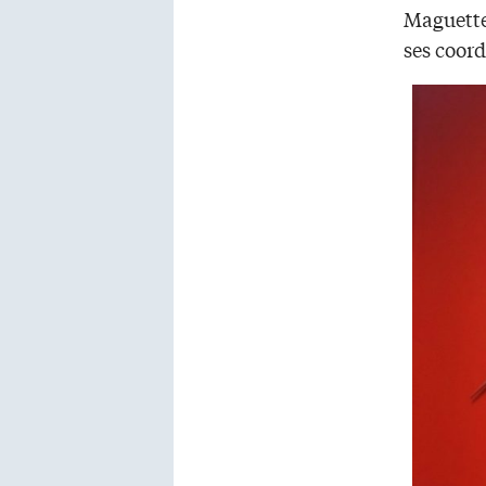
Maguette
ses coord