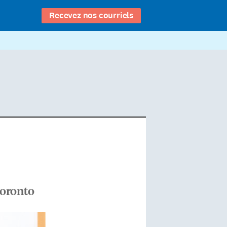
Recevez nos courriels
 Toronto