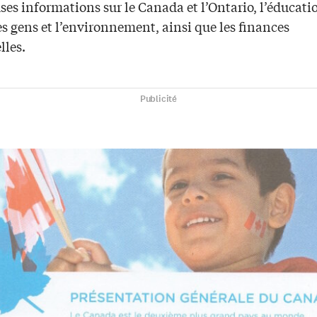
s informations sur le Canada et l’Ontario, l’éducatio
les gens et l’environnement, ainsi que les finances
lles.
Publicité