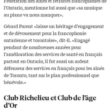
Fédération des aînés et retraités francophones de
l’Ontario, mentionne lui aussi que «sa musique
au piano va nous manquer».
Gérard Parent «laisse un héritage d’engagement
et de dévouement pour la francophonie
ontarienne et torontoise», dit-il. «Engagé
pendant de nombreuses années pour
l’amélioration des services de santé en français
partout en Ontario, il fut aussi un ardent
défenseur des services en français pour les aînés
de Toronto, tant sur le plan professionnel que
bénévole.»
Club Richelieu et Club de l’âge
d’Or