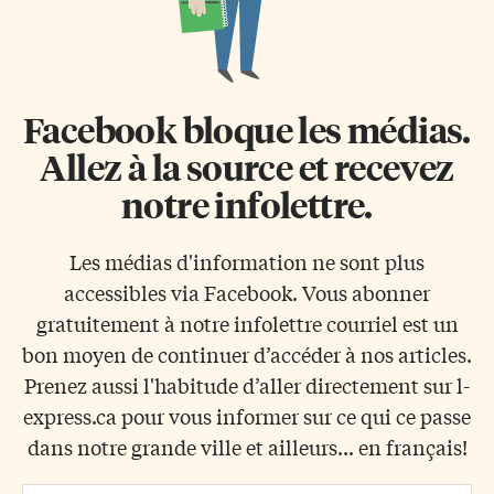
Facebook bloque les médias.
Allez à la source et recevez
notre infolettre.
Les médias d'information ne sont plus
accessibles via Facebook. Vous abonner
gratuitement à notre infolettre courriel est un
bon moyen de continuer d’accéder à nos articles.
Prenez aussi l'habitude d’aller directement sur l-
express.ca pour vous informer sur ce qui ce passe
dans notre grande ville et ailleurs... en français!