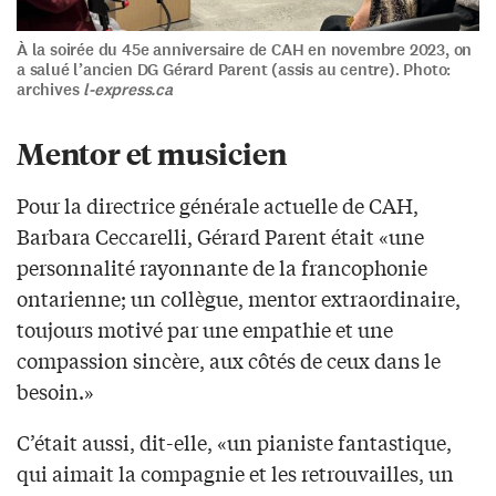
À la soirée du 45e anniversaire de CAH en novembre 2023, on
a salué l’ancien DG Gérard Parent (assis au centre). Photo:
archives
l-express.ca
Mentor et musicien
Pour la directrice générale actuelle de CAH,
Barbara Ceccarelli, Gérard Parent était «une
personnalité rayonnante de la francophonie
ontarienne; un collègue, mentor extraordinaire,
toujours motivé par une empathie et une
compassion sincère, aux côtés de ceux dans le
besoin.»
C’était aussi, dit-elle, «un pianiste fantastique,
qui aimait la compagnie et les retrouvailles, un