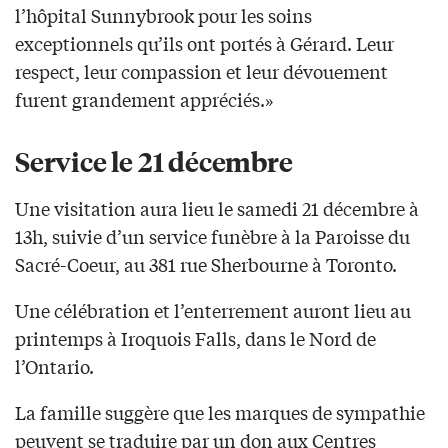
l’hôpital Sunnybrook pour les soins
exceptionnels qu’ils ont portés à Gérard. Leur
respect, leur compassion et leur dévouement
furent grandement appréciés.»
Service le 21 décembre
Une visitation aura lieu le samedi 21 décembre à
13h, suivie d’un service funèbre à la Paroisse du
Sacré-Coeur, au 381 rue Sherbourne à Toronto.
Une célébration et l’enterrement auront lieu au
printemps à Iroquois Falls, dans le Nord de
l’Ontario.
La famille suggère que les marques de sympathie
peuvent se traduire par un don aux Centres