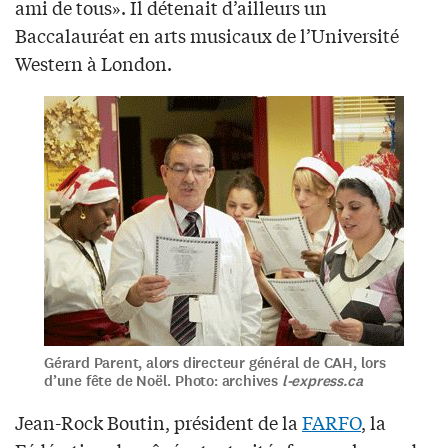
ami de tous». Il détenait d’ailleurs un
Baccalauréat en arts musicaux de l’Université
Western à London.
Gérard Parent, alors directeur général de CAH, lors
d’une fête de Noël. Photo: archives
l-express.ca
Jean-Rock Boutin, président de la
FARFO
, la