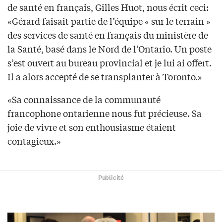
de santé en français, Gilles Huot, nous écrit ceci:
«Gérard faisait partie de l’équipe « sur le terrain »
des services de santé en français du ministère de
la Santé, basé dans le Nord de l’Ontario. Un poste
s’est ouvert au bureau provincial et je lui ai offert.
Il a alors accepté de se transplanter à Toronto.»
«Sa connaissance de la communauté
francophone ontarienne nous fut précieuse. Sa
joie de vivre et son enthousiasme étaient
contagieux.»
Publicité