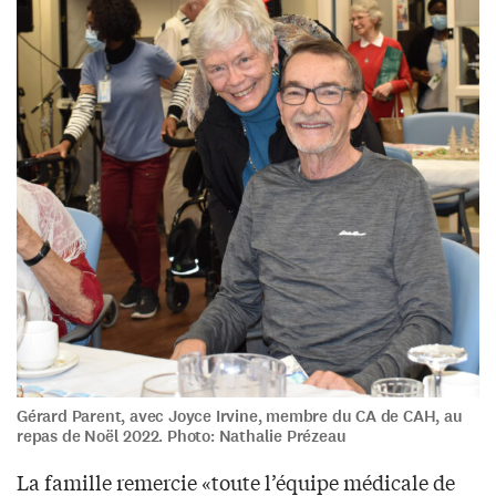
Gérard Parent, avec Joyce Irvine, membre du CA de CAH, au
repas de Noël 2022. Photo: Nathalie Prézeau
La famille remercie «toute l’équipe médicale de