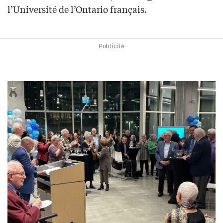
l’Université de l’Ontario français.
Publicité