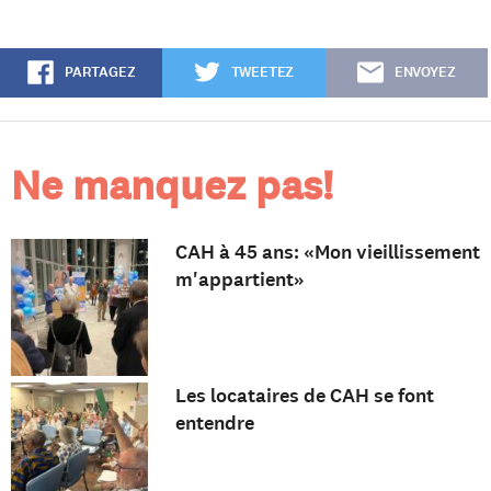
PARTAGEZ
TWEETEZ
ENVOYEZ
Ne manquez pas!
CAH à 45 ans: «Mon vieillissement
m'appartient»
Les locataires de CAH se font
entendre