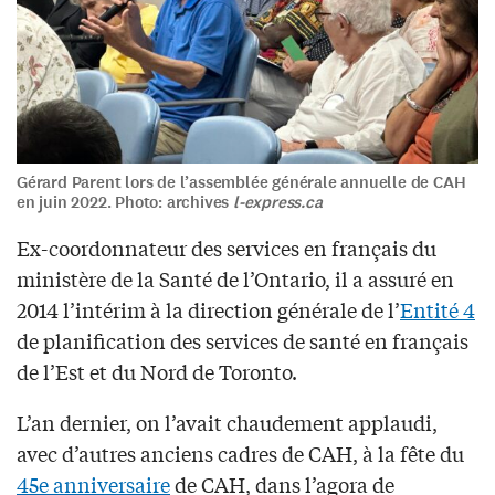
Gérard Parent lors de l’assemblée générale annuelle de CAH
en juin 2022. Photo: archives
l-express.ca
Ex-coordonnateur des services en français du
ministère de la Santé de l’Ontario, il a assuré en
2014 l’intérim à la direction générale de l’
Entité 4
de planification des services de santé en français
de l’Est et du Nord de Toronto.
L’an dernier, on l’avait chaudement applaudi,
avec d’autres anciens cadres de CAH, à la fête du
45e anniversaire
de CAH, dans l’agora de