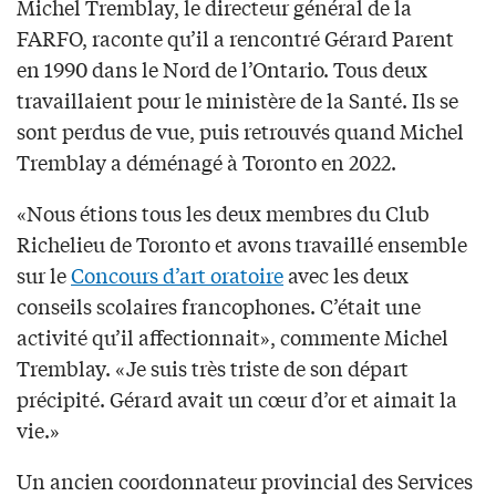
Michel Tremblay, le directeur général de la
FARFO, raconte qu’il a rencontré Gérard Parent
en 1990 dans le Nord de l’Ontario. Tous deux
travaillaient pour le ministère de la Santé. Ils se
sont perdus de vue, puis retrouvés quand Michel
Tremblay a déménagé à Toronto en 2022.
«Nous étions tous les deux membres du Club
Richelieu de Toronto et avons travaillé ensemble
sur le
Concours d’art oratoire
avec les deux
conseils scolaires francophones. C’était une
activité qu’il affectionnait», commente Michel
Tremblay. «Je suis très triste de son départ
précipité. Gérard avait un cœur d’or et aimait la
vie.»
Un ancien coordonnateur provincial des Services