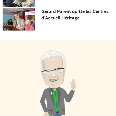
Gérard Parent quitte les Centres
d’Accueil Héritage