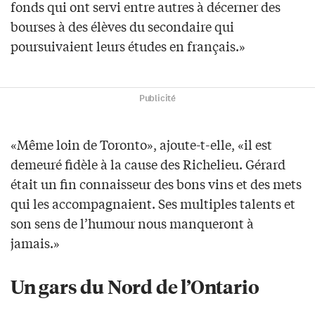
fonds qui ont servi entre autres à décerner des
bourses à des élèves du secondaire qui
poursuivaient leurs études en français.»
Publicité
«Même loin de Toronto», ajoute-t-elle, «il est
demeuré fidèle à la cause des Richelieu. Gérard
était un fin connaisseur des bons vins et des mets
qui les accompagnaient. Ses multiples talents et
son sens de l’humour nous manqueront à
jamais.»
Un gars du Nord de l’Ontario