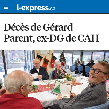
Décès de Gérard
Parent, ex-DG de CAH