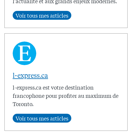
l'actualité et aux grands enjeux modernes.
l-express.ca
l-express.ca est votre destination
francophone pour profiter au maximum de
Toronto.