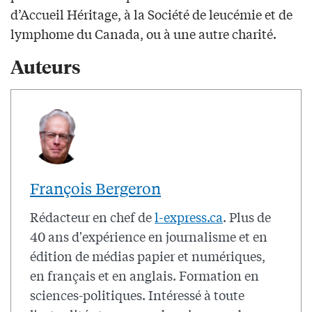
d’Accueil Héritage, à la Société de leucémie et de
lymphome du Canada, ou à une autre charité.
Auteurs
François Bergeron
Rédacteur en chef de
l-express.ca
. Plus de
40 ans d'expérience en journalisme et en
édition de médias papier et numériques,
en français et en anglais. Formation en
sciences-politiques. Intéressé à toute