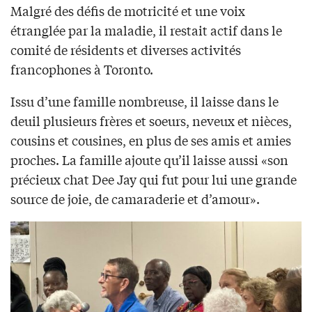
Malgré des défis de motricité et une voix
étranglée par la maladie, il restait actif dans le
comité de résidents et diverses activités
francophones à Toronto.
Issu d’une famille nombreuse, il laisse dans le
deuil plusieurs frères et soeurs, neveux et nièces,
cousins et cousines, en plus de ses amis et amies
proches. La famille ajoute qu’il laisse aussi «son
précieux chat Dee Jay qui fut pour lui une grande
source de joie, de camaraderie et d’amour».