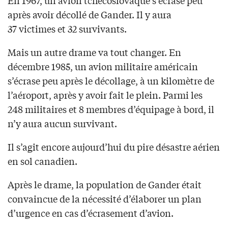
En 1967, un avion tchécoslovaque s’écrase peu
après avoir décollé de Gander. Il y aura
37 victimes et 32 survivants.
Mais un autre drame va tout changer. En
décembre 1985, un avion militaire américain
s’écrase peu après le décollage, à un kilomètre de
l’aéroport, après y avoir fait le plein. Parmi les
248 militaires et 8 membres d’équipage à bord, il
n’y aura aucun survivant.
Il s’agit encore aujourd’hui du pire désastre aérien
en sol canadien.
Après le drame, la population de Gander était
convaincue de la nécessité d’élaborer un plan
d’urgence en cas d’écrasement d’avion.