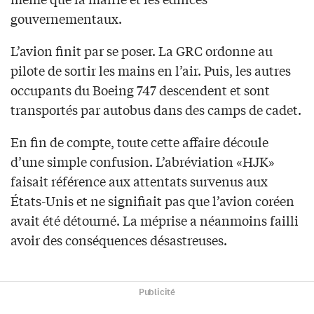
gouvernementaux.
L’avion finit par se poser. La GRC ordonne au
pilote de sortir les mains en l’air. Puis, les autres
occupants du Boeing 747 descendent et sont
transportés par autobus dans des camps de cadet.
En fin de compte, toute cette affaire découle
d’une simple confusion. L’abréviation «HJK»
faisait référence aux attentats survenus aux
États-Unis et ne signifiait pas que l’avion coréen
avait été détourné. La méprise a néanmoins failli
avoir des conséquences désastreuses.
Publicité