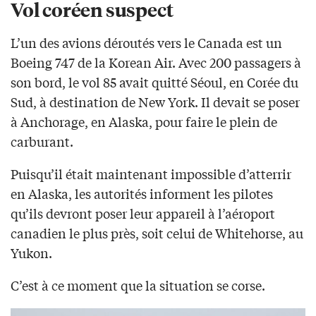
Vol coréen suspect
L’un des avions déroutés vers le Canada est un
Boeing 747 de la Korean Air. Avec 200 passagers à
son bord, le vol 85 avait quitté Séoul, en Corée du
Sud, à destination de New York. Il devait se poser
à Anchorage, en Alaska, pour faire le plein de
carburant.
Puisqu’il était maintenant impossible d’atterrir
en Alaska, les autorités informent les pilotes
qu’ils devront poser leur appareil à l’aéroport
canadien le plus près, soit celui de Whitehorse, au
Yukon.
C’est à ce moment que la situation se corse.