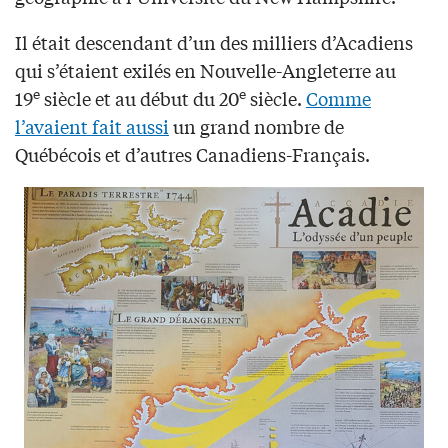
Il était descendant d’un des milliers d’Acadiens
qui s’étaient exilés en Nouvelle-Angleterre au
e
e
19
siècle et au début du 20
siècle.
Comme
l’avaient fait aussi
un grand nombre de
Québécois et d’autres Canadiens-Français.