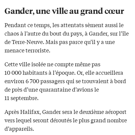
Gander, une ville au grand cœur
Pendant ce temps, les attentats sèment aussi le
chaos à l’autre du bout du pays, à Gander, sur l’île
de Terre-Neuve. Mais pas parce qu’il y a une
menace terroriste.
Cette ville isolée ne compte même pas
10 000 habitants à l’époque. Or, elle accueillera
environ 6 700 passagers qui se trouvaient à bord
de près d’une quarantaine d’avions le
11 septembre.
Après Halifax, Gander sera le deuxième aéroport
vers lequel seront déroutés le plus grand nombre
d’appareils.