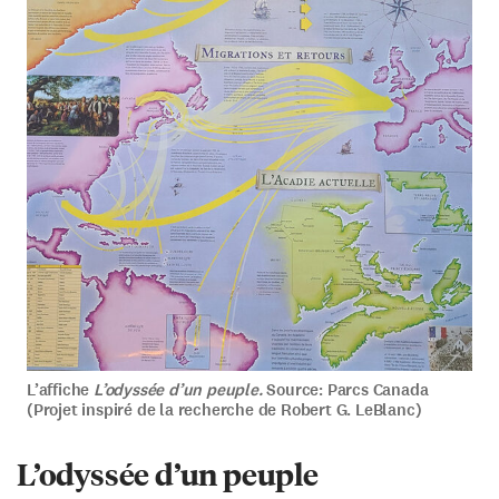
L’affiche
L’odyssée d’un peuple.
Source: Parcs Canada
(Projet inspiré de la recherche de Robert G. LeBlanc)
L’odyssée d’un peuple