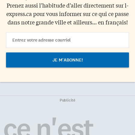
Prenez aussi l'habitude d’aller directement sur l-
express.ca pour vous informer sur ce qui ce passe
dans notre grande ville et ailleurs... en français!
Email
Address
Publicité
ce n'est