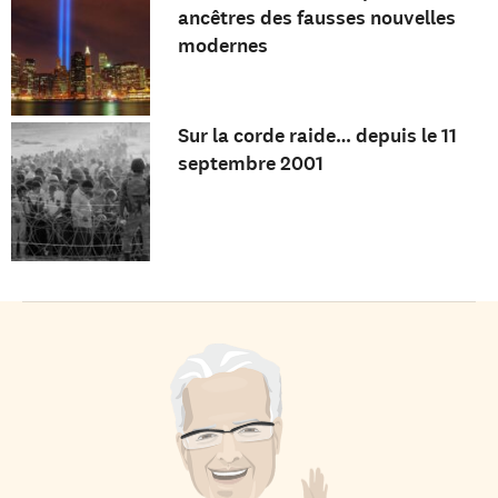
ancêtres des fausses nouvelles
modernes
Sur la corde raide… depuis le 11
septembre 2001