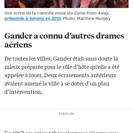
Une scène de la comédie musicale
Come From Away
,
présentée à Toronto en 2019
. Photo: Matthew Murphy
Gander a connu d’autres drames
aériens
De toutes les villes, Gander était sans doute la
mieux préparée pour le rôle d’hôte qu’elle a été
appelée à jouer. Deux écrasements antérieurs
avaient amené la ville à se doter d’un plan
d’intervention.
Publicité