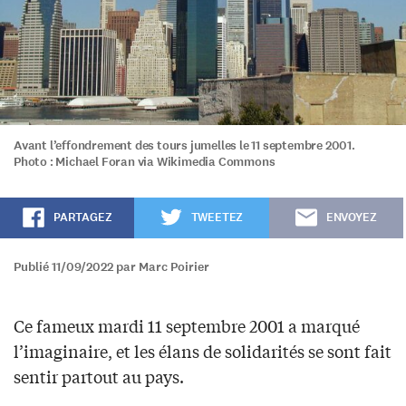
Avant l’effondrement des tours jumelles le 11 septembre 2001.
Photo : Michael Foran via Wikimedia Commons
PARTAGEZ
TWEETEZ
ENVOYEZ
Publié 11/09/2022 par Marc Poirier
Ce fameux mardi 11 septembre 2001 a marqué
l’imaginaire, et les élans de solidarités se sont fait
sentir partout au pays.