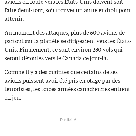
avions en route vers les États-Unis doivent soit
faire demi-tour, soit trouver un autre endroit pour
atterrir.
Au moment des attaques, plus de 500 avions de
partout sur la planète se dirigeaient vers les États-
Unis. Finalement, ce sont environ 230 vols qui
seront déroutés vers le Canada ce jour-là.
Comme il y a des craintes que certains de ses
avions puissent avoir été pris en otage par des
terroristes, les forces armées canadiennes entrent
en jeu.
Publicité