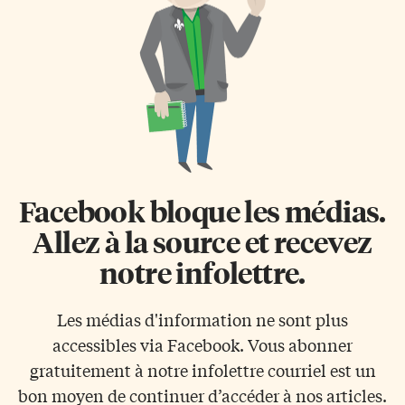
Facebook bloque les médias.
Allez à la source et recevez
notre infolettre.
Les médias d'information ne sont plus
accessibles via Facebook. Vous abonner
gratuitement à notre infolettre courriel est un
bon moyen de continuer d’accéder à nos articles.