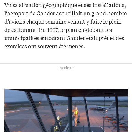
Vu sa situation géographique et ses installations,
l’aéroport de Gander accueillait un grand nombre
d’avions chaque semaine venant y faire le plein
de carburant. En 1997, le plan englobant les
municipalités entourant Gander était prêt et des
exercices ont souvent été menés.
Publicité