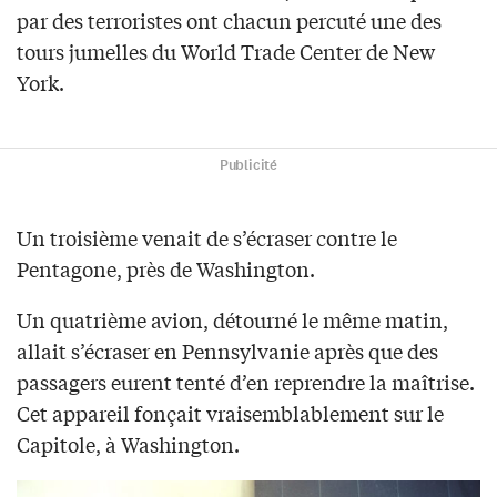
par des terroristes ont chacun percuté une des
tours jumelles du World Trade Center de New
York.
Publicité
Un troisième venait de s’écraser contre le
Pentagone, près de Washington.
Un quatrième avion, détourné le même matin,
allait s’écraser en Pennsylvanie après que des
passagers eurent tenté d’en reprendre la maîtrise.
Cet appareil fonçait vraisemblablement sur le
Capitole, à Washington.