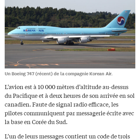
Un Boeing 747 (récent) de la compagnie Korean Air.
L’avion est à 10 000 mètres d’altitude au-dessus
du Pacifique et à deux heures de son arrivée en sol
canadien. Faute de signal radio efficace, les
pilotes communiquent par messagerie écrite avec
la base en Corée du Sud.
L’un de leurs messages contient un code de trois