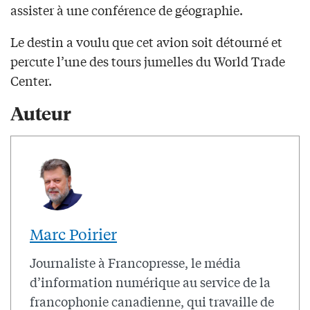
assister à une conférence de géographie.
Le destin a voulu que cet avion soit détourné et
percute l’une des tours jumelles du World Trade
Center.
Auteur
Marc Poirier
Journaliste à Francopresse, le média
d’information numérique au service de la
francophonie canadienne, qui travaille de