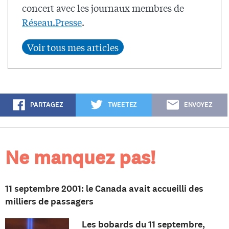
concert avec les journaux membres de
Réseau.Presse
.
PARTAGEZ
TWEETEZ
ENVOYEZ
Ne manquez pas!
11 septembre 2001: le Canada avait accueilli des
milliers de passagers
Les bobards du 11 septembre,