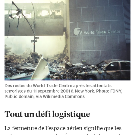
Des restes du World Trade Centre après les attentats
terroristes du 11 septembre 2001 à New York. Photo: FDNY,
Public domain, via Wikimedia Commons
Tout un défi logistique
La fermeture de l’espace aérien signifie que les