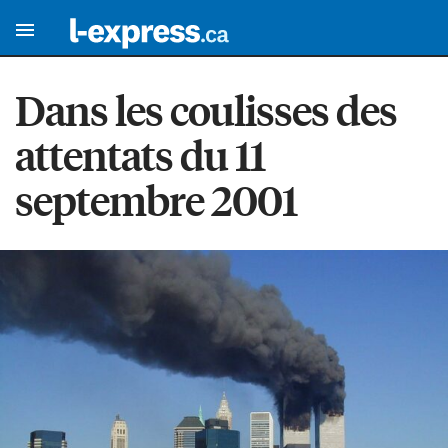
Dans les coulisses des
attentats du 11
septembre 2001