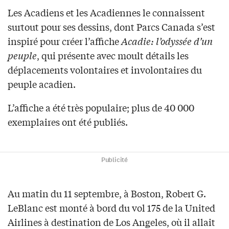
Les Acadiens et les Acadiennes le connaissent
surtout pour ses dessins, dont Parcs Canada s’est
inspiré pour créer l’affiche
Acadie: l’odyssée d’un
peuple
, qui présente avec moult détails les
déplacements volontaires et involontaires du
peuple acadien.
L’affiche a été très populaire; plus de 40 000
exemplaires ont été publiés.
Publicité
Au matin du 11 septembre, à Boston, Robert G.
LeBlanc est monté à bord du vol 175 de la United
Airlines à destination de Los Angeles, où il allait