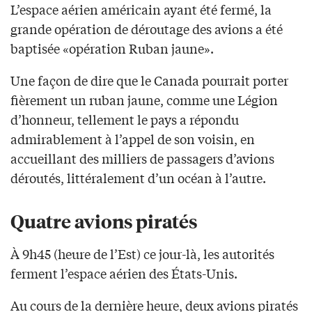
L’espace aérien américain ayant été fermé, la
grande opération de déroutage des avions a été
baptisée «opération Ruban jaune».
Une façon de dire que le Canada pourrait porter
fièrement un ruban jaune, comme une Légion
d’honneur, tellement le pays a répondu
admirablement à l’appel de son voisin, en
accueillant des milliers de passagers d’avions
déroutés, littéralement d’un océan à l’autre.
Quatre avions piratés
À 9h45 (heure de l’Est) ce jour-là, les autorités
ferment l’espace aérien des États-Unis.
Au cours de la dernière heure, deux avions piratés