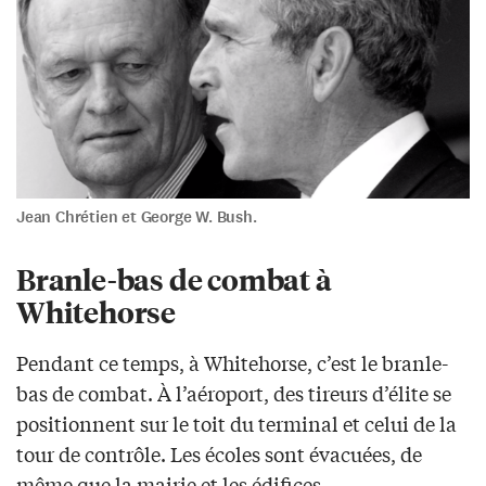
Jean Chrétien et George W. Bush.
Branle-bas de combat à
Whitehorse
Pendant ce temps, à Whitehorse, c’est le branle-
bas de combat. À l’aéroport, des tireurs d’élite se
positionnent sur le toit du terminal et celui de la
tour de contrôle. Les écoles sont évacuées, de
même que la mairie et les édifices