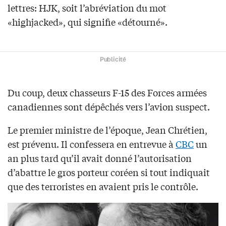
lettres: HJK, soit l’abréviation du mot
«highjacked», qui signifie «détourné».
Publicité
Du coup, deux chasseurs F-15 des Forces armées
canadiennes sont dépêchés vers l’avion suspect.
Le premier ministre de l’époque, Jean Chrétien,
est prévenu. Il confessera en entrevue à
CBC
un
an plus tard qu’il avait donné l’autorisation
d’abattre le gros porteur coréen si tout indiquait
que des terroristes en avaient pris le contrôle.