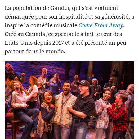
La population de Gander, qui s’est vraiment
démarquée pour son hospitalité et sa générosité, a
inspiré la comédie musicale
Come From Away
.
Créé au Canada, ce spectacle a fait le tour des
États-Unis depuis 2017 et a été présenté un peu
partout dans le monde.