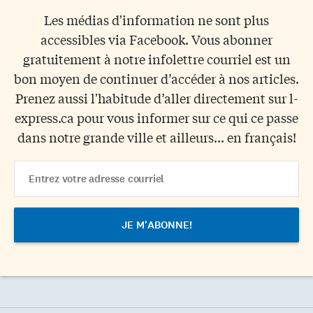
Les médias d'information ne sont plus
accessibles via Facebook. Vous abonner
gratuitement à notre infolettre courriel est un
bon moyen de continuer d’accéder à nos articles.
Prenez aussi l'habitude d’aller directement sur l-
express.ca pour vous informer sur ce qui ce passe
dans notre grande ville et ailleurs... en français!
Email
Address