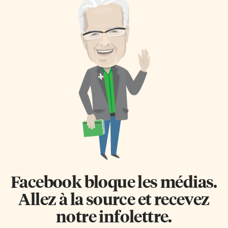
Facebook bloque les médias.
Allez à la source et recevez
notre infolettre.