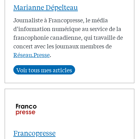
Marianne Dépelteau
Journaliste à Francopresse, le média
d’information numérique au service de la
francophonie canadienne, qui travaille de
concert avec les journaux membres de
Réseau.Presse
.
Francopresse