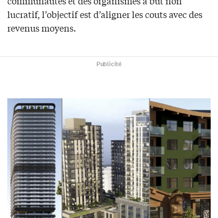
communautés et des organismes à but non
lucratif, l’objectif est d’aligner les couts avec des
revenus moyens.
Publicité