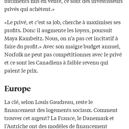
bâtiments mis en vente, ce sont des investisseurs
privés qui achètent.»
«Le privé, et c’est sa job, cherche à maximiser ses
profits. Donc il augmente les loyers, poursuit
Maya Kambeitz. Nous, on n’a pas cet incitatif à
faire du profit.» Avec son maigre budget annuel,
Norfolk ne peut pas compétitionner avec le privé
et ce sont les Canadiens à faible revenu qui
paient le prix.
Europe
La clé, selon Louis Gaudreau, reste le
financement des logements sociaux. Comment
trouver cet argent? La France, le Danemark et
l’Autriche ont des modèles de financement