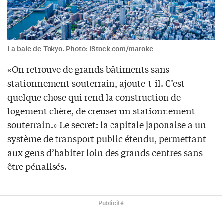
La baie de Tokyo. Photo: iStock.com/maroke
«On retrouve de grands bâtiments sans
stationnement souterrain, ajoute-t-il. C’est
quelque chose qui rend la construction de
logement chère, de creuser un stationnement
souterrain.» Le secret: la capitale japonaise a un
système de transport public étendu, permettant
aux gens d’habiter loin des grands centres sans
être pénalisés.
Publicité