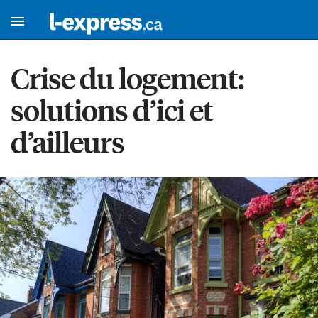
Crise du logement:
solutions d’ici et
d’ailleurs