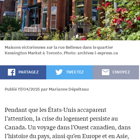
Maisons victoriennes sur la rue Bellevue dans le quartier
Kensington Market à Toronto. Photo: archives l-express.ca
PARTAGEZ
TWEETEZ
ENVOYEZ
Publié 17/04/2025 par Marianne Dépelteau
Pendant que les États-Unis accaparent
l’attention, la crise du logement persiste au
Canada. Un voyage dans l’Ouest canadien, dans
l’histoire du pays, ainsi qu’en Europe et en Asie,