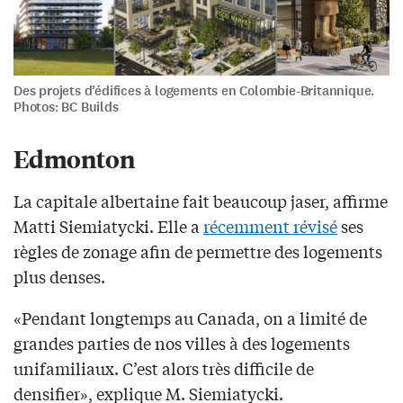
Des projets d’édifices à logements en Colombie-Britannique.
Photos: BC Builds
Edmonton
La capitale albertaine fait beaucoup jaser, affirme
Matti Siemiatycki. Elle a
récemment révisé
ses
règles de zonage afin de permettre des logements
plus denses.
«Pendant longtemps au Canada, on a limité de
grandes parties de nos villes à des logements
unifamiliaux. C’est alors très difficile de
densifier», explique M. Siemiatycki.