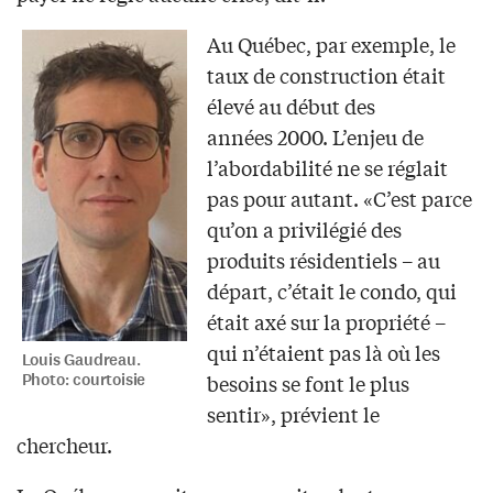
Au Québec, par exemple, le
taux de construction était
élevé au début des
années 2000. L’enjeu de
l’abordabilité ne se réglait
pas pour autant. «C’est parce
qu’on a privilégié des
produits résidentiels – au
départ, c’était le condo, qui
était axé sur la propriété –
qui n’étaient pas là où les
Louis Gaudreau.
besoins se font le plus
Photo: courtoisie
sentir», prévient le
chercheur.