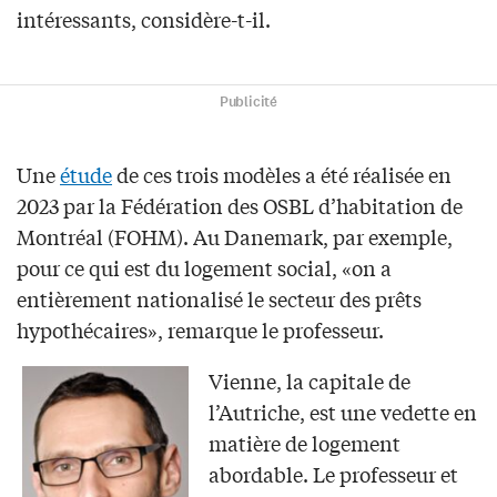
intéressants, considère-t-il.
Publicité
Une
étude
de ces trois modèles a été réalisée en
2023 par la Fédération des OSBL d’habitation de
Montréal (FOHM). Au Danemark, par exemple,
pour ce qui est du logement social, «on a
entièrement nationalisé le secteur des prêts
hypothécaires», remarque le professeur.
Vienne, la capitale de
l’Autriche, est une vedette en
matière de logement
abordable. Le professeur et