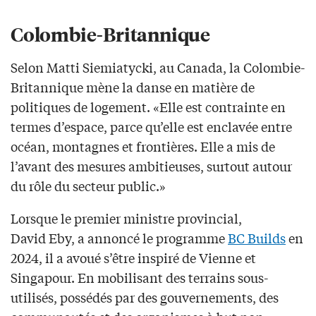
Colombie-Britannique
Selon Matti Siemiatycki, au Canada, la Colombie-
Britannique mène la danse en matière de
politiques de logement. «Elle est contrainte en
termes d’espace, parce qu’elle est enclavée entre
océan, montagnes et frontières. Elle a mis de
l’avant des mesures ambitieuses, surtout autour
du rôle du secteur public.»
Lorsque le premier ministre provincial,
David Eby, a annoncé le programme
BC Builds
en
2024, il a avoué s’être inspiré de Vienne et
Singapour. En mobilisant des terrains sous-
utilisés, possédés par des gouvernements, des