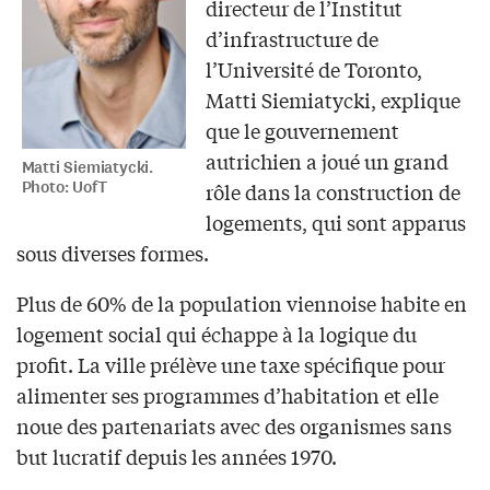
directeur de l’Institut
d’infrastructure de
l’Université de Toronto,
Matti Siemiatycki, explique
que le gouvernement
autrichien a joué un grand
Matti Siemiatycki.
Photo: UofT
rôle dans la construction de
logements, qui sont apparus
sous diverses formes.
Plus de 60% de la population viennoise habite en
logement social qui échappe à la logique du
profit. La ville prélève une taxe spécifique pour
alimenter ses programmes d’habitation et elle
noue des partenariats avec des organismes sans
but lucratif depuis les années 1970.