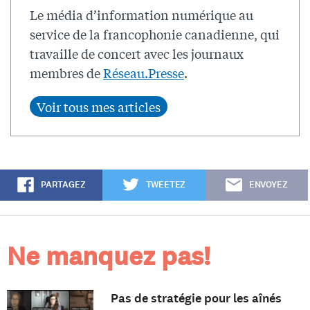
Le média d’information numérique au
service de la francophonie canadienne, qui
travaille de concert avec les journaux
membres de
Réseau.Presse
.
PARTAGEZ
TWEETEZ
ENVOYEZ
Ne manquez pas!
Pas de stratégie pour les aînés