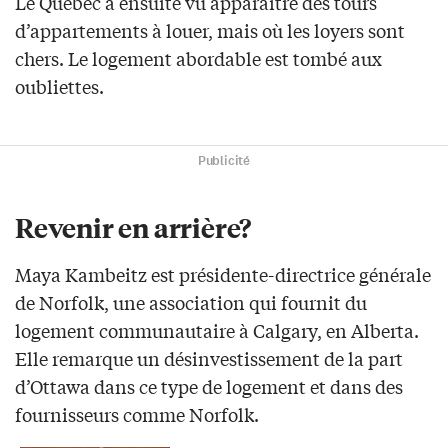
Le Québec a ensuite vu apparaitre des tours
d’appartements à louer, mais où les loyers sont
chers. Le logement abordable est tombé aux
oubliettes.
Publicité
Revenir en arrière?
Maya Kambeitz est présidente-directrice générale
de Norfolk, une association qui fournit du
logement communautaire à Calgary, en Alberta.
Elle remarque un désinvestissement de la part
d’Ottawa dans ce type de logement et dans des
fournisseurs comme Norfolk.