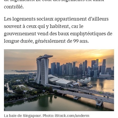
contrôlé.
Les logements sociaux appartiennent d’ailleurs
souvent à ceux qui y habitent, car le
gouvernement vend des baux emphytéotiques de
longue durée, généralement de 99 ans.
La baie de Singapour. Photo: iStock.com/anderm