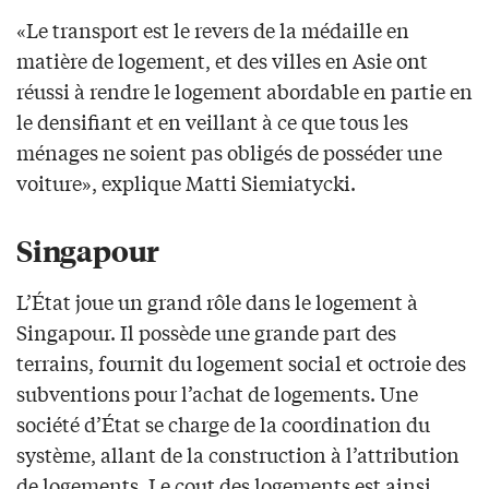
«Le transport est le revers de la médaille en
matière de logement, et des villes en Asie ont
réussi à rendre le logement abordable en partie en
le densifiant et en veillant à ce que tous les
ménages ne soient pas obligés de posséder une
voiture», explique Matti Siemiatycki.
Singapour
L’État joue un grand rôle dans le logement à
Singapour. Il possède une grande part des
terrains, fournit du logement social et octroie des
subventions pour l’achat de logements. Une
société d’État se charge de la coordination du
système, allant de la construction à l’attribution
de logements. Le cout des logements est ainsi