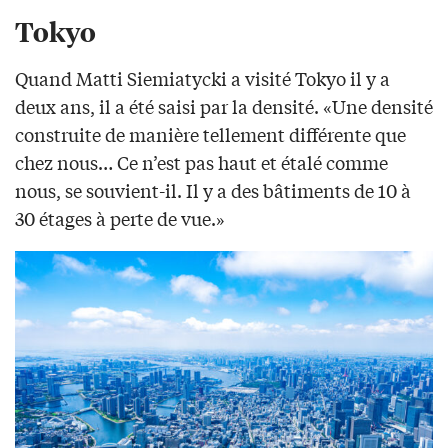
Tokyo
Quand Matti Siemiatycki a visité Tokyo il y a
deux ans, il a été saisi par la densité. «Une densité
construite de manière tellement différente que
chez nous… Ce n’est pas haut et étalé comme
nous, se souvient-il. Il y a des bâtiments de 10 à
30 étages à perte de vue.»