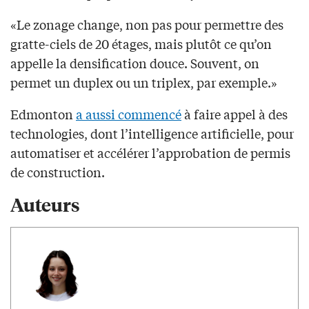
«Le zonage change, non pas pour permettre des
gratte-ciels de 20 étages, mais plutôt ce qu’on
appelle la densification douce. Souvent, on
permet un duplex ou un triplex, par exemple.»
Edmonton
a aussi commencé
à faire appel à des
technologies, dont l’intelligence artificielle, pour
automatiser et accélérer l’approbation de permis
de construction.
Auteurs