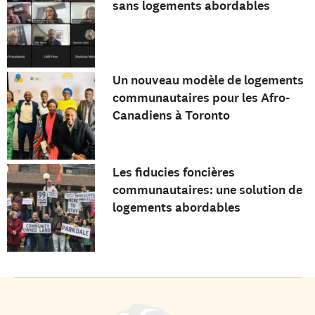
sans logements abordables
Un nouveau modèle de logements
communautaires pour les Afro-
Canadiens à Toronto
Les fiducies foncières
communautaires: une solution de
logements abordables