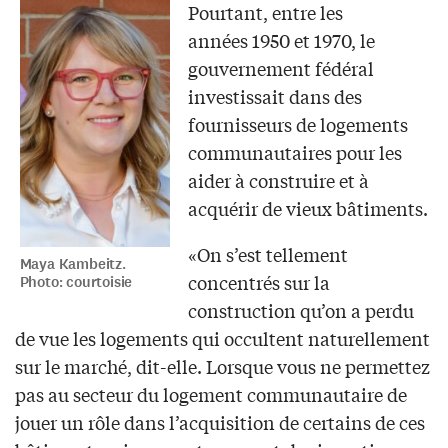
Pourtant, entre les
années 1950 et 1970, le
gouvernement fédéral
investissait dans des
fournisseurs de logements
communautaires pour les
aider à construire et à
acquérir de vieux bâtiments.
«On s’est tellement
Maya Kambeitz.
concentrés sur la
Photo: courtoisie
construction qu’on a perdu
de vue les logements qui occultent naturellement
sur le marché, dit-elle. Lorsque vous ne permettez
pas au secteur du logement communautaire de
jouer un rôle dans l’acquisition de certains de ces