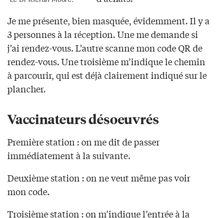
Je me présente, bien masquée, évidemment. Il y a
3 personnes à la réception. Une me demande si
j’ai rendez-vous. L’autre scanne mon code QR de
rendez-vous. Une troisième m’indique le chemin
à parcourir, qui est déjà clairement indiqué sur le
plancher.
Vaccinateurs désoeuvrés
Première station : on me dit de passer
immédiatement à la suivante.
Deuxième station : on ne veut même pas voir
mon code.
Troisième station : on m’indique l’entrée à la