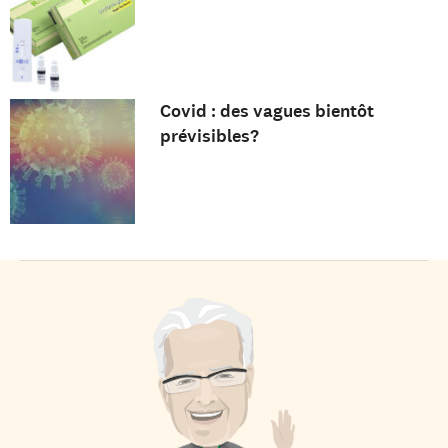
Covid : des vagues bientôt
prévisibles?