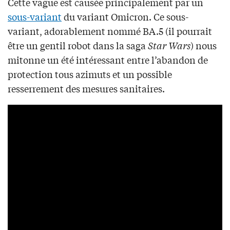
Cette vague est causée principalement par un
sous-variant
du variant Omicron. Ce sous-
variant, adorablement nommé BA.5 (il pourrait
être un gentil robot dans la saga
Star Wars
) nous
mitonne un été intéressant entre l’abandon de
protection tous azimuts et un possible
resserrement des mesures sanitaires.