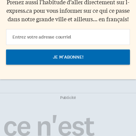
Prenez aussi l'habitude d’aller directement sur l-
express.ca pour vous informer sur ce qui ce passe
dans notre grande ville et ailleurs... en français!
Email
Address
Publicité
ce n'est