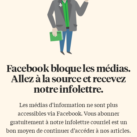
Facebook bloque les médias.
Allez à la source et recevez
notre infolettre.
Les médias d'information ne sont plus
accessibles via Facebook. Vous abonner
gratuitement à notre infolettre courriel est un
bon moyen de continuer d’accéder à nos articles.