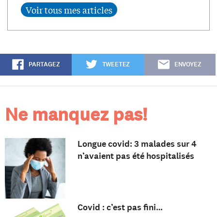
PARTAGEZ
TWEETEZ
ENVOYEZ
Ne manquez pas!
Longue covid: 3 malades sur 4
n’avaient pas été hospitalisés
Covid : c’est pas fini…