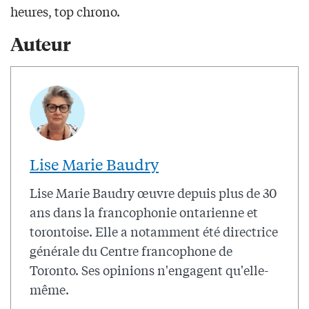
heures, top chrono.
Auteur
Lise Marie Baudry
Lise Marie Baudry œuvre depuis plus de 30
ans dans la francophonie ontarienne et
torontoise. Elle a notamment été directrice
générale du Centre francophone de
Toronto. Ses opinions n'engagent qu'elle-
même.