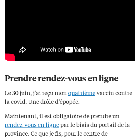
Prendre rendez-vous en ligne
Le 30 juin, j’ai reçu mon
quatrième
vaccin contre
la covid. Une drôle d’épopée.
Maintenant, il est obligatoire de prendre un
rendez-vous en ligne
par le biais du portail de la
province. Ce que je fis, pour le centre de