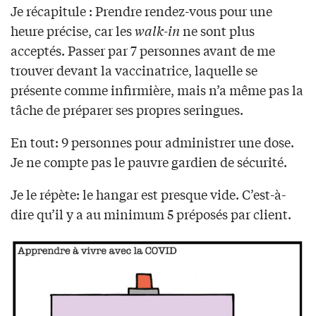
Je récapitule : Prendre rendez-vous pour une
heure précise, car les
walk-in
ne sont plus
acceptés. Passer par 7 personnes avant de me
trouver devant la vaccinatrice, laquelle se
présente comme infirmière, mais n’a même pas la
tâche de préparer ses propres seringues.
En tout: 9 personnes pour administrer une dose.
Je ne compte pas le pauvre gardien de sécurité.
Je le répète: le hangar est presque vide. C’est-à-
dire qu’il y a au minimum 5 préposés par client.