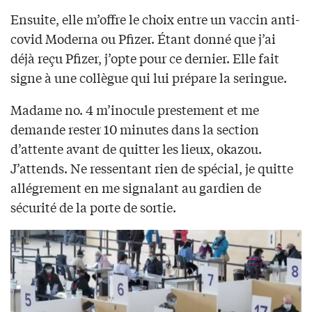
Ensuite, elle m’offre le choix entre un vaccin anti-
covid Moderna ou Pfizer. Étant donné que j’ai
déjà reçu Pfizer, j’opte pour ce dernier. Elle fait
signe à une collègue qui lui prépare la seringue.
Madame no. 4 m’inocule prestement et me
demande rester 10 minutes dans la section
d’attente avant de quitter les lieux, okazou.
J’attends. Ne ressentant rien de spécial, je quitte
allégrement en me signalant au gardien de
sécurité de la porte de sortie.