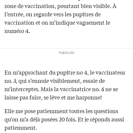
zone de vaccination, pourtant bien visible. À
l’entrée, on regarde vers les pupitres de
vaccination et on m’indique vaguement le
numéro 4.
Publicité
En m’approchant du pupitre no 4, le vaccinateur
no. 3, qui s’ennuie visiblement, essaie de
m’intercepter. Mais la vaccinatrice no. 4 ne se
laisse pas faire, se lève et me harponne!
Elle me pose patiemment toutes les questions
qu’on m’a déjà posées 20 fois. Et je réponds aussi
patiemment.