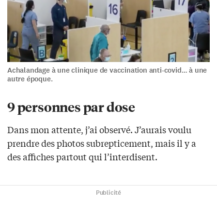
Achalandage à une clinique de vaccination anti-covid… à une
autre époque.
9 personnes par dose
Dans mon attente, j’ai observé. J’aurais voulu
prendre des photos subrepticement, mais il y a
des affiches partout qui l’interdisent.
Publicité