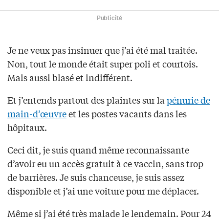
Publicité
Je ne veux pas insinuer que j’ai été mal traitée.
Non, tout le monde était super poli et courtois.
Mais aussi blasé et indifférent.
Et j’entends partout des plaintes sur la
pénurie de
main-d’œuvre
et les postes vacants dans les
hôpitaux.
Ceci dit, je suis quand même reconnaissante
d’avoir eu un accès gratuit à ce vaccin, sans trop
de barrières. Je suis chanceuse, je suis assez
disponible et j’ai une voiture pour me déplacer.
Même si j’ai été très malade le lendemain. Pour 24