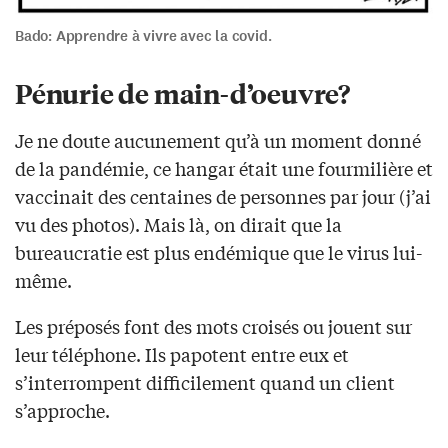
Bado: Apprendre à vivre avec la covid.
Pénurie de main-d’oeuvre?
Je ne doute aucunement qu’à un moment donné
de la pandémie, ce hangar était une fourmilière et
vaccinait des centaines de personnes par jour (j’ai
vu des photos). Mais là, on dirait que la
bureaucratie est plus endémique que le virus lui-
même.
Les préposés font des mots croisés ou jouent sur
leur téléphone. Ils papotent entre eux et
s’interrompent difficilement quand un client
s’approche.