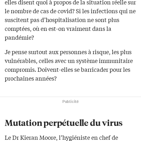
elles disent quoi à propos de la situation réelle sur
le nombre de cas de covid? Si les infections qui ne
suscitent pas d’hospitalisation ne sont plus
comptées, où en est-on vraiment dans la
pandémie?
Je pense surtout aux personnes à risque, les plus
vulnérables, celles avec un système immunitaire
compromis. Doivent-elles se barricader pour les
prochaines années?
Publicité
Mutation perpétuelle du virus
Le Dr Kieran Moore, l’hygiéniste en chef de