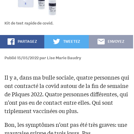
Kit de test rapide de covid.
PARTAGEZ
TWEETEZ
ENVOYEZ
Publié 15/05/2022 par Lise Marie Baudry
Il y a, dans ma bulle sociale, quatre personnes qui
ont contracté la covid autour de la fin de semaine
de Pâques 2022. Quatre personnes différentes, qui
n’ont pas eu de contact entre elles. Qui sont
triplement vaccinées ou plus.
Bon, les symptômes n’ont pas été très graves: une
mauvaise grippe de trois jours. Pas