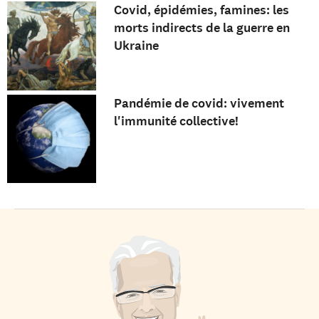
Covid, épidémies, famines: les
morts indirects de la guerre en
Ukraine
Pandémie de covid: vivement
l'immunité collective!