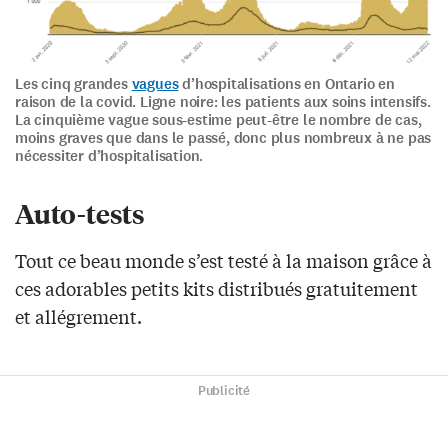
Les cinq grandes
vagues
d’hospitalisations en Ontario en
raison de la covid. Ligne noire: les patients aux soins intensifs.
La cinquième vague sous-estime peut-être le nombre de cas,
moins graves que dans le passé, donc plus nombreux à ne pas
nécessiter d’hospitalisation.
Auto-tests
Tout ce beau monde s’est testé à la maison grâce à
ces adorables petits kits distribués gratuitement
et allégrement.
Publicité