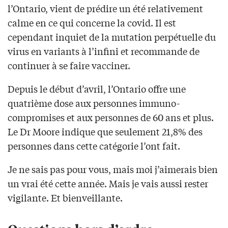
l’Ontario, vient de prédire un été relativement
calme en ce qui concerne la covid. Il est
cependant inquiet de la mutation perpétuelle du
virus en variants à l’infini et recommande de
continuer à se faire vacciner.
Depuis le début d’avril, l’Ontario offre une
quatrième dose aux personnes immuno-
compromises et aux personnes de 60 ans et plus.
Le Dr Moore indique que seulement 21,8% des
personnes dans cette catégorie l’ont fait.
Je ne sais pas pour vous, mais moi j’aimerais bien
un vrai été cette année. Mais je vais aussi rester
vigilante. Et bienveillante.