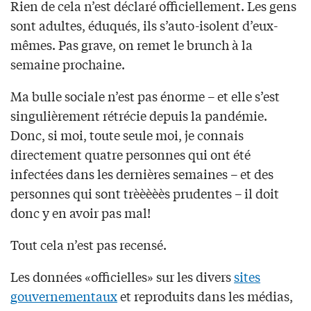
Rien de cela n’est déclaré officiellement. Les gens
sont adultes, éduqués, ils s’auto-isolent d’eux-
mêmes. Pas grave, on remet le brunch à la
semaine prochaine.
Ma bulle sociale n’est pas énorme – et elle s’est
singulièrement rétrécie depuis la pandémie.
Donc, si moi, toute seule moi, je connais
directement quatre personnes qui ont été
infectées dans les dernières semaines – et des
personnes qui sont trèèèèès prudentes – il doit
donc y en avoir pas mal!
Tout cela n’est pas recensé.
Les données «officielles» sur les divers
sites
gouvernementaux
et reproduits dans les médias,