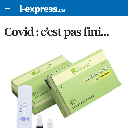
Covid : c’est pas fini…