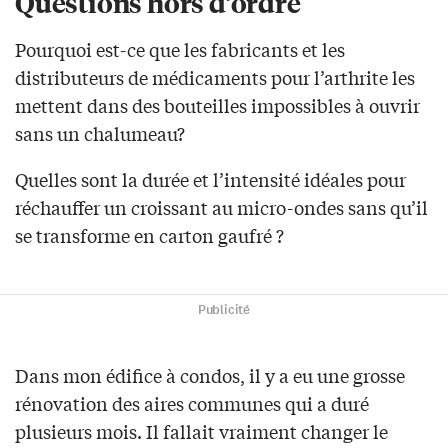
Questions hors d’ordre
Pourquoi est-ce que les fabricants et les
distributeurs de médicaments pour l’arthrite les
mettent dans des bouteilles impossibles à ouvrir
sans un chalumeau?
Quelles sont la durée et l’intensité idéales pour
réchauffer un croissant au micro-ondes sans qu’il
se transforme en carton gaufré ?
Publicité
Dans mon édifice à condos, il y a eu une grosse
rénovation des aires communes qui a duré
plusieurs mois. Il fallait vraiment changer le