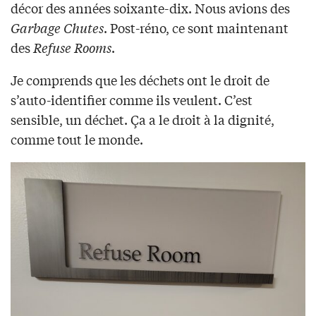
décor des années soixante-dix. Nous avions des
Garbage Chutes
. Post-réno, ce sont maintenant
des
Refuse Rooms
.
Je comprends que les déchets ont le droit de
s’auto-identifier comme ils veulent. C’est
sensible, un déchet. Ça a le droit à la dignité,
comme tout le monde.