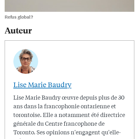
Refus global?
Auteur
Lise Marie Baudry
Lise Marie Baudry œuvre depuis plus de 30
ans dans la francophonie ontarienne et
torontoise. Elle a notamment été directrice
générale du Centre francophone de
Toronto. Ses opinions n'engagent qu'elle-