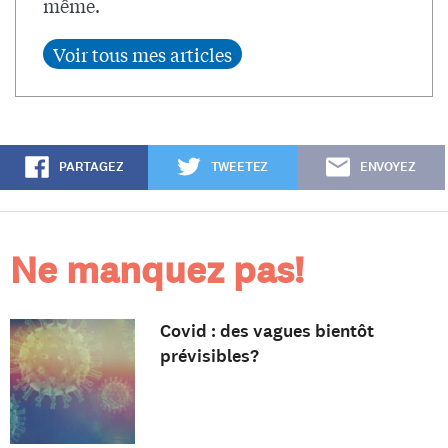
même.
PARTAGEZ
TWEETEZ
ENVOYEZ
Ne manquez pas!
Covid : des vagues bientôt
prévisibles?