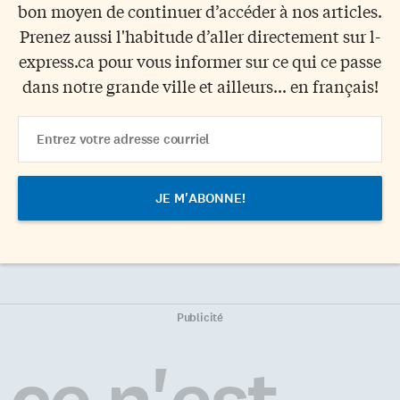
bon moyen de continuer d’accéder à nos articles.
Prenez aussi l'habitude d’aller directement sur l-
express.ca pour vous informer sur ce qui ce passe
dans notre grande ville et ailleurs... en français!
Email
Address
Publicité
ce n'est