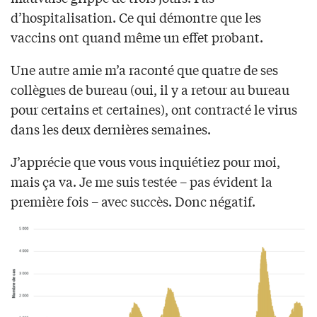
d’hospitalisation. Ce qui démontre que les
vaccins ont quand même un effet probant.
Une autre amie m’a raconté que quatre de ses
collègues de bureau (oui, il y a retour au bureau
pour certains et certaines), ont contracté le virus
dans les deux dernières semaines.
J’apprécie que vous vous inquiétiez pour moi,
mais ça va. Je me suis testée – pas évident la
première fois – avec succès. Donc négatif.