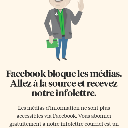
Facebook bloque les médias.
Allez à la source et recevez
notre infolettre.
Les médias d'information ne sont plus
accessibles via Facebook. Vous abonner
gratuitement à notre infolettre courriel est un