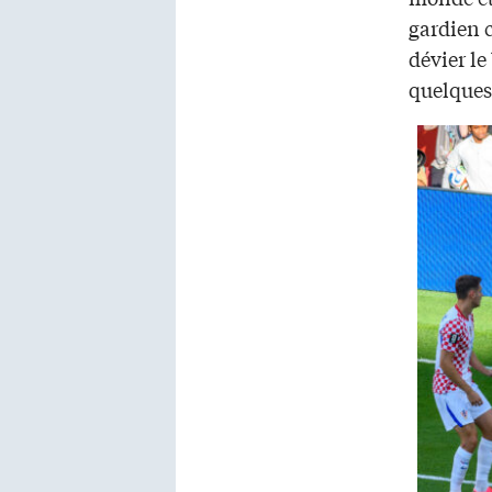
gardien c
dévier le
quelques