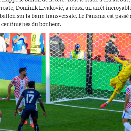
roate, Dominik Livaković, a réussi un arrêt incroyabl
 ballon sur la barre transversale. Le Panama est passé 
 centimètres du bonheur.