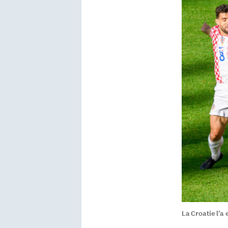
La Croatie l'a