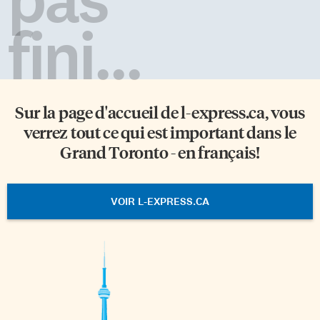
fini...
Sur la page d'accueil de
l-express.ca
, vous
verrez tout ce qui est important dans le
Grand Toronto - en français!
VOIR L-EXPRESS.CA