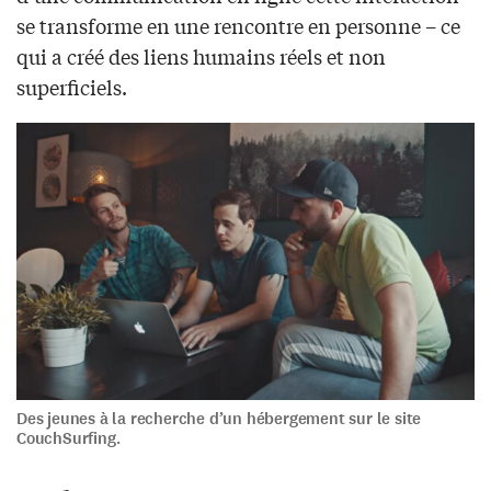
se transforme en une rencontre en personne – ce
qui a créé des liens humains réels et non
superficiels.
Des jeunes à la recherche d’un hébergement sur le site
CouchSurfing.