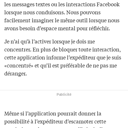
les messages textes ou les interactions Facebook
lorsque nous conduisons. Nous pouvons
facilement imaginer le même outil lorsque nous
avons besoin d’espace mental pour réfléchir.
Je n’ai qu’à l’activer lorsque je dois me
concentrer. En plus de bloquer toute interaction,
cette application informe l’expéditeur que je suis
«concentré» et qu’il est préférable de ne pas me
déranger.
Publicité
Même si l’application pourrait donner la
possibilité à l’expéditeur d’escamoter cette