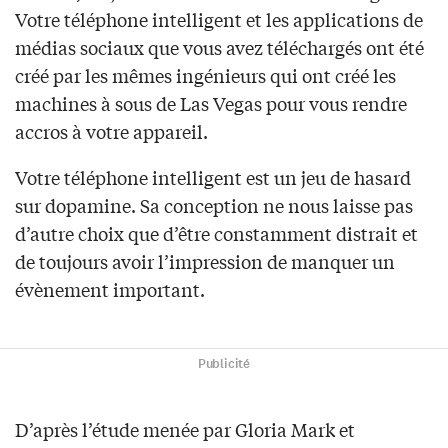
Votre téléphone intelligent et les applications de
médias sociaux que vous avez téléchargés ont été
créé par les mêmes ingénieurs qui ont créé les
machines à sous de Las Vegas pour vous rendre
accros à votre appareil.
Votre téléphone intelligent est un jeu de hasard
sur dopamine. Sa conception ne nous laisse pas
d’autre choix que d’être constamment distrait et
de toujours avoir l’impression de manquer un
évènement important.
Publicité
D’après l’étude menée par Gloria Mark et