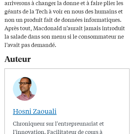
arriverons à changer la donne et à faire plier les
géants de la Tech à voir en nous des humains et
non un produit fait de données informatiques.
Après tout, Macdonald n’aurait jamais introduit
la salade dans son menu si le consommateur ne
l’avait pas demandé.
Auteur
Hosni Zaouali
Chroniqueur sur l'entrepreunariat et
l'innovation. Facilitateur de cours à