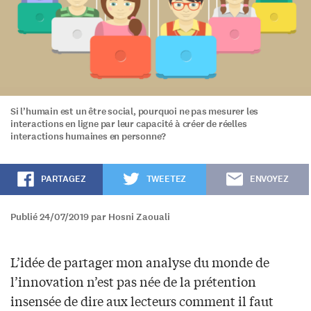
Si l’humain est un être social, pourquoi ne pas mesurer les
interactions en ligne par leur capacité à créer de réelles
interactions humaines en personne?
PARTAGEZ
TWEETEZ
ENVOYEZ
Publié 24/07/2019 par Hosni Zaouali
L’idée de partager mon analyse du monde de
l’innovation n’est pas née de la prétention
insensée de dire aux lecteurs comment il faut