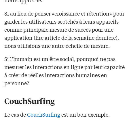
Si au lieu de penser «croissance et rétention» pour
garder les utilisateurs scotchés à leurs appareils
comme principale mesure de succès pour une
application (lire article de la semaine dernière),
nous utilisions une autre échelle de mesure.
Si l’humain est un être social, pourquoi ne pas
mesurer les interactions en ligne par leur capacité
à créer de réelles interactions humaines en
personne?
CouchSurfing
Le cas de
CouchSurfing
est un bon exemple.