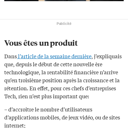
Publicité
Vous êtes un produit
Dans
l’article de la semaine dernière
, j’expliquais
que, depuis le début de cette nouvelle ère
technologique, la rentabilité financière n’arrive
qu’en troisième position après la croissance et la
rétention. En effet, pour ces chefs d’entreprises
Tech, rien n’est plus important que:
– d’accroitre le nombre d’utilisateurs
d’applications mobiles, de jeux vidéo, ou de sites
internet;