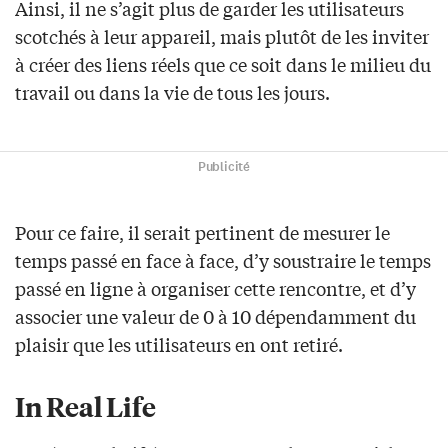
Ainsi, il ne s’agit plus de garder les utilisateurs
scotchés à leur appareil, mais plutôt de les inviter
à créer des liens réels que ce soit dans le milieu du
travail ou dans la vie de tous les jours.
Publicité
Pour ce faire, il serait pertinent de mesurer le
temps passé en face à face, d’y soustraire le temps
passé en ligne à organiser cette rencontre, et d’y
associer une valeur de 0 à 10 dépendamment du
plaisir que les utilisateurs en ont retiré.
In Real Life