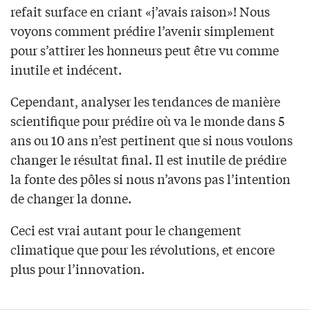
refait surface en criant «j’avais raison»! Nous
voyons comment prédire l’avenir simplement
pour s’attirer les honneurs peut être vu comme
inutile et indécent.
Cependant, analyser les tendances de manière
scientifique pour prédire où va le monde dans 5
ans ou 10 ans n’est pertinent que si nous voulons
changer le résultat final. Il est inutile de prédire
la fonte des pôles si nous n’avons pas l’intention
de changer la donne.
Ceci est vrai autant pour le changement
climatique que pour les révolutions, et encore
plus pour l’innovation.