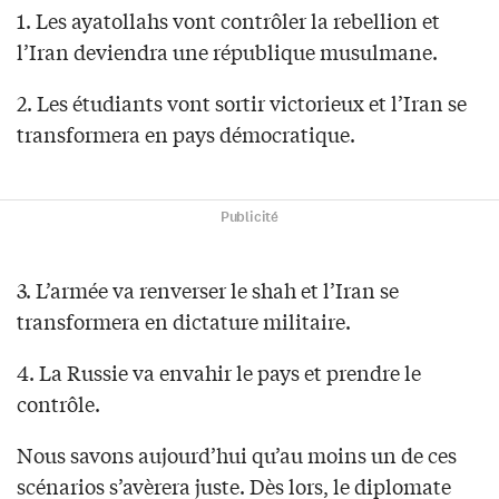
1. Les ayatollahs vont contrôler la rebellion et
l’Iran deviendra une république musulmane.
2. Les étudiants vont sortir victorieux et l’Iran se
transformera en pays démocratique.
Publicité
3. L’armée va renverser le shah et l’Iran se
transformera en dictature militaire.
4. La Russie va envahir le pays et prendre le
contrôle.
Nous savons aujourd’hui qu’au moins un de ces
scénarios s’avèrera juste. Dès lors, le diplomate