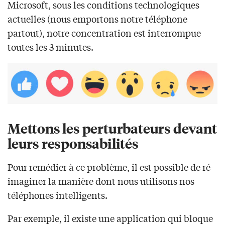
Microsoft, sous les conditions technologiques
actuelles (nous emportons notre téléphone
partout), notre concentration est interrompue
toutes les 3 minutes.
Mettons les perturbateurs devant
leurs responsabilités
Pour remédier à ce problème, il est possible de ré-
imaginer la manière dont nous utilisons nos
téléphones intelligents.
Par exemple, il existe une application qui bloque