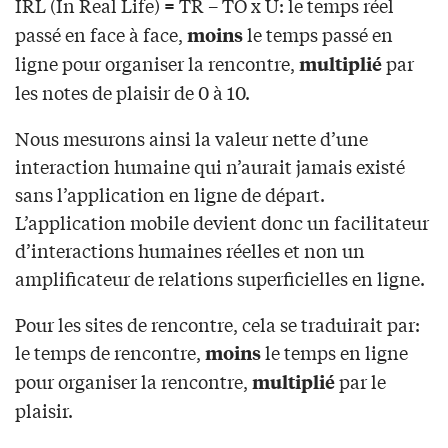
IRL (In Real Life)
TR – TO x U: le temps réel
=
passé en face à face,
le temps passé en
moins
ligne pour organiser la rencontre,
par
multiplié
les notes de plaisir de 0 à 10.
Nous mesurons ainsi la valeur nette d’une
interaction humaine qui n’aurait jamais existé
sans l’application en ligne de départ.
L’application mobile devient donc un facilitateur
d’interactions humaines réelles et non un
amplificateur de relations superficielles en ligne.
Pour les sites de rencontre, cela se traduirait par:
le temps de rencontre,
le temps en ligne
moins
pour organiser la rencontre,
par le
multiplié
plaisir.