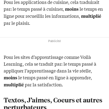
Pour les applications de cuisine, cela traduirait
par: le temps passé à cuisiner,
le temps en
moins
ligne pour recueillir les informations,
multiplié
par le plaisir.
Publicité
Pour les sites d’apprentissage comme Voilà
Learning, cela se traduit par: le temps passé à
appliquer l’apprentissage dans la vie réelle,
le temps passé en ligne à apprendre,
moins
par la satisfaction.
multiplié
Textos, J’aimes, Coeurs et autres
perturbateurs