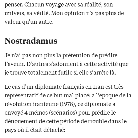
penser. Chacun voyage avec sa réalité, son
univers, sa vérité. Mon opinion n’a pas plus de
valeur qu’un autre.
Nostradamus
Je n’ai pas non plus la prétention de prédire
l’avenir. D’autres s’adonnent à cette activité que
je trouve totalement futile si elle s’arrête là.
Le cas d’un diplomate français en Iran est très
représentatif de ce but mal placé: à l’époque de la
révolution iranienne (1978), ce diplomate a
envoyé 4 mémos (scénarios) pour prédire le
dénouement de cette période de trouble dans le
pays où il était détaché: