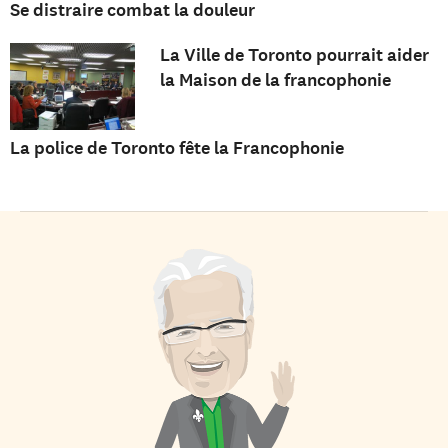
Se distraire combat la douleur
La Ville de Toronto pourrait aider
la Maison de la francophonie
La police de Toronto fête la Francophonie