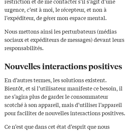
restriction et de me contacter s’il s’agit d’une
urgence, c’est à moi, le récepteur, et non à
l’expéditeur, de gérer mon espace mental.
Nous mettons ainsi les perturbateurs (médias
sociaux et expéditeurs de messages) devant leurs
responsabilités.
Nouvelles interactions positives
En d’autres termes, les solutions existent.
Bientôt, et si l’utilisateur manifeste ce besoin, il
ne s’agira plus de garder le consommateur
scotché à son appareil, mais d’utiliser l’appareil
pour faciliter de nouvelles interactions positives.
Ce n’est que dans cet état d’esprit que nous