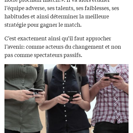
l’équipe adverse, ses talents, ses faiblesses, ses
habitudes et ainsi déterminer la meilleure
stratégie pour gagner le match.
C’est exactement ainsi qu’il faut approcher
l’avenir: comme acteurs du changement et non
pas comme spectateurs passifs.