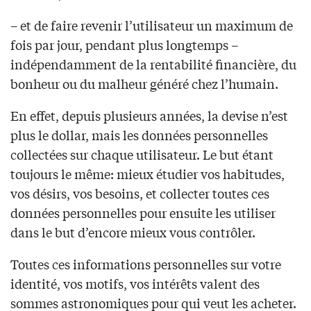
– et de faire revenir l’utilisateur un maximum de
fois par jour, pendant plus longtemps –
indépendamment de la rentabilité financière, du
bonheur ou du malheur généré chez l’humain.
En effet, depuis plusieurs années, la devise n’est
plus le dollar, mais les données personnelles
collectées sur chaque utilisateur. Le but étant
toujours le même: mieux étudier vos habitudes,
vos désirs, vos besoins, et collecter toutes ces
données personnelles pour ensuite les utiliser
dans le but d’encore mieux vous contrôler.
Toutes ces informations personnelles sur votre
identité, vos motifs, vos intérêts valent des
sommes astronomiques pour qui veut les acheter.