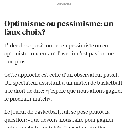
Publicité
Optimisme ou pessimisme: un
faux choix?
L’idée de se positionner en pessimiste ou en
optimiste concernant l’avenir n’est pas bonne
non plus.
Cette approche est celle d’un observateur passif.
Un spectateur assistant à un match de basketball
a le droit de dire: «j’espère que nous allons gagner
le prochain match».
Le joueur de basketball, lui, se pose plutôt la
question: «que devons-nous faire pour gagner
notre prochain match?». Il va alors étudier