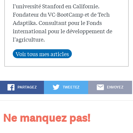
l'université Stanford en Californie.
Fondateur du VC-BootCamp et de Tech
Adaptika. Consultant pour le Fonds
international pour le développement de
l'agriculture.
PARTAGEZ
TWEETEZ
ENVOYEZ
Ne manquez pas!