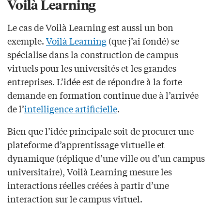
Voilà Learning
Le cas de Voilà Learning est aussi un bon
exemple.
Voilà Learning
(que j’ai fondé) se
spécialise dans la construction de campus
virtuels pour les universités et les grandes
entreprises. L’idée est de répondre à la forte
demande en formation continue due à l’arrivée
de l’
intelligence artificielle
.
Bien que l’idée principale soit de procurer une
plateforme d’apprentissage virtuelle et
dynamique (réplique d’une ville ou d’un campus
universitaire), Voilà Learning mesure les
interactions réelles créées à partir d’une
interaction sur le campus virtuel.