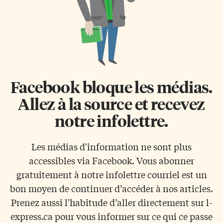
Facebook bloque les médias.
Allez à la source et recevez
notre infolettre.
Les médias d'information ne sont plus
accessibles via Facebook. Vous abonner
gratuitement à notre infolettre courriel est un
bon moyen de continuer d’accéder à nos articles.
Prenez aussi l'habitude d’aller directement sur l-
express.ca pour vous informer sur ce qui ce passe