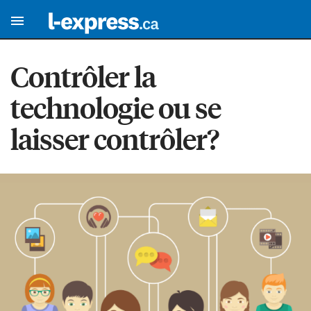
Contrôler la
technologie ou se
laisser contrôler?