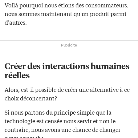
Voilà pourquoi nous étions des consommateurs,
nous sommes maintenant qu’un produit parmi
d’autres.
Publicité
Créer des interactions humaines
réelles
Alors, est-il possible de créer une alternative à ce
choix déconcertant?
Si nous partons du principe simple que la
technologie est censée nous servir et non le
contraire, nous avons une chance de changer
notre approche.