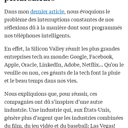
Dans mon
dernier article
, nous évoquions le
problème des interruptions constantes de nos
réflexions dû à la manière dont sont programmés
nos téléphones intelligents.
En effet, la Silicon Valley réunit les plus grandes
entreprises tech au monde: Google, Facebook,
Apple, Oracle, LinkedIn, Adobe, Netflix… Qu’on le
veuille ou non, ces géants de la tech font la pluie
et le beau temps dans nos vies.
Nous expliquions que, pour réussir, ces
compagnies ont dû s’inspirer d’une autre
industrie. Une industrie qui, aux États-Unis,
génère plus d’argent que les industries combinées
du film, du jeu vidéo et du baseball: Las Vegas!