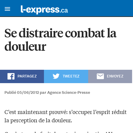
Se distraire combat la
douleur
PARTAGEZ
TWEETEZ
ENVOYEZ
Publié 05/06/2012 par Agence Science-Presse
C’est maintenant prouvé: s’occuper l’esprit réduit
la perception de la douleur.