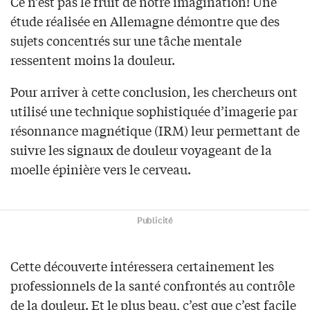
Ce n’est pas le fruit de notre imagination! Une
étude réalisée en Allemagne démontre que des
sujets concentrés sur une tâche mentale
ressentent moins la douleur.
Pour arriver à cette conclusion, les chercheurs ont
utilisé une technique sophistiquée d’imagerie par
résonnance magnétique (IRM) leur permettant de
suivre les signaux de douleur voyageant de la
moelle épinière vers le cerveau.
Publicité
Cette découverte intéressera certainement les
professionnels de la santé confrontés au contrôle
de la douleur. Et le plus beau, c’est que c’est facile