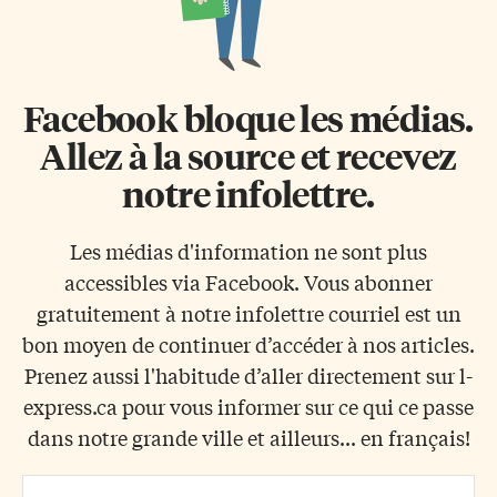
Facebook bloque les médias.
Allez à la source et recevez
notre infolettre.
Les médias d'information ne sont plus
accessibles via Facebook. Vous abonner
gratuitement à notre infolettre courriel est un
bon moyen de continuer d’accéder à nos articles.
Prenez aussi l'habitude d’aller directement sur l-
express.ca pour vous informer sur ce qui ce passe
dans notre grande ville et ailleurs... en français!
Email