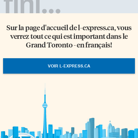
fini...
Sur la page d'accueil de
l-express.ca
, vous
verrez tout ce qui est important dans le
Grand Toronto - en français!
VOIR L-EXPRESS.CA