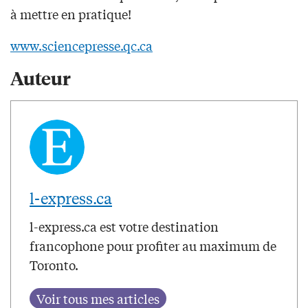
à mettre en pratique!
www.sciencepresse.qc.ca
Auteur
l-express.ca
l-express.ca est votre destination
francophone pour profiter au maximum de
Toronto.